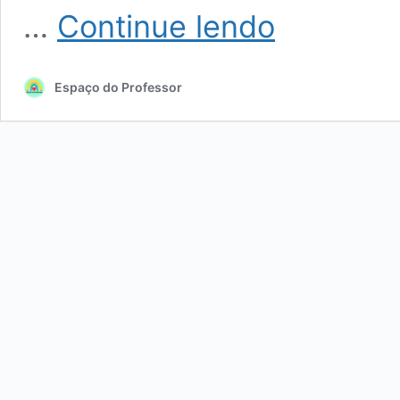
Planners
…
Continue lendo
Professor
Espaço do Professor