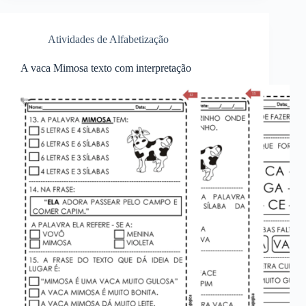
Atividades de Alfabetização
A vaca Mimosa texto com interpretação