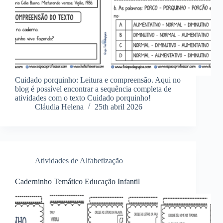
Cuidado porquinho: Leitura e compreensão. Aqui no
blog é possível encontrar a sequência completa de
atividades com o texto Cuidado porquinho!
Cláudia Helena
25th abril 2026
Atividades de Alfabetização
Caderninho Temático Educação Infantil