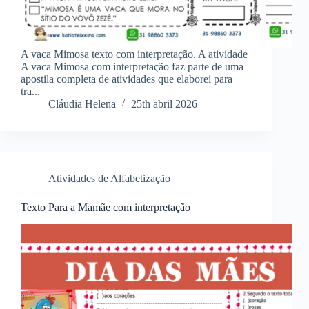
A vaca Mimosa texto com interpretação. A atividade
A vaca Mimosa com interpretação faz parte de uma
apostila completa de atividades que elaborei para
tra...
Cláudia Helena
25th abril 2026
Atividades de Alfabetização
Texto Para a Mamãe com interpretação