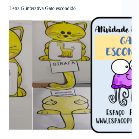
Letra G interativa Gato escondido