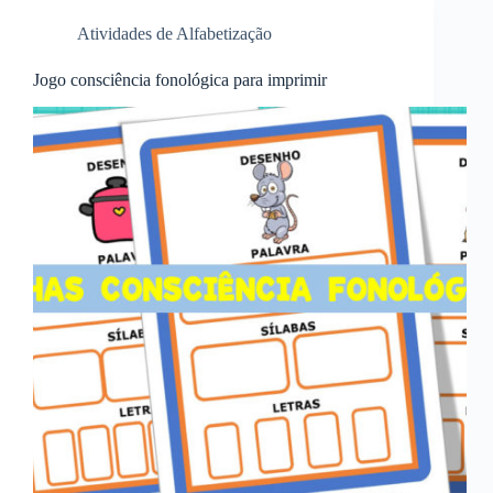
Atividades de Alfabetização
Jogo consciência fonológica para imprimir