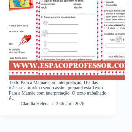
Texto Para a Mamãe com interpretação. Dia das
mães se aproxima sendo assim, preparei esta Texto
Para a Mamãe com interpretação. O texto trabalhado
é ...
Cláudia Helena
25th abril 2026