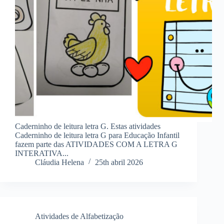
Caderninho de leitura letra G. Estas atividades
Caderninho de leitura letra G para Educação Infantil
fazem parte das ATIVIDADES COM A LETRA G
INTERATIVA...
Cláudia Helena
25th abril 2026
Atividades de Alfabetização