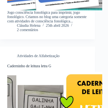
Jogo consciência fonológica para imprimir, jogo
fonológico. Criamos no blog uma categoria somente
com atividades de consciência fonológica...
Cláudia Helena
25th abril 2026
2 comentários
Atividades de Alfabetização
Caderninho de leitura letra G