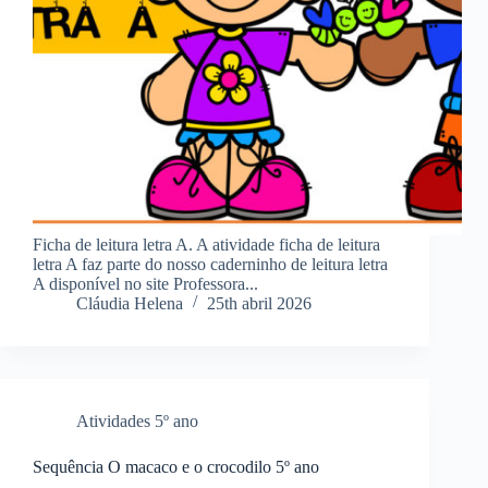
Ficha de leitura letra A. A atividade ficha de leitura
letra A faz parte do nosso caderninho de leitura letra
A disponível no site Professora...
Cláudia Helena
25th abril 2026
Atividades 5º ano
Sequência O macaco e o crocodilo 5º ano