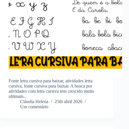
Fonte letra cursiva para baixar, atividades letra
cursiva, fonte cursiva para baixar. A busca por
atividades com letra cursiva tem crescido muito
ultimam...
Cláudia Helena
25th abril 2026
Um comentário