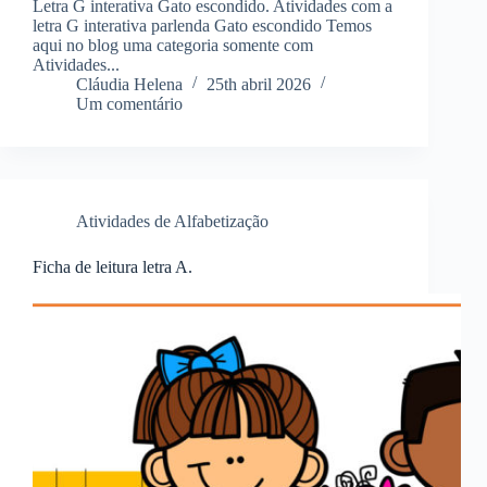
Letra G interativa Gato escondido. Atividades com a
letra G interativa parlenda Gato escondido Temos
aqui no blog uma categoria somente com
Atividades...
Cláudia Helena
25th abril 2026
Um comentário
Atividades de Alfabetização
Ficha de leitura letra A.