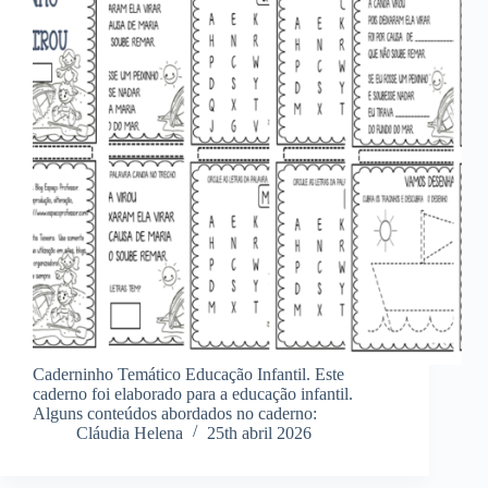
Caderninho Temático Educação Infantil. Este
caderno foi elaborado para a educação infantil.
Alguns conteúdos abordados no caderno:
Cláudia Helena
25th abril 2026