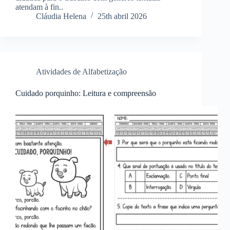
atendam à fin..
Cláudia Helena
25th abril 2026
Atividades de Alfabetização
Cuidado porquinho: Leitura e compreensão