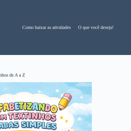
Como baixar as atividades
O que você deseja!
nhos de A a Z