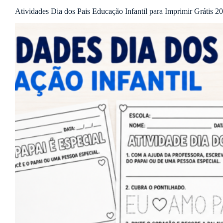
Atividades Dia dos Pais Educação Infantil para Imprimir Grátis 2