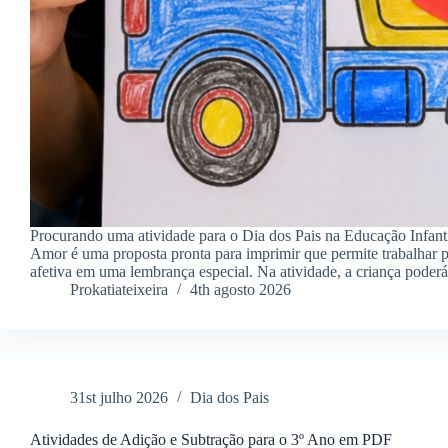
Procurando uma atividade para o Dia dos Pais na Educação Infan
Amor é uma proposta pronta para imprimir que permite trabalhar p
afetiva em uma lembrança especial. Na atividade, a criança poder
Prokatiateixeira
4th agosto 2026
31st julho 2026
Dia dos Pais
Atividades de Adição e Subtração para o 3º Ano em PDF