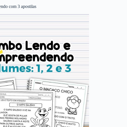
ndo com 3 apostilas