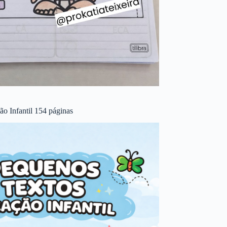
o Infantil 154 páginas