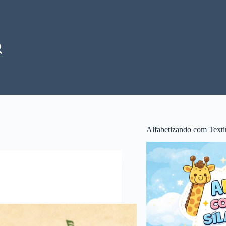
Alfabetizando com Texti