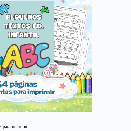
 z para imprimir