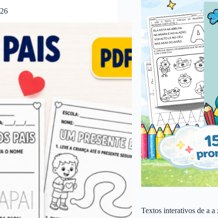
026
Textos interativos de a a