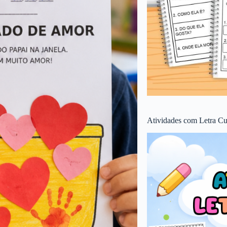
Atividades com Letra Cu