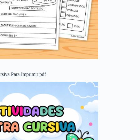
rsiva Para Imprimir pdf