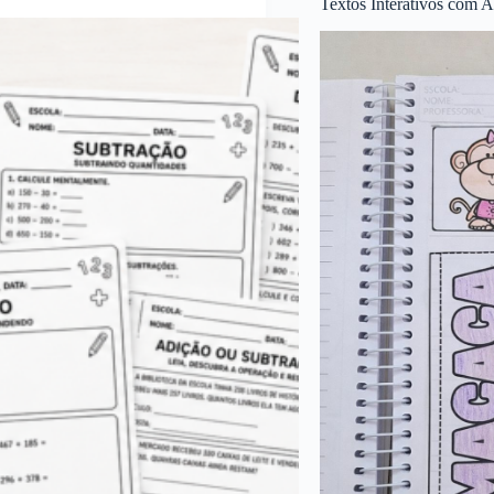
Textos Interativos com A