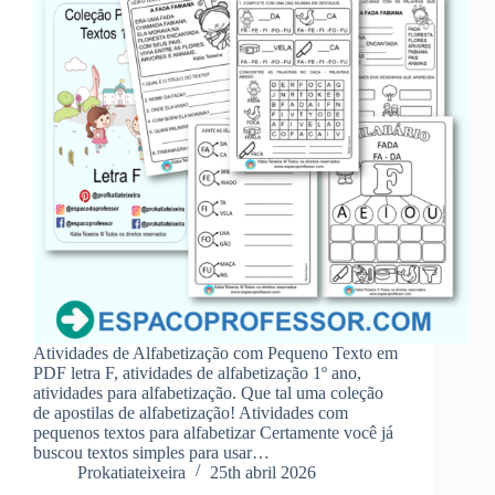
Atividades de Alfabetização com Pequeno Texto em
PDF letra F, atividades de alfabetização 1º ano,
atividades para alfabetização. Que tal uma coleção
de apostilas de alfabetização! Atividades com
pequenos textos para alfabetizar Certamente você já
buscou textos simples para usar…
Prokatiateixeira
25th abril 2026