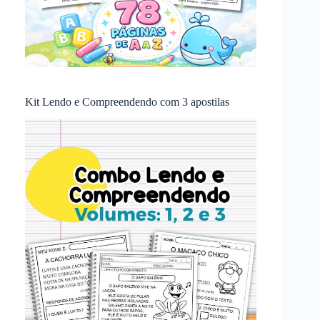
Kit Lendo e Compreendendo com 3 apostilas