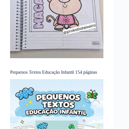
Pequenos Textos Educação Infantil 154 páginas