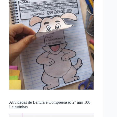
Atividades de Leitura e Compreensão 2° ano 100
Leiturinhas