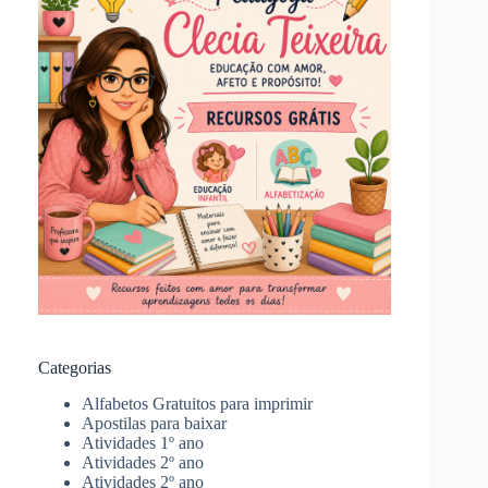
Categorias
Alfabetos Gratuitos para imprimir
Apostilas para baixar
Atividades 1º ano
Atividades 2º ano
Atividades 2º ano