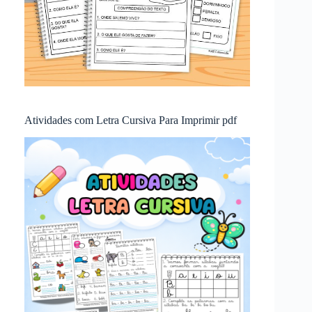
Atividades com Letra Cursiva Para Imprimir pdf