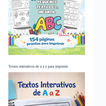
Textos interativos de a a z para imprimir