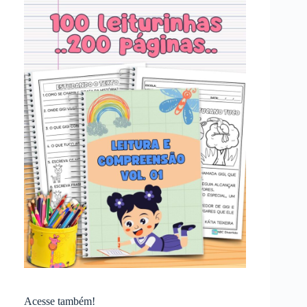
Acesse também!