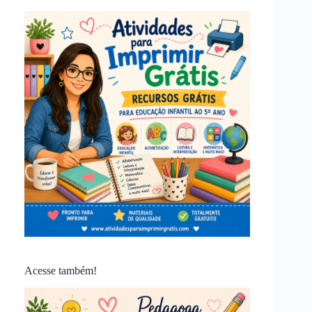
Acesse também!