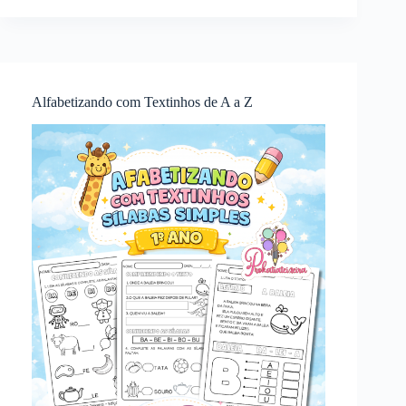
Alfabetizando com Textinhos de A a Z