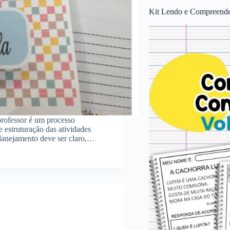
Kit Lendo e Compreende
rofessor é um processo
 estruturação das atividades
planejamento deve ser claro,…