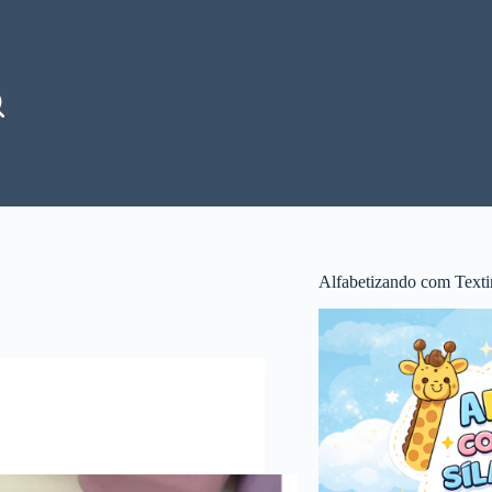
Alfabetizando com Texti