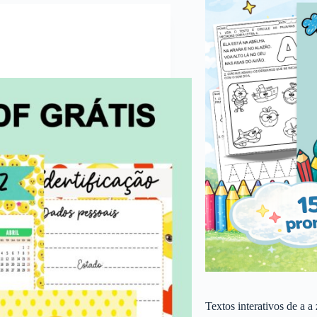
Textos interativos de a a