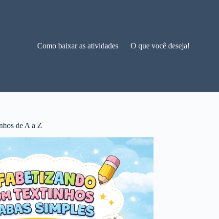
Como baixar as atividades
O que você deseja!
nhos de A a Z