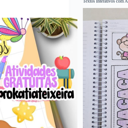
Textos Interativos com A