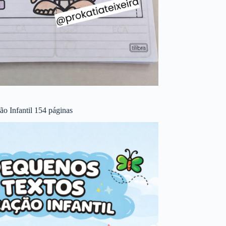
o Infantil 154 páginas