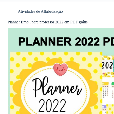
Atividades de Alfabetização
Planner Emoji para professor 2022 em PDF grátis