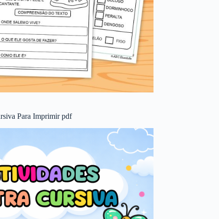
rsiva Para Imprimir pdf