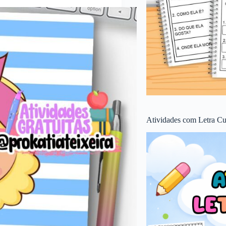
Atividades com Letra Cu