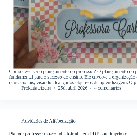
Como deve ser o planejamento do professor? O planejamento do p
fundamental para o sucesso do ensino. Ele envolve a organização e
educacionais, visando alcançar os objetivos de aprendizagem. O 
Prokatiateixeira
25th abril 2026
4 comentários
Atividades de Alfabetização
Planner professor mascotinha loirinha em PDF para imprimir