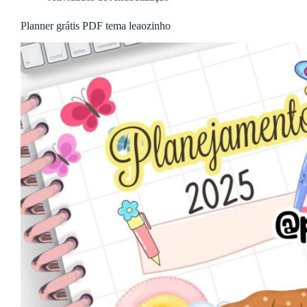
Planner grátis PDF tema leaozinho