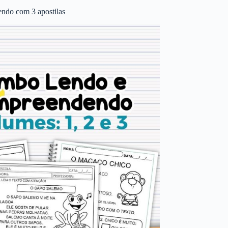
ndo com 3 apostilas