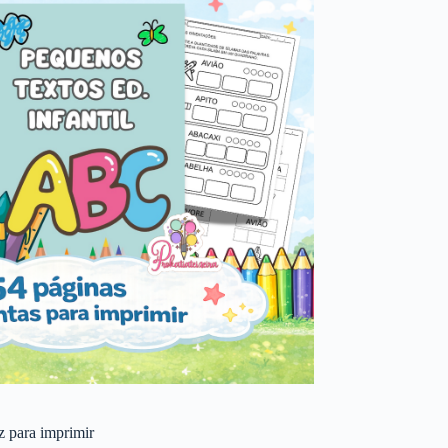
 z para imprimir