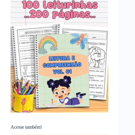
Acesse também!