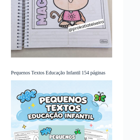
Pequenos Textos Educação Infantil 154 páginas