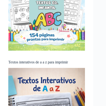
Textos interativos de a a z para imprimir