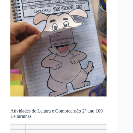
Atividades de Leitura e Compreensão 2° ano 100
Leiturinhas