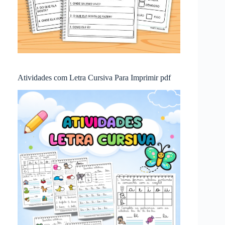
Atividades com Letra Cursiva Para Imprimir pdf