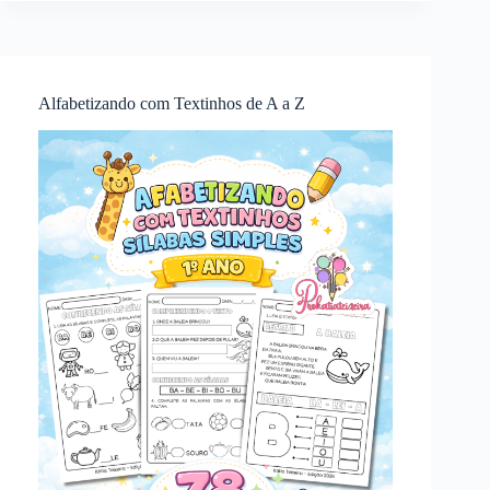
Alfabetizando com Textinhos de A a Z