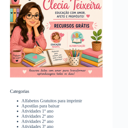
Categorias
Alfabetos Gratuitos para imprimir
Apostilas para baixar
Atividades 1º ano
Atividades 2º ano
Atividades 2º ano
Atividades 3º ano