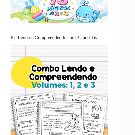
Kit Lendo e Compreendendo com 3 apostilas