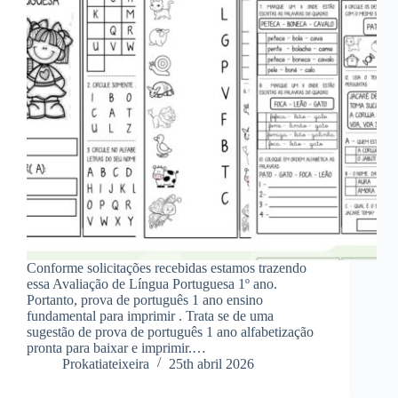
Conforme solicitações recebidas estamos trazendo
essa Avaliação de Língua Portuguesa 1º ano.
Portanto, prova de português 1 ano ensino
fundamental para imprimir . Trata se de uma
sugestão de prova de português 1 ano alfabetização
pronta para baixar e imprimir.…
Prokatiateixeira
25th abril 2026