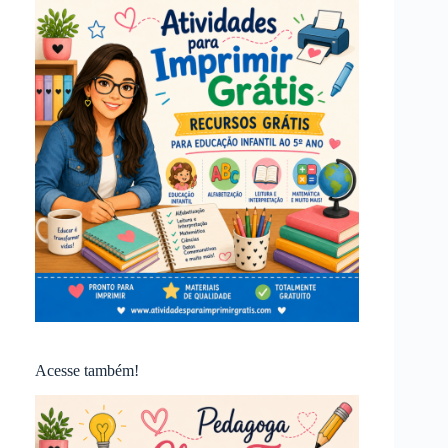
Acesse também!