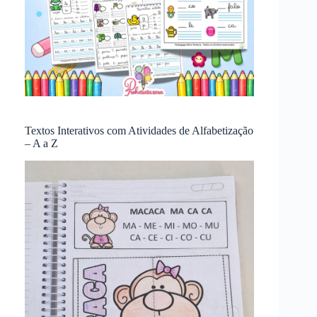
Textos Interativos com Atividades de Alfabetização
– A a Z