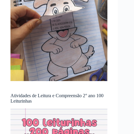
Atividades de Leitura e Compreensão 2° ano 100
Leiturinhas