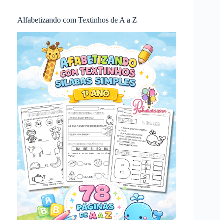
Alfabetizando com Textinhos de A a Z