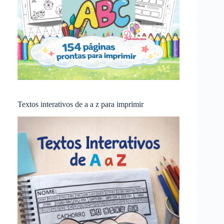
Textos interativos de a a z para imprimir