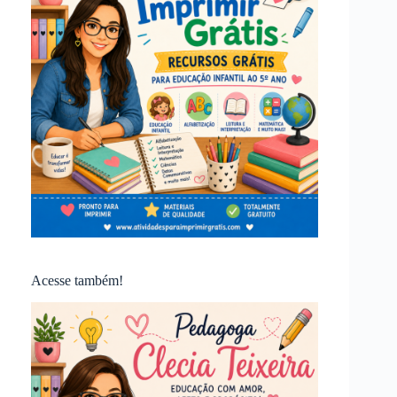
Acesse também!