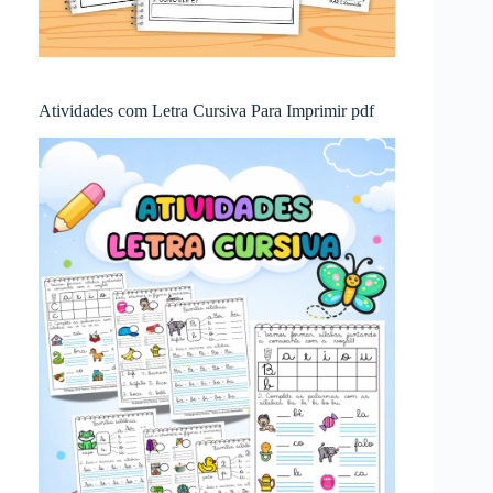
Atividades com Letra Cursiva Para Imprimir pdf