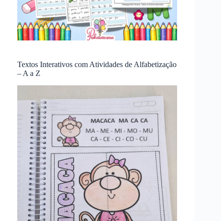
Textos Interativos com Atividades de Alfabetização
– A a Z