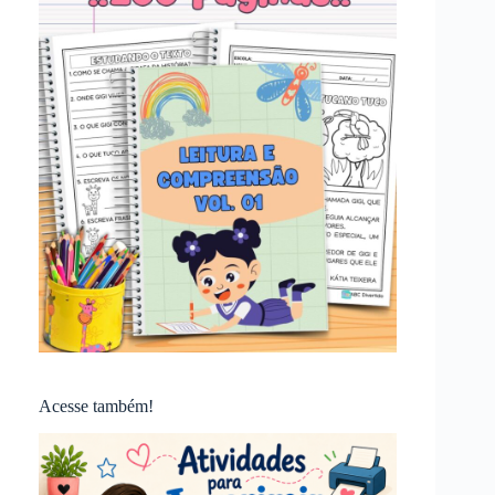
Acesse também!