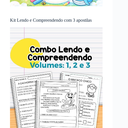
Kit Lendo e Compreendendo com 3 apostilas