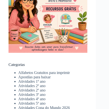
Categorias
Alfabetos Gratuitos para imprimir
Apostilas para baixar
Atividades 1º ano
Atividades 2º ano
Atividades 2º ano
Atividades 3º ano
Atividades 4º ano
Atividades 5º ano
Atividades Copa do Mundo 2026