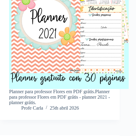
Planner para professor Flores em PDF grátis.Planner
para professor Flores em PDF grátis - planner 2021 -
planner grátis.
Profe Carla
25th abril 2026