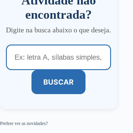
Atividade não
encontrada?
Digite na busca abaixo o que deseja.
BUSCAR
Prefere ver as novidades?