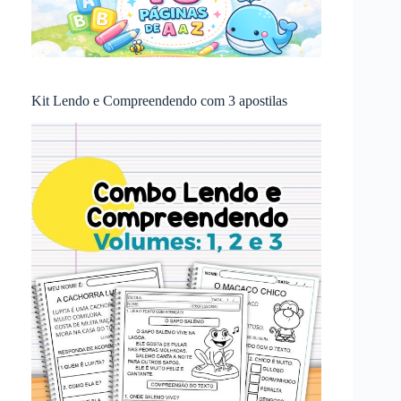
Kit Lendo e Compreendendo com 3 apostilas