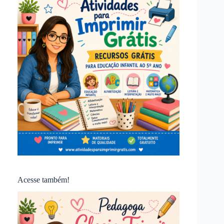
Acesse também!