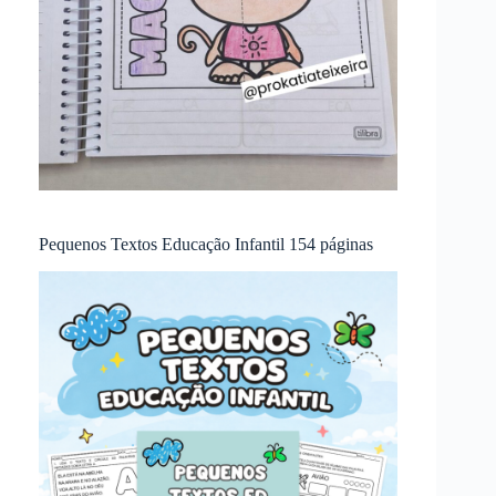
Pequenos Textos Educação Infantil 154 páginas