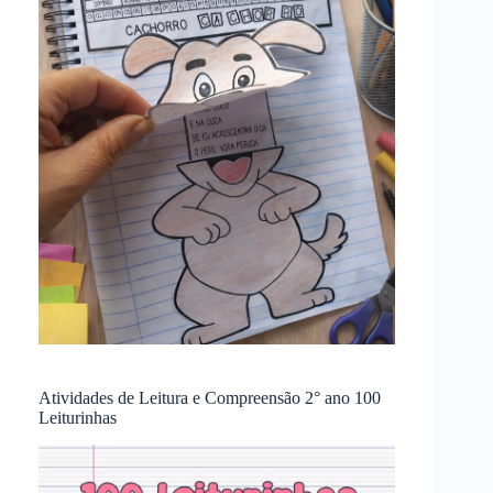
Atividades de Leitura e Compreensão 2° ano 100
Leiturinhas