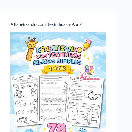
Alfabetizando com Textinhos de A a Z