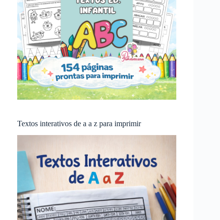
Textos interativos de a a z para imprimir