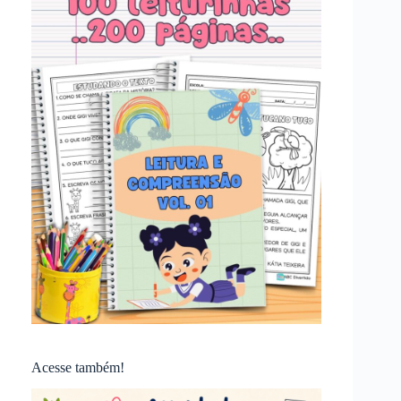
Acesse também!