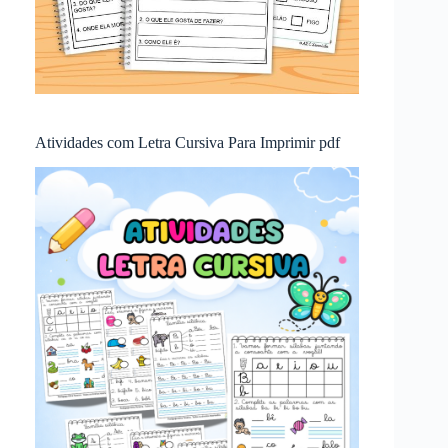
Atividades com Letra Cursiva Para Imprimir pdf