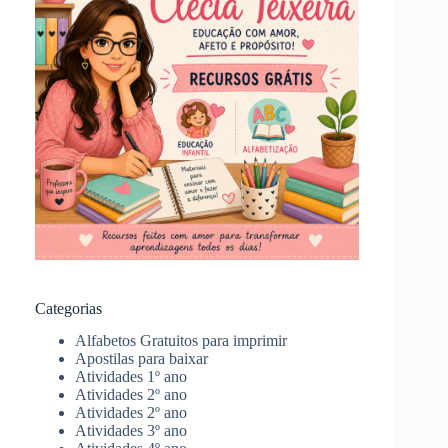
Categorias
Alfabetos Gratuitos para imprimir
Apostilas para baixar
Atividades 1º ano
Atividades 2º ano
Atividades 2º ano
Atividades 3º ano