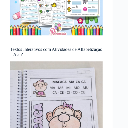
Textos Interativos com Atividades de Alfabetização
– A a Z