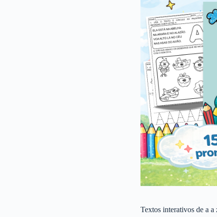
Textos interativos de a a