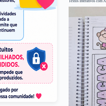
Textos Interativos com A