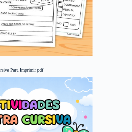
rsiva Para Imprimir pdf