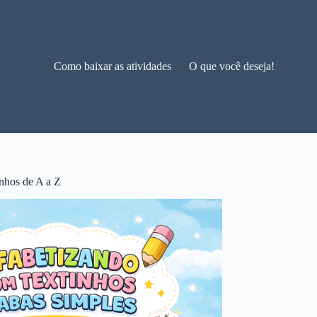
Como baixar as atividades
O que você deseja!
nhos de A a Z