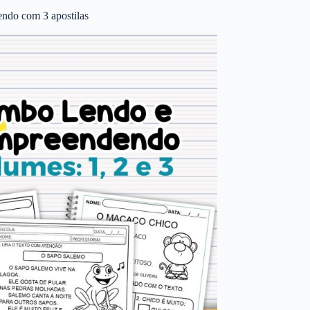
ndo com 3 apostilas