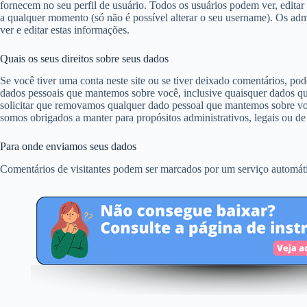
fornecem no seu perfil de usuário. Todos os usuários podem ver, editar
a qualquer momento (só não é possível alterar o seu username). Os ad
ver e editar estas informações.
Quais os seus direitos sobre seus dados
Se você tiver uma conta neste site ou se tiver deixado comentários, po
dados pessoais que mantemos sobre você, inclusive quaisquer dados 
solicitar que removamos qualquer dado pessoal que mantemos sobre vo
somos obrigados a manter para propósitos administrativos, legais ou de
Para onde enviamos seus dados
Comentários de visitantes podem ser marcados por um serviço automát