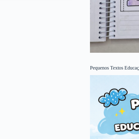
Pequenos Textos Educaçã