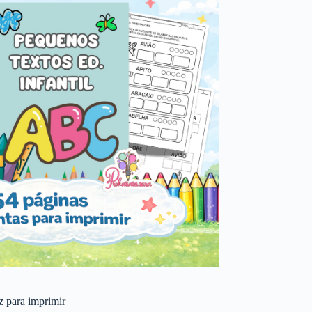
 z para imprimir