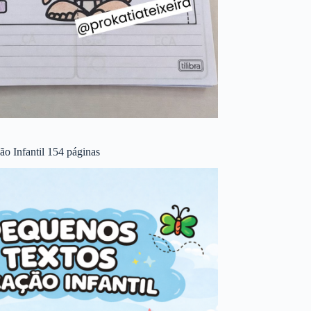
o Infantil 154 páginas