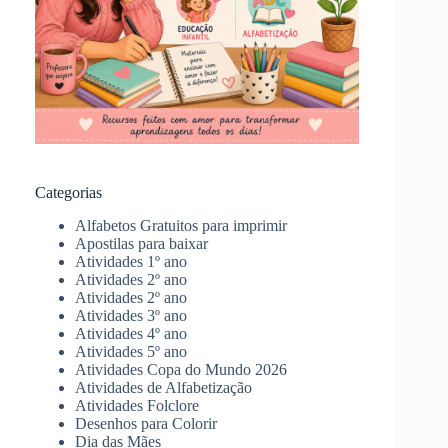
Categorias
Alfabetos Gratuitos para imprimir
Apostilas para baixar
Atividades 1º ano
Atividades 2º ano
Atividades 2º ano
Atividades 3º ano
Atividades 4º ano
Atividades 5º ano
Atividades Copa do Mundo 2026
Atividades de Alfabetização
Atividades Folclore
Desenhos para Colorir
Dia das Mães