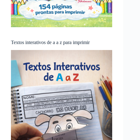
Textos interativos de a a z para imprimir