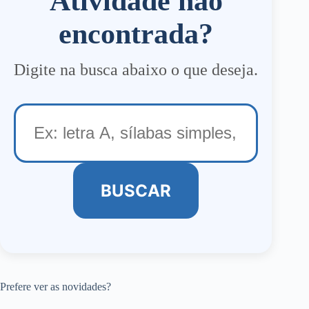
Atividade não
encontrada?
Digite na busca abaixo o que deseja.
BUSCAR
Prefere ver as novidades?