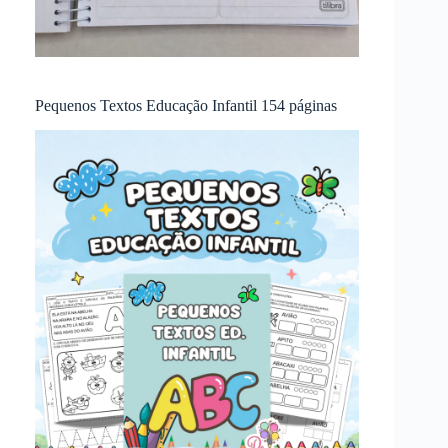
Pequenos Textos Educação Infantil 154 páginas