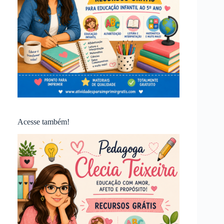
Acesse também!