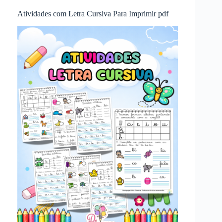
Atividades com Letra Cursiva Para Imprimir pdf