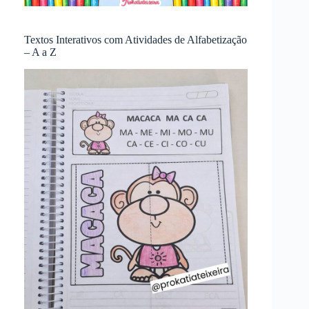
Textos Interativos com Atividades de Alfabetização
– A a Z