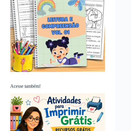
Acesse também!