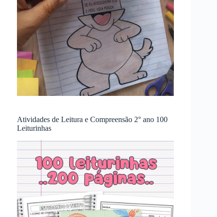
Atividades de Leitura e Compreensão 2° ano 100
Leiturinhas