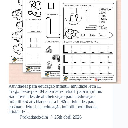
Atividades para educação infantil: atividade letra L.
Trago nesse post 04 atividades letra L para imprimir.
São atividades de alfabetização para a educação
infantil. 04 atividades letra l. São atividades para
ensinar a letra L na educação infantil: pontilhados
atividade…
Prokatiateixeira
25th abril 2026