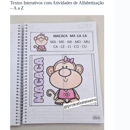
Textos Interativos com Atividades de Alfabetização
– A a Z