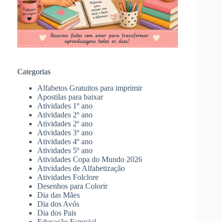
Categorias
Alfabetos Gratuitos para imprimir
Apostilas para baixar
Atividades 1º ano
Atividades 2º ano
Atividades 2º ano
Atividades 3º ano
Atividades 4º ano
Atividades 5º ano
Atividades Copa do Mundo 2026
Atividades de Alfabetização
Atividades Folclore
Desenhos para Colorir
Dia das Mães
Dia dos Avós
Dia dos Pais
Educação Especial