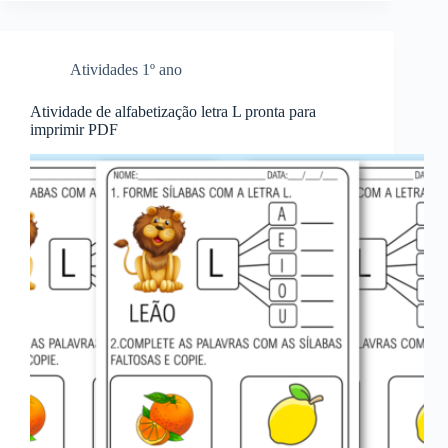
Atividades 1º ano
Atividade de alfabetização letra L pronta para
imprimir PDF