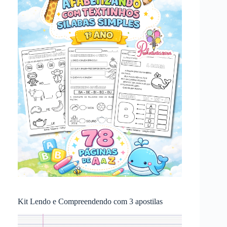
Kit Lendo e Compreendendo com 3 apostilas