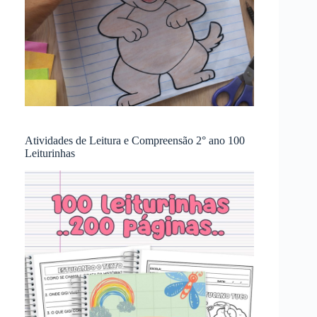
Atividades de Leitura e Compreensão 2° ano 100
Leiturinhas