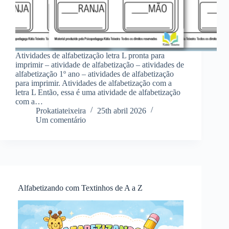
Atividades de alfabetização letra L pronta para
imprimir – atividade de alfabetização – atividades de
alfabetização 1º ano – atividades de alfabetização
para imprimir. Atividades de alfabetização com a
letra L Então, essa é uma atividade de alfabetização
com a…
Prokatiateixeira
25th abril 2026
Um comentário
Alfabetizando com Textinhos de A a Z