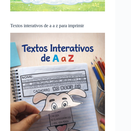
Textos interativos de a a z para imprimir