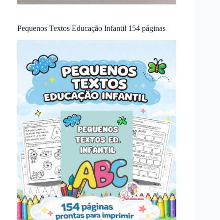
Pequenos Textos Educação Infantil 154 páginas