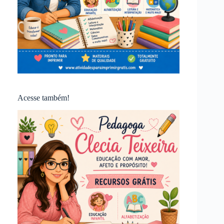
Acesse também!