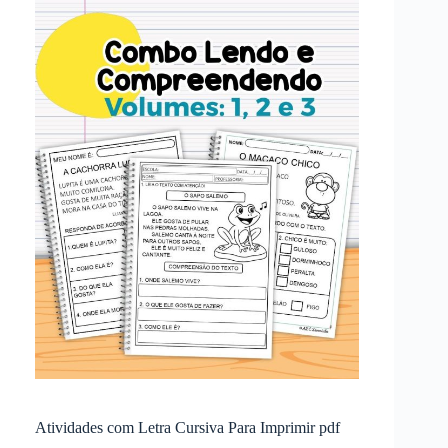
Atividades com Letra Cursiva Para Imprimir pdf