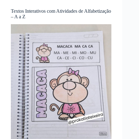
Textos Interativos com Atividades de Alfabetização
– A a Z