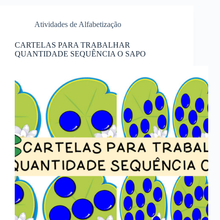
Atividades de Alfabetização
CARTELAS PARA TRABALHAR
QUANTIDADE SEQUÊNCIA O SAPO