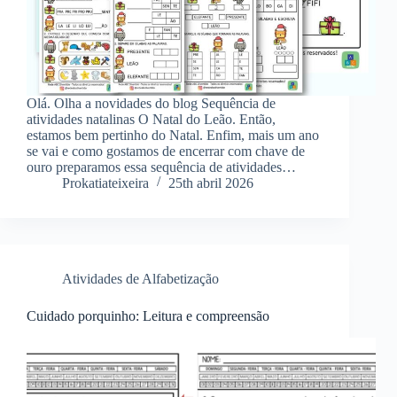
Olá. Olha a novidades do blog Sequência de
atividades natalinas O Natal do Leão. Então,
estamos bem pertinho do Natal. Enfim, mais um ano
se vai e como gostamos de encerrar com chave de
ouro preparamos essa sequência de atividades…
Prokatiateixeira
25th abril 2026
Atividades de Alfabetização
Cuidado porquinho: Leitura e compreensão