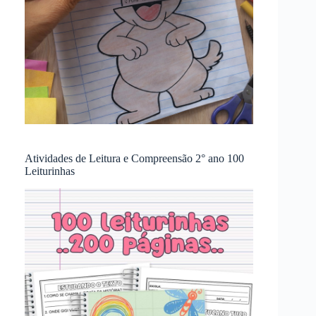
Atividades de Leitura e Compreensão 2° ano 100
Leiturinhas