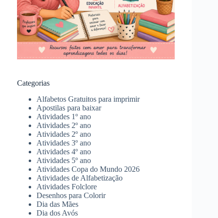
Categorias
Alfabetos Gratuitos para imprimir
Apostilas para baixar
Atividades 1º ano
Atividades 2º ano
Atividades 2º ano
Atividades 3º ano
Atividades 4º ano
Atividades 5º ano
Atividades Copa do Mundo 2026
Atividades de Alfabetização
Atividades Folclore
Desenhos para Colorir
Dia das Mães
Dia dos Avós