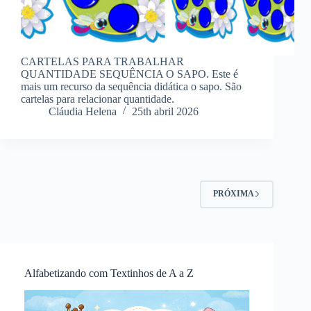
CARTELAS PARA TRABALHAR
QUANTIDADE SEQUÊNCIA O SAPO. Este é
mais um recurso da sequência didática o sapo. São
cartelas para relacionar quantidade.
Cláudia Helena
25th abril 2026
PRÓXIMA
Alfabetizando com Textinhos de A a Z