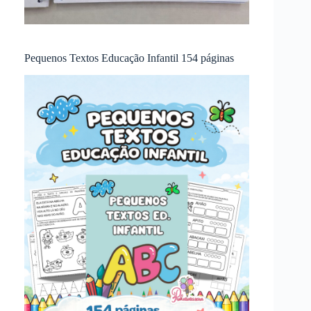
Pequenos Textos Educação Infantil 154 páginas