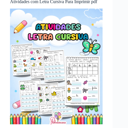
Atividades com Letra Cursiva Para Imprimir pdf