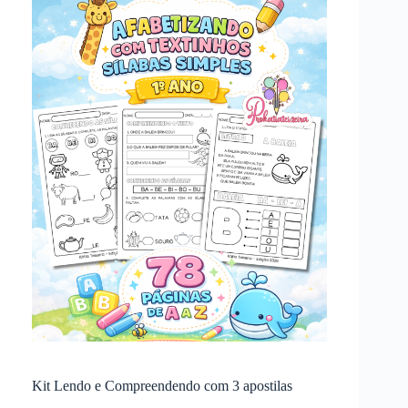
Kit Lendo e Compreendendo com 3 apostilas