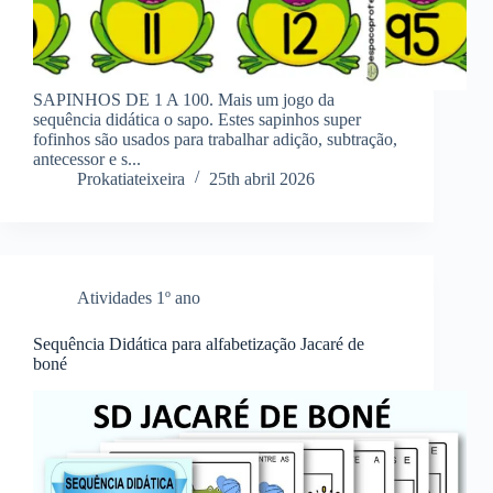
SAPINHOS DE 1 A 100. Mais um jogo da
sequência didática o sapo. Estes sapinhos super
fofinhos são usados para trabalhar adição, subtração,
antecessor e s...
Prokatiateixeira
25th abril 2026
Atividades 1º ano
Sequência Didática para alfabetização Jacaré de
boné