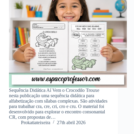
Sequência Didática Aí Vem o Crocodilo Trouxe
nesta publicação uma sequência didática para
alfabetização com sílabas complexas. São atividades
para trabalhar cra, cre, cri, cro e cru. O material foi
desenvolvido para explorar o encontro consonantal
CR, com propostas de…
Prokatiateixeira
27th abril 2026