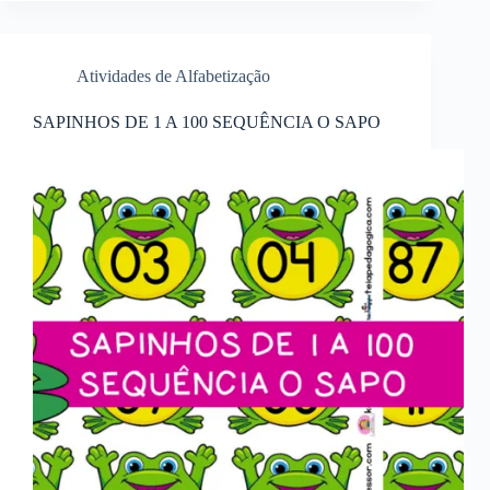
Atividades de Alfabetização
SAPINHOS DE 1 A 100 SEQUÊNCIA O SAPO