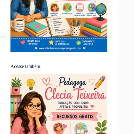
Acesse também!