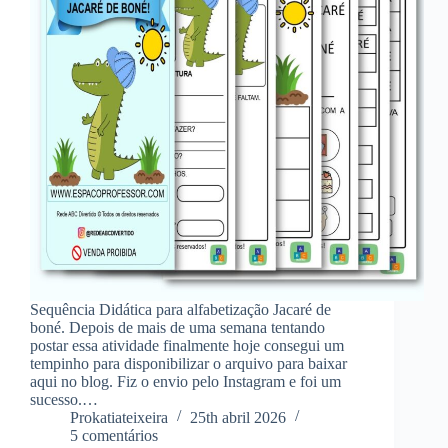
Sequência Didática para alfabetização Jacaré de
boné. Depois de mais de uma semana tentando
postar essa atividade finalmente hoje consegui um
tempinho para disponibilizar o arquivo para baixar
aqui no blog. Fiz o envio pelo Instagram e foi um
sucesso.…
Prokatiateixeira
25th abril 2026
5 comentários