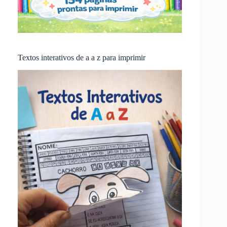
Textos interativos de a a z para imprimir