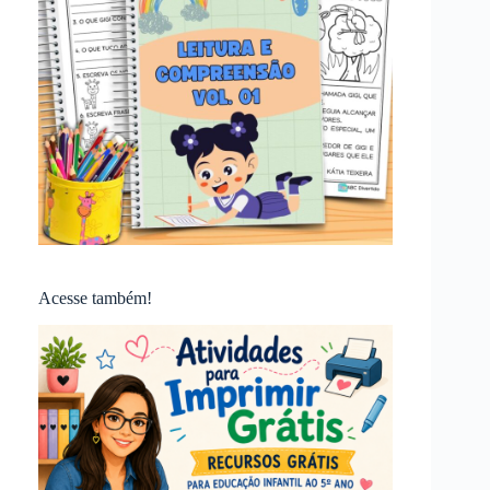
Acesse também!