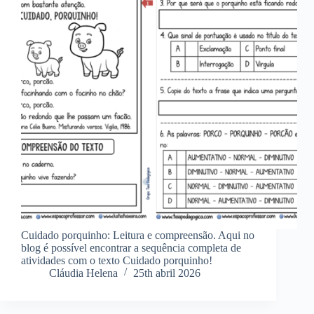
Cuidado porquinho: Leitura e compreensão. Aqui no
blog é possível encontrar a sequência completa de
atividades com o texto Cuidado porquinho!
Cláudia Helena
25th abril 2026