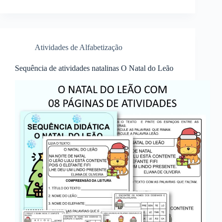
Atividades de Alfabetização
Sequência de atividades natalinas O Natal do Leão