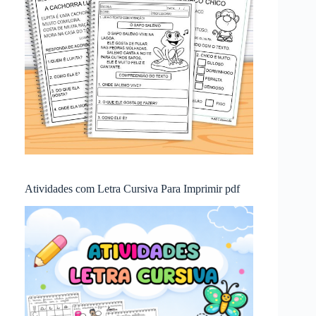
Atividades com Letra Cursiva Para Imprimir pdf