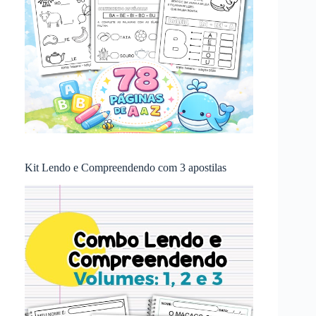
Kit Lendo e Compreendendo com 3 apostilas