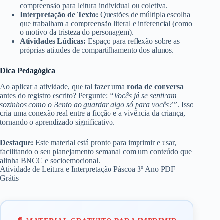
compreensão para leitura individual ou coletiva.
Interpretação de Texto:
Questões de múltipla escolha
que trabalham a compreensão literal e inferencial (como
o motivo da tristeza do personagem).
Atividades Lúdicas:
Espaço para reflexão sobre as
próprias atitudes de compartilhamento dos alunos.
Dica Pedagógica
Ao aplicar a atividade, que tal fazer uma
roda de conversa
antes do registro escrito? Pergunte:
“Vocês já se sentiram
sozinhos como o Bento ao guardar algo só para vocês?”
. Isso
cria uma conexão real entre a ficção e a vivência da criança,
tornando o aprendizado significativo.
Destaque:
Este material está pronto para imprimir e usar,
facilitando o seu planejamento semanal com um conteúdo que
alinha BNCC e socioemocional.
Atividade de Leitura e Interpretação Páscoa 3º Ano PDF
Grátis