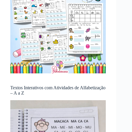
Textos Interativos com Atividades de Alfabetização
– A a Z