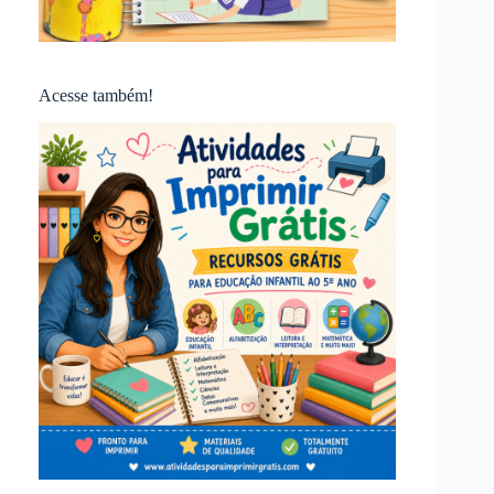
Acesse também!