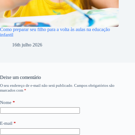
Como preparar seu filho para a volta às aulas na educação
infantil
16th julho 2026
Deixe um comentário
O seu endereço de e-mail não será publicado.
Campos obrigatórios são
marcados com
*
Nome
*
E-mail
*