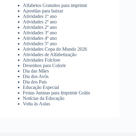
Alfabetos Gratuitos para imprimir
Apostilas para baixar
Atividades 1º ano
Atividades 2º ano
Atividades 2º ano
Atividades 3º ano
Atividades 4º ano
Atividades 5º ano
Atividades Copa do Mundo 2026
Atividades de Alfabetização
Atividades Folclore
Desenhos para Colorir
Dia das Mães
Dia dos Avós
Dia dos Pais
Educação Especial
Festas Juninas para Imprimir Grátis
Notícias da Educação
Volta às Aulas