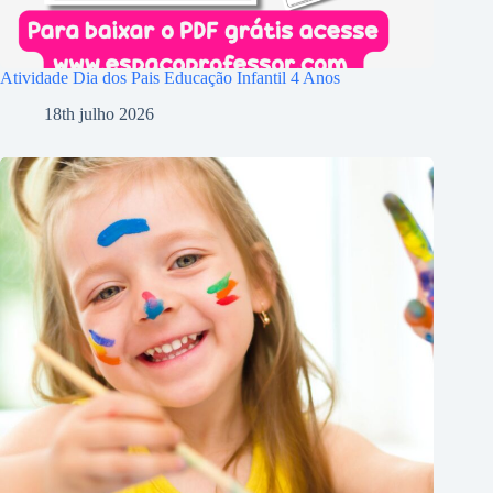
Atividade Dia dos Pais Educação Infantil 4 Anos
18th julho 2026