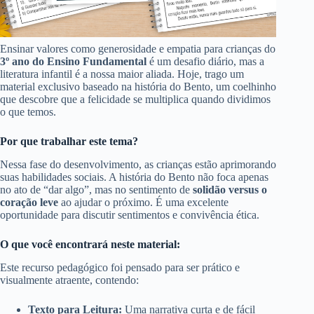
Ensinar valores como generosidade e empatia para crianças do
3º ano do Ensino Fundamental
é um desafio diário, mas a
literatura infantil é a nossa maior aliada. Hoje, trago um
material exclusivo baseado na história do Bento, um coelhinho
que descobre que a felicidade se multiplica quando dividimos
o que temos.
Por que trabalhar este tema?
Nessa fase do desenvolvimento, as crianças estão aprimorando
suas habilidades sociais. A história do Bento não foca apenas
no ato de “dar algo”, mas no sentimento de
solidão versus o
coração leve
ao ajudar o próximo. É uma excelente
oportunidade para discutir sentimentos e convivência ética.
O que você encontrará neste material:
Este recurso pedagógico foi pensado para ser prático e
visualmente atraente, contendo:
Texto para Leitura:
Uma narrativa curta e de fácil