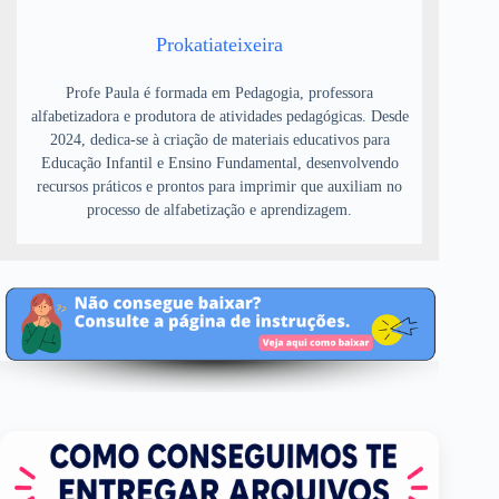
Prokatiateixeira
Profe Paula é formada em Pedagogia, professora
alfabetizadora e produtora de atividades pedagógicas. Desde
2024, dedica-se à criação de materiais educativos para
Educação Infantil e Ensino Fundamental, desenvolvendo
recursos práticos e prontos para imprimir que auxiliam no
processo de alfabetização e aprendizagem.