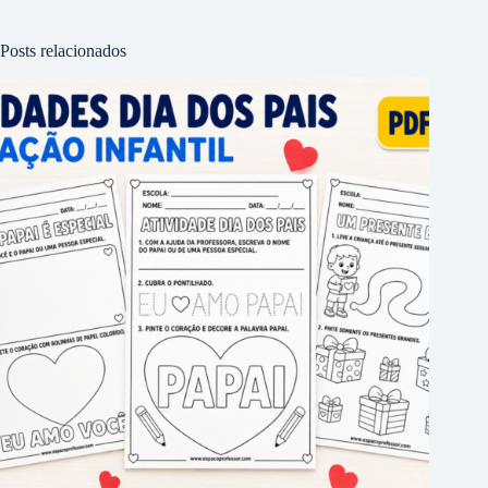
Posts relacionados