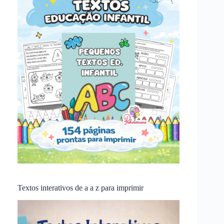
Textos interativos de a a z para imprimir