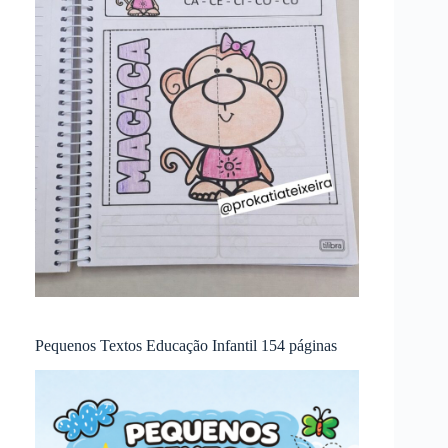
Pequenos Textos Educação Infantil 154 páginas