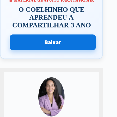
O COELHINHO QUE
APRENDEU A
COMPARTILHAR 3 ANO
Baixar