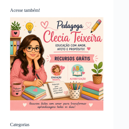
Acesse também!
Categorias