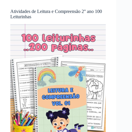
Atividades de Leitura e Compreensão 2° ano 100
Leiturinhas