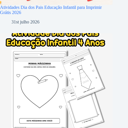
Atividades Dia dos Pais Educação Infantil para Imprimir
Grátis 2026
31st julho 2026