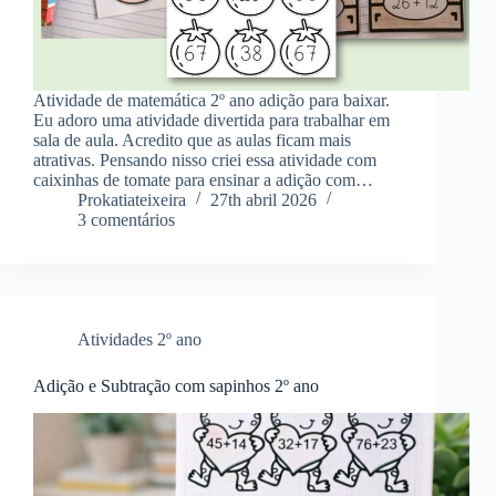
Atividade de matemática 2º ano adição para baixar.
Eu adoro uma atividade divertida para trabalhar em
sala de aula. Acredito que as aulas ficam mais
atrativas. Pensando nisso criei essa atividade com
caixinhas de tomate para ensinar a adição com…
Prokatiateixeira
27th abril 2026
3 comentários
Atividades 2º ano
Adição e Subtração com sapinhos 2º ano