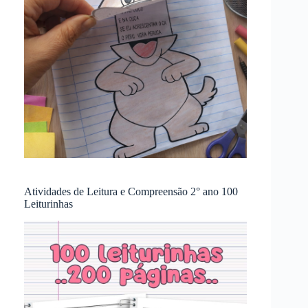
Atividades de Leitura e Compreensão 2° ano 100
Leiturinhas