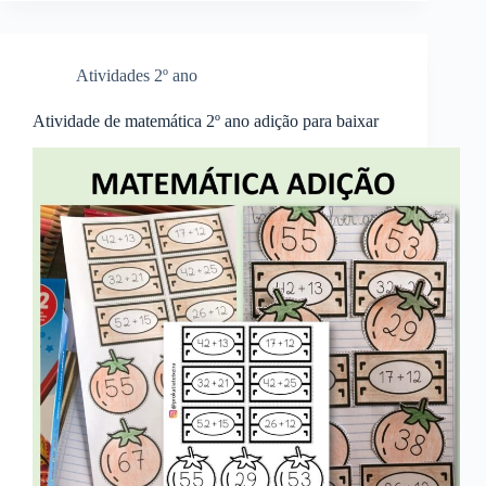
Atividades 2º ano
Atividade de matemática 2º ano adição para baixar