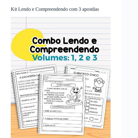
Kit Lendo e Compreendendo com 3 apostilas