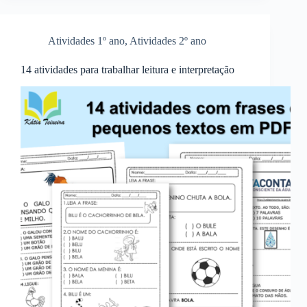
Atividades 1º ano
,
Atividades 2º ano
14 atividades para trabalhar leitura e interpretação