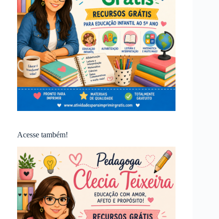
Acesse também!