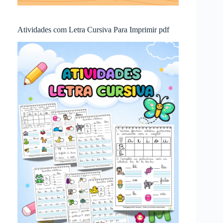
Atividades com Letra Cursiva Para Imprimir pdf