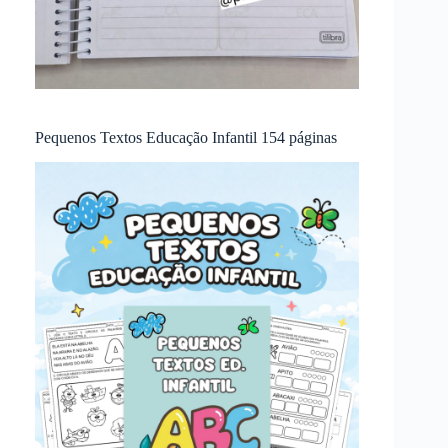
Pequenos Textos Educação Infantil 154 páginas