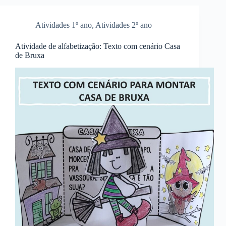
Atividades 1º ano
,
Atividades 2º ano
Atividade de alfabetização: Texto com cenário Casa
de Bruxa