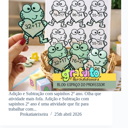
Adição e Subtração com sapinhos 2º ano. Olha que
atividade mais fofa. Adição e Subtração com
sapinhos 2º ano é uma atividade que fiz para
trabalhar com...
Prokatiateixeira
25th abril 2026