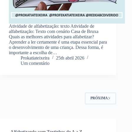
Atividade de alfabetização: texto Atividade de
alfabetização: Texto com cenário Casa de Bruxa
Quais as melhores atividades para alfabetizar?
Aprender a ler certamente é uma etapa essencial para
o desenvolvimento de uma criança. Dessa forma, é
importante a escolha de…
Prokatiateixeira
25th abril 2026
Um comentário
PRÓXIMA
Alfabetizando com Textinhos de A a Z