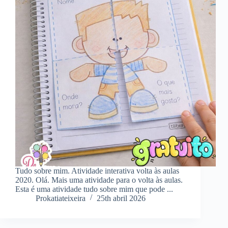
Tudo sobre mim. Atividade interativa volta às aulas
2020. Olá. Mais uma atividade para o volta às aulas.
Esta é uma atividade tudo sobre mim que pode ...
Prokatiateixeira
25th abril 2026