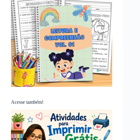
Acesse também!