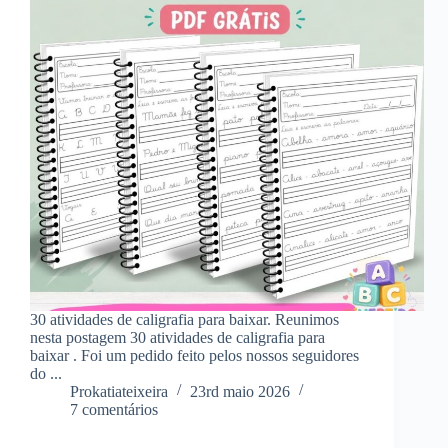
30 atividades de caligrafia para baixar. Reunimos
nesta postagem 30 atividades de caligrafia para
baixar . Foi um pedido feito pelos nossos seguidores
do ...
Prokatiateixeira
23rd maio 2026
7 comentários