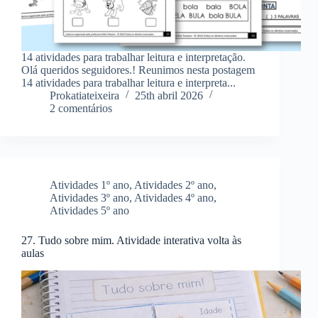
14 atividades para trabalhar leitura e interpretação.
Olá queridos seguidores.! Reunimos nesta postagem
14 atividades para trabalhar leitura e interpreta...
Prokatiateixeira
25th abril 2026
2 comentários
Atividades 1º ano
,
Atividades 2º ano
,
Atividades 3º ano
,
Atividades 4º ano
,
Atividades 5º ano
27. Tudo sobre mim. Atividade interativa volta às
aulas