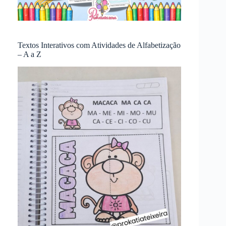
Textos Interativos com Atividades de Alfabetização
– A a Z