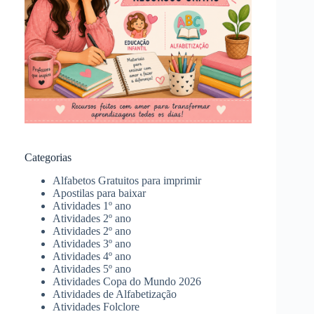
Categorias
Alfabetos Gratuitos para imprimir
Apostilas para baixar
Atividades 1º ano
Atividades 2º ano
Atividades 2º ano
Atividades 3º ano
Atividades 4º ano
Atividades 5º ano
Atividades Copa do Mundo 2026
Atividades de Alfabetização
Atividades Folclore