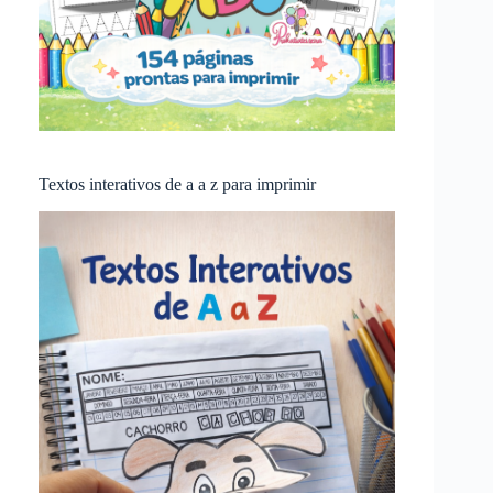
Textos interativos de a a z para imprimir