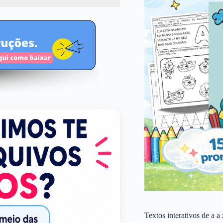
Textos interativos de a a