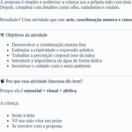
A proposta é simples e poderosa: a criança usa a própria mão com tinta
Depois, completa com detalhes como olho, nadadeiras e cenário.
Resultado? Uma atividade que une
arte, coordenação motora e consc
🎯 Objetivos da atividade
Desenvolver a coordenação motora fina
Estimular a criatividade e expressão artística
Trabalhar a percepção corporal (uso da mão)
Introduzir a importância da água de forma lúdica
Incentivar o cuidado com o meio ambiente
🧠 Por que essa atividade funciona tão bem?
Porque ela é
sensorial + visual + afetiva
.
A criança:
Sente a tinta
Vê sua mão virar um peixe
Se envolve com a proposta