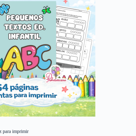
 z para imprimir