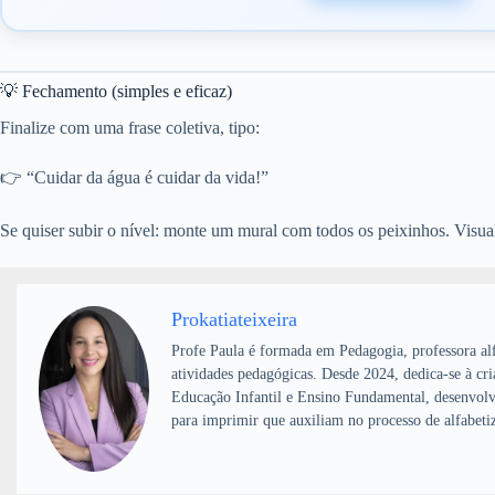
💡 Fechamento (simples e eficaz)
Finalize com uma frase coletiva, tipo:
👉 “Cuidar da água é cuidar da vida!”
Se quiser subir o nível: monte um mural com todos os peixinhos. Visua
Prokatiateixeira
Profe Paula é formada em Pedagogia, professora alf
atividades pedagógicas. Desde 2024, dedica-se à cri
Educação Infantil e Ensino Fundamental, desenvolv
para imprimir que auxiliam no processo de alfabeti