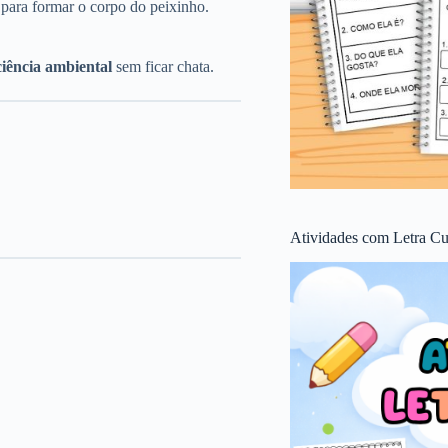
 para formar o corpo do peixinho.
iência ambiental
sem ficar chata.
Atividades com Letra Cu