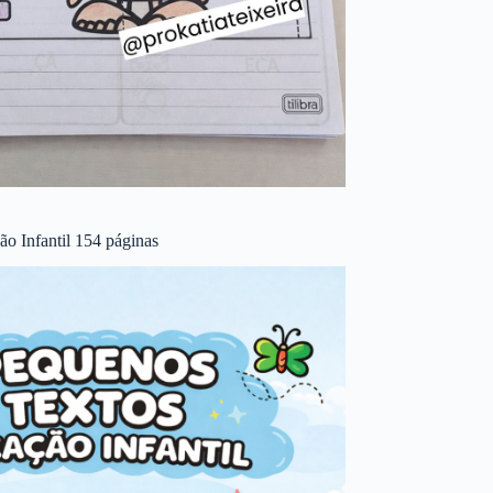
o Infantil 154 páginas