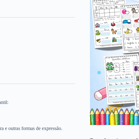
ntil:
ra e outras formas de expressão.