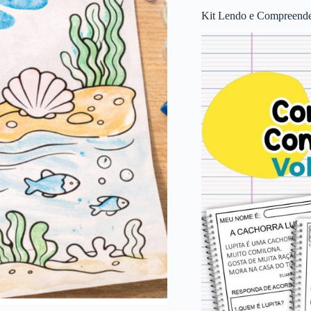
Kit Lendo e Compreende