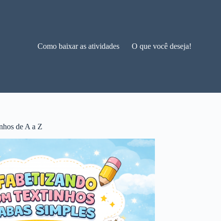
Como baixar as atividades
O que você deseja!
nhos de A a Z