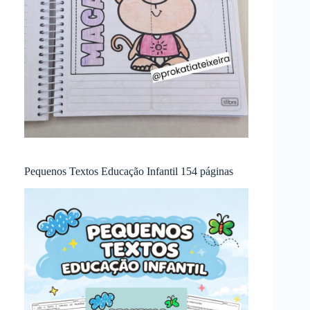
Pequenos Textos Educação Infantil 154 páginas