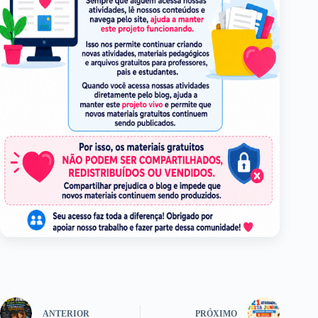
ANTERIOR
PRÓXIMO