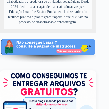
alfabetizadora e produtora de atividades pedagógicas. Desde
2024, dedica-se à criação de materiais educativos para
Educação Infantil e Ensino Fundamental, desenvolvendo
recursos práticos e prontos para imprimir que auxiliam no
processo de alfabetização e aprendizagem.