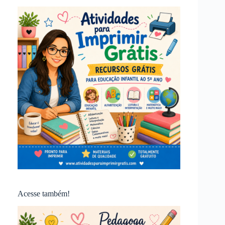
Acesse também!