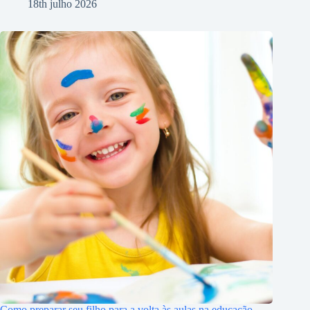
18th julho 2026
Como preparar seu filho para a volta às aulas na educação