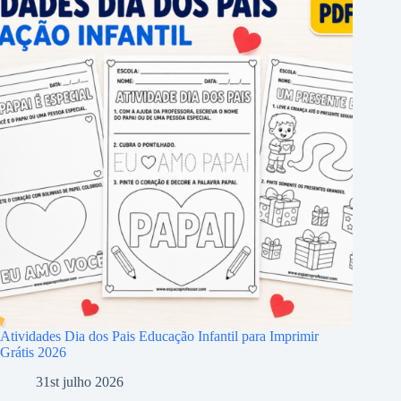
Atividades Dia dos Pais Educação Infantil para Imprimir
Grátis 2026
31st julho 2026