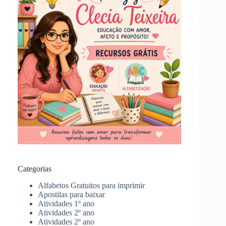
Categorias
Alfabetos Gratuitos para imprimir
Apostilas para baixar
Atividades 1º ano
Atividades 2º ano
Atividades 2º ano