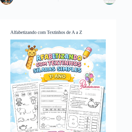
Alfabetizando com Textinhos de A a Z