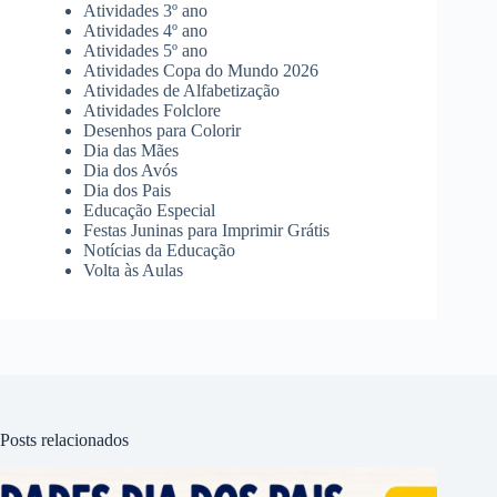
Atividades 3º ano
Atividades 4º ano
Atividades 5º ano
Atividades Copa do Mundo 2026
Atividades de Alfabetização
Atividades Folclore
Desenhos para Colorir
Dia das Mães
Dia dos Avós
Dia dos Pais
Educação Especial
Festas Juninas para Imprimir Grátis
Notícias da Educação
Volta às Aulas
Posts relacionados