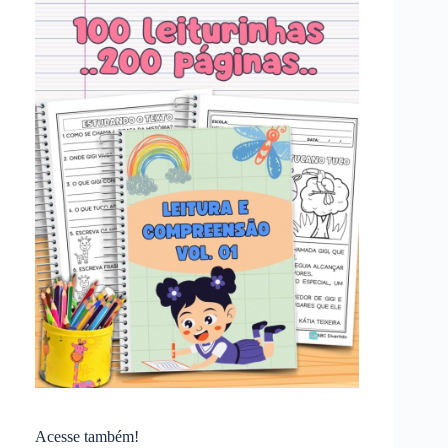
Acesse também!