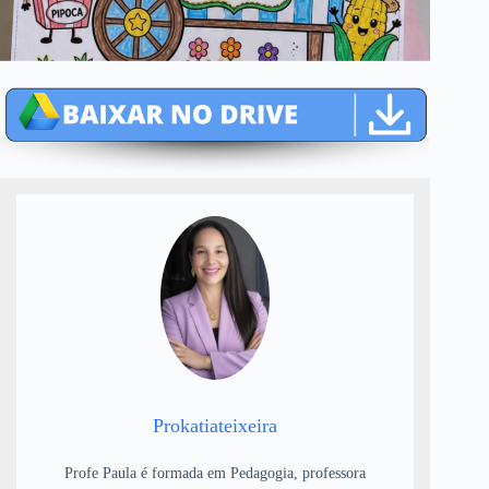
Prokatiateixeira
Profe Paula é formada em Pedagogia, professora