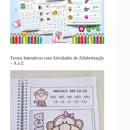
Textos Interativos com Atividades de Alfabetização
– A a Z