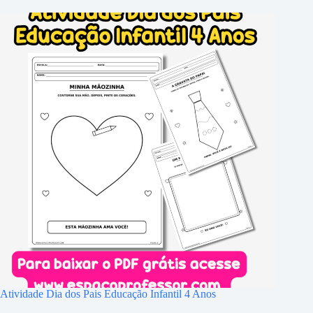
Atividade Dia dos Pais Educação Infantil 4 Anos