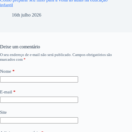
infantil
16th julho 2026
Deixe um comentário
O seu endereço de e-mail não será publicado.
Campos obrigatórios são
marcados com
*
Nome
*
E-mail
*
Site