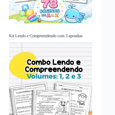
Kit Lendo e Compreendendo com 3 apostilas