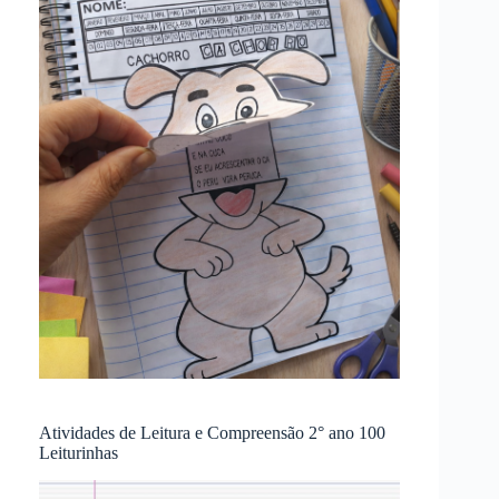
Atividades de Leitura e Compreensão 2° ano 100
Leiturinhas