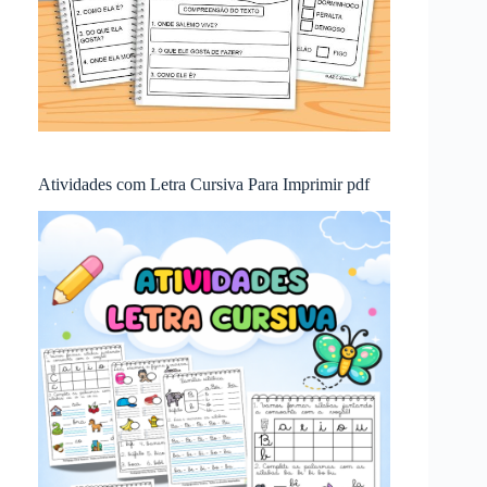
Atividades com Letra Cursiva Para Imprimir pdf