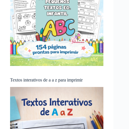
Textos interativos de a a z para imprimir