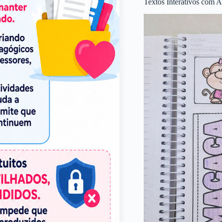
Textos Interativos com A