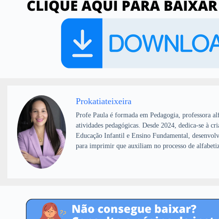
Prokatiateixeira
Profe Paula é formada em Pedagogia, professora alf
atividades pedagógicas. Desde 2024, dedica-se à cri
Educação Infantil e Ensino Fundamental, desenvolv
para imprimir que auxiliam no processo de alfabeti