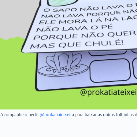
Acompanhe o perfil
@prokatiateixeir
a para baixar as outras folhinhas 