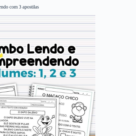
ndo com 3 apostilas