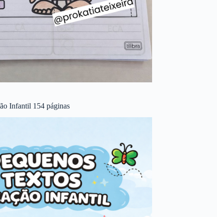
o Infantil 154 páginas