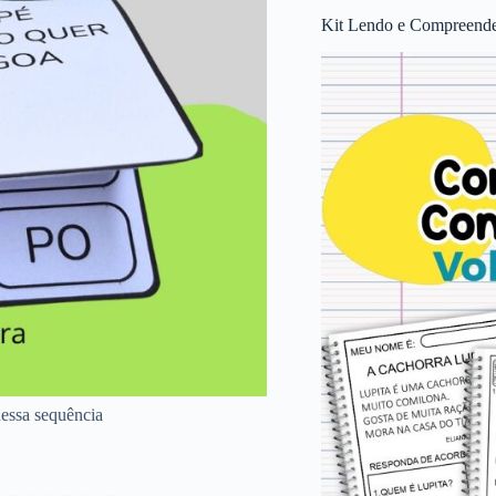
Kit Lendo e Compreende
dessa sequência