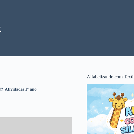
Alfabetizando com Texti
Atividades 1º ano