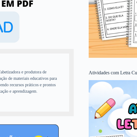
abetizadora e produtora de
Atividades com Letra Cu
ação de materiais educativos para
endo recursos práticos e prontos
zação e aprendizagem.