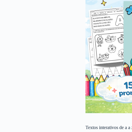
Textos interativos de a a