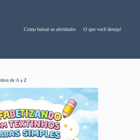
Como baixar as atividades
O que você deseja!
nhos de A a Z