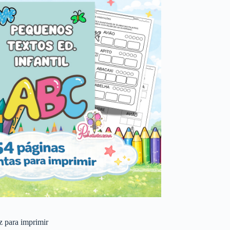
 z para imprimir