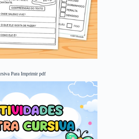
rsiva Para Imprimir pdf