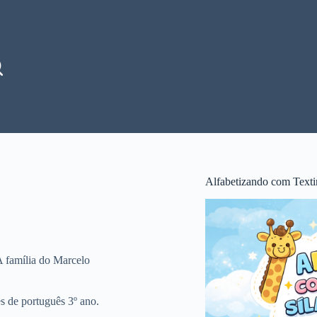
Alfabetizando com Texti
A família do Marcelo
s de português 3º ano.