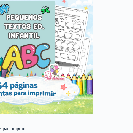
 z para imprimir