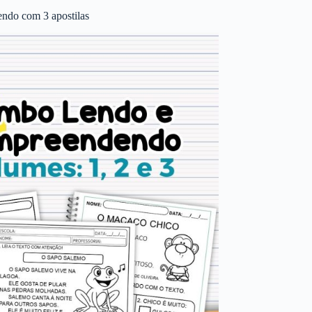
ndo com 3 apostilas