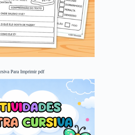
rsiva Para Imprimir pdf