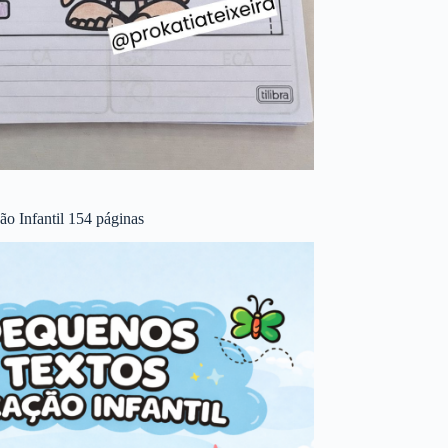
o Infantil 154 páginas