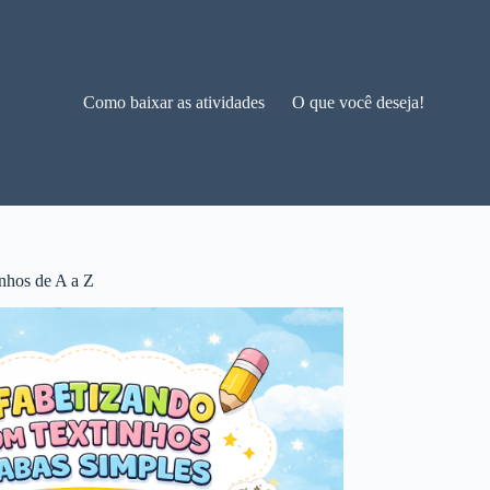
Como baixar as atividades
O que você deseja!
nhos de A a Z