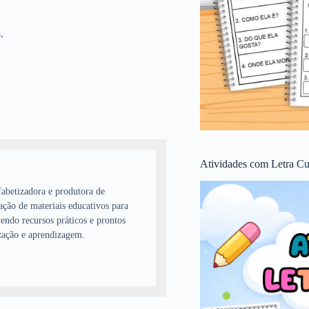
.
Atividades com Letra Cu
abetizadora e produtora de
ação de materiais educativos para
endo recursos práticos e prontos
zação e aprendizagem.