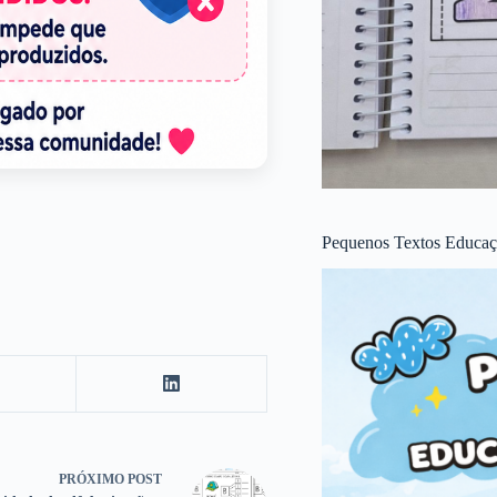
Pequenos Textos Educaçã
PRÓXIMO
POST