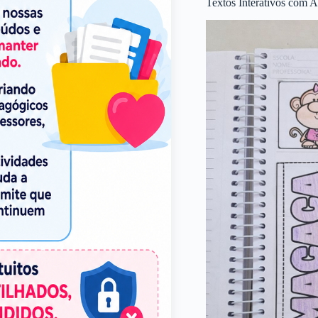
Textos Interativos com A