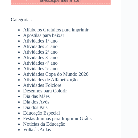
Categorias
Alfabetos Gratuitos para imprimir
Apostilas para baixar
Atividades 1º ano
Atividades 2º ano
Atividades 2º ano
Atividades 3º ano
Atividades 4º ano
Atividades 5º ano
Atividades Copa do Mundo 2026
Atividades de Alfabetização
Atividades Folclore
Desenhos para Colorir
Dia das Mães
Dia dos Avós
Dia dos Pais
Educação Especial
Festas Juninas para Imprimir Grátis
Notícias da Educação
Volta às Aulas