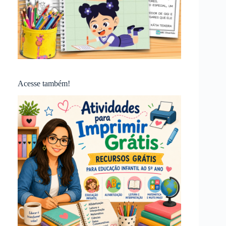
Acesse também!