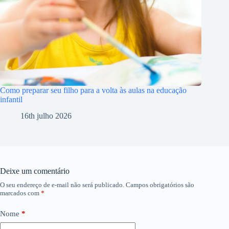
Como preparar seu filho para a volta às aulas na educação
infantil
16th julho 2026
Deixe um comentário
O seu endereço de e-mail não será publicado.
Campos obrigatórios são
marcados com
*
Nome
*