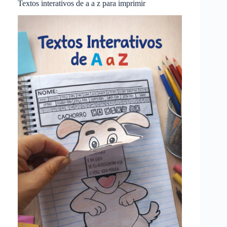
Textos interativos de a a z para imprimir