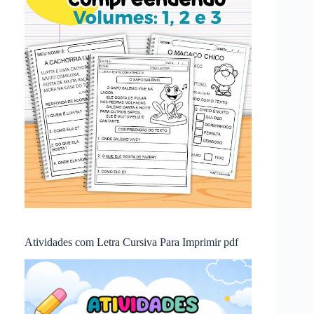
Atividades com Letra Cursiva Para Imprimir pdf