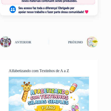
ANTERIOR
PRÓXIMO
Alfabetizando com Textinhos de A a Z