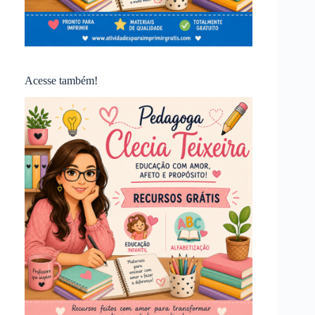
Acesse também!