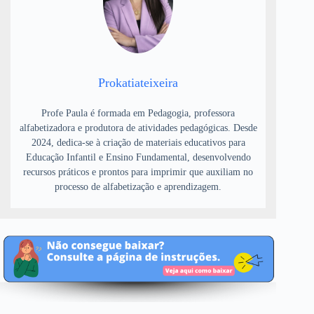
Prokatiateixeira
Profe Paula é formada em Pedagogia, professora
alfabetizadora e produtora de atividades pedagógicas. Desde
2024, dedica-se à criação de materiais educativos para
Educação Infantil e Ensino Fundamental, desenvolvendo
recursos práticos e prontos para imprimir que auxiliam no
processo de alfabetização e aprendizagem.