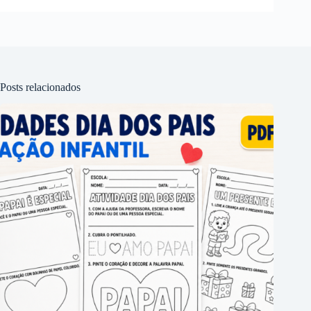
Posts relacionados