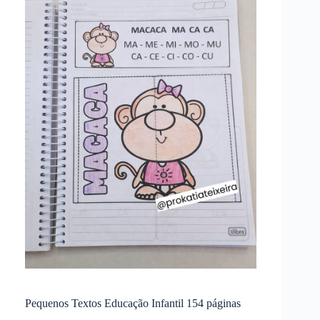
Pequenos Textos Educação Infantil 154 páginas