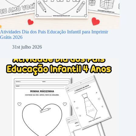
Atividades Dia dos Pais Educação Infantil para Imprimir
Grátis 2026
31st julho 2026