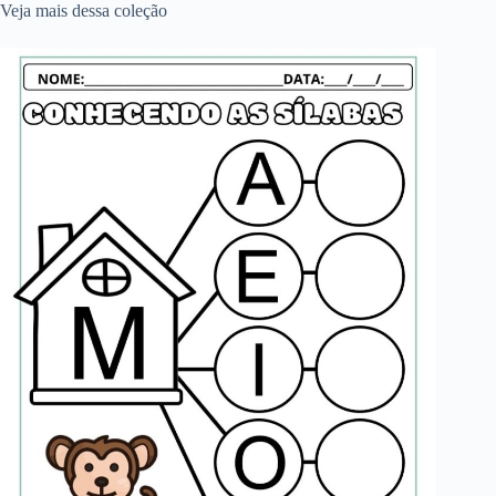
Veja mais dessa coleção