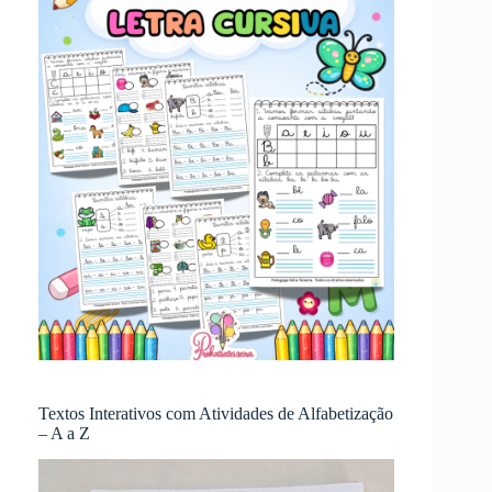
Textos Interativos com Atividades de Alfabetização
– A a Z