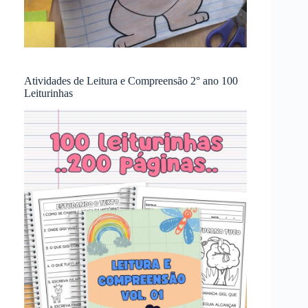
Atividades de Leitura e Compreensão 2° ano 100
Leiturinhas