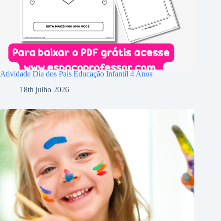
Atividade Dia dos Pais Educação Infantil 4 Anos
18th julho 2026