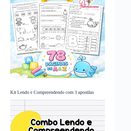
Kit Lendo e Compreendendo com 3 apostilas