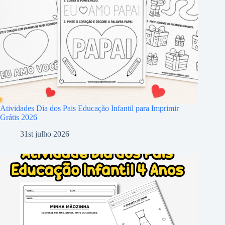
Atividades Dia dos Pais Educação Infantil para Imprimir
Grátis 2026
31st julho 2026