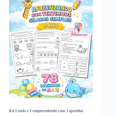
Kit Lendo e Compreendendo com 3 apostilas