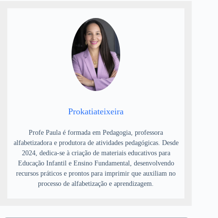
Prokatiateixeira
Profe Paula é formada em Pedagogia, professora
alfabetizadora e produtora de atividades pedagógicas. Desde
2024, dedica-se à criação de materiais educativos para
Educação Infantil e Ensino Fundamental, desenvolvendo
recursos práticos e prontos para imprimir que auxiliam no
processo de alfabetização e aprendizagem.