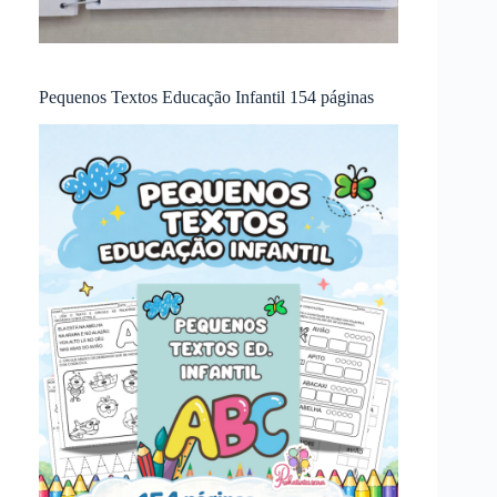
Pequenos Textos Educação Infantil 154 páginas