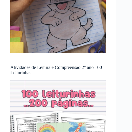
Atividades de Leitura e Compreensão 2° ano 100
Leiturinhas