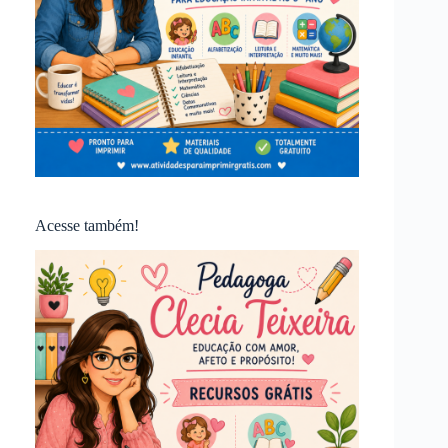
Acesse também!