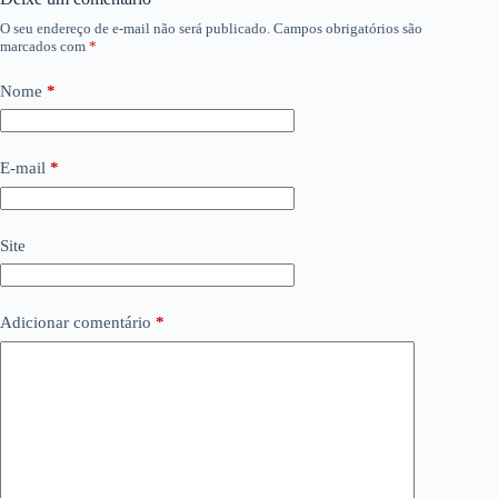
O seu endereço de e-mail não será publicado.
Campos obrigatórios são
marcados com
*
Nome
*
E-mail
*
Site
Adicionar comentário
*