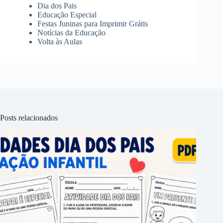
Dia dos Pais
Educação Especial
Festas Juninas para Imprimir Grátis
Notícias da Educação
Volta às Aulas
Posts relacionados