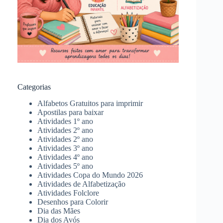
Categorias
Alfabetos Gratuitos para imprimir
Apostilas para baixar
Atividades 1º ano
Atividades 2º ano
Atividades 2º ano
Atividades 3º ano
Atividades 4º ano
Atividades 5º ano
Atividades Copa do Mundo 2026
Atividades de Alfabetização
Atividades Folclore
Desenhos para Colorir
Dia das Mães
Dia dos Avós