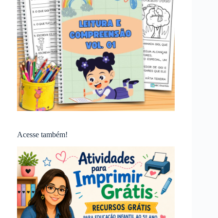
Acesse também!