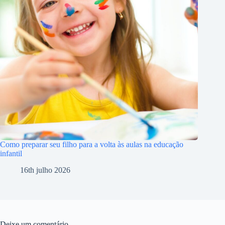
Como preparar seu filho para a volta às aulas na educação
infantil
16th julho 2026
Deixe um comentário