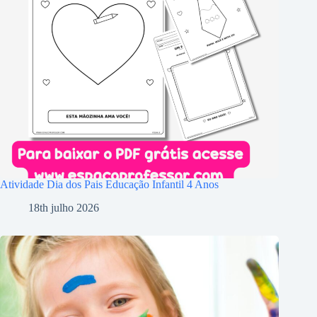
Atividade Dia dos Pais Educação Infantil 4 Anos
18th julho 2026