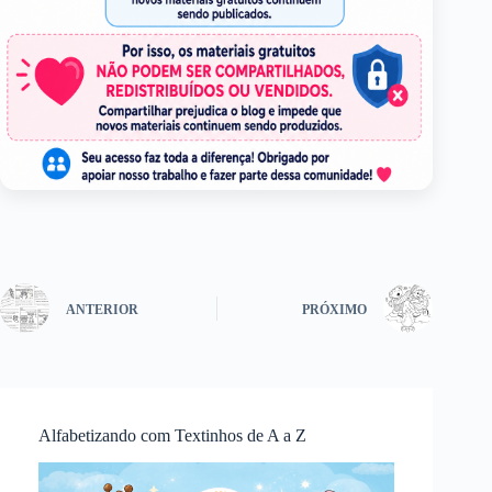
ANTERIOR
PRÓXIMO
Alfabetizando com Textinhos de A a Z