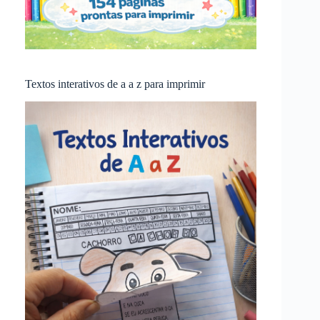
Textos interativos de a a z para imprimir