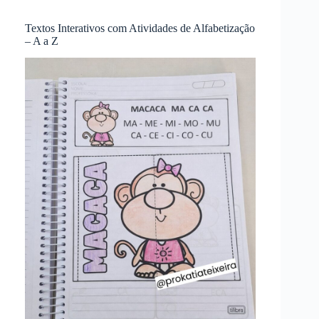
Textos Interativos com Atividades de Alfabetização
– A a Z