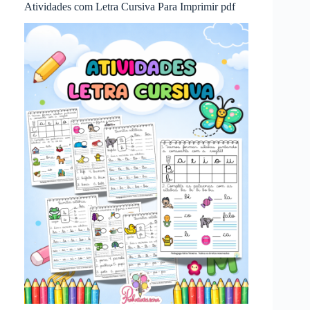
Atividades com Letra Cursiva Para Imprimir pdf