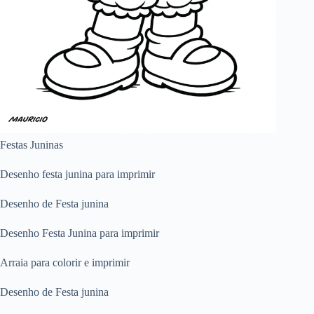
Festas Juninas
Desenho festa junina para imprimir
Desenho de Festa junina
Desenho Festa Junina para imprimir
Arraia para colorir e imprimir
Desenho de Festa junina