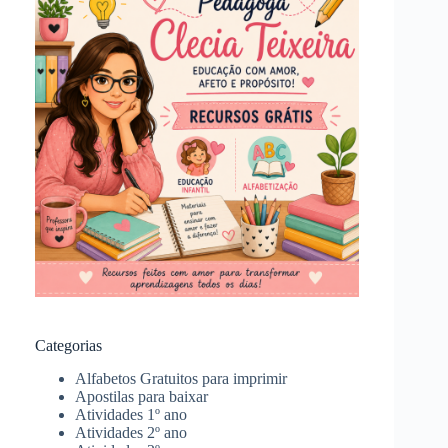
Categorias
Alfabetos Gratuitos para imprimir
Apostilas para baixar
Atividades 1º ano
Atividades 2º ano