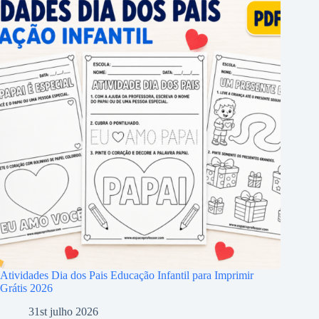
Atividades Dia dos Pais Educação Infantil para Imprimir
Grátis 2026
31st julho 2026