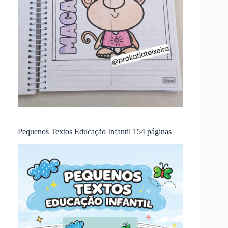
Pequenos Textos Educação Infantil 154 páginas