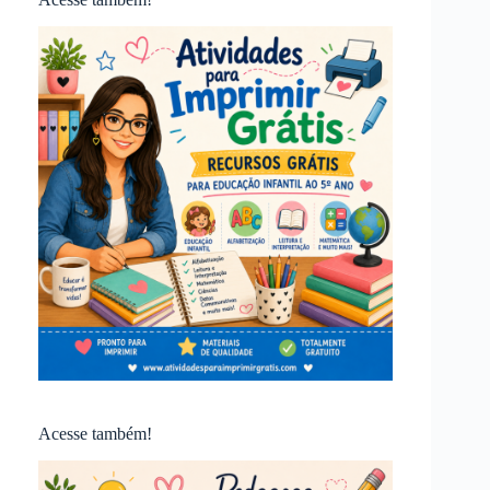
Acesse também!