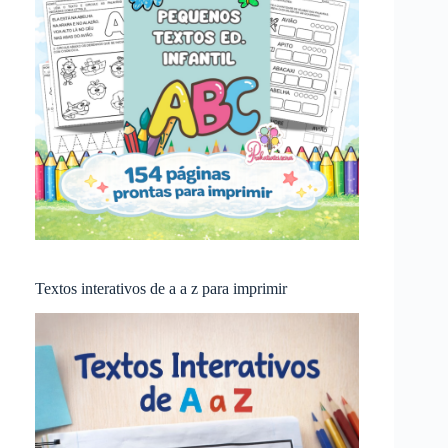
Textos interativos de a a z para imprimir