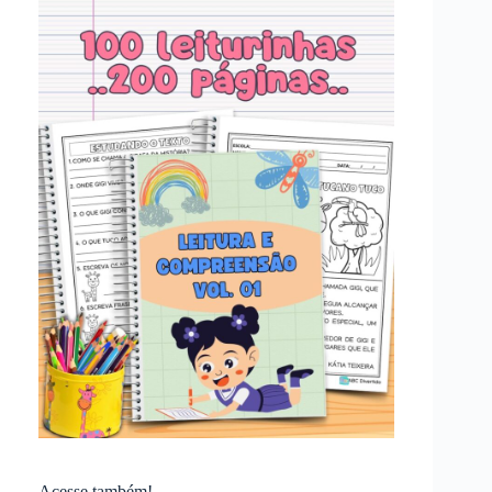
Acesse também!