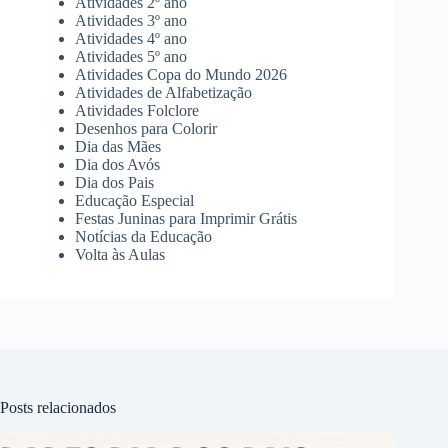
Atividades 2º ano
Atividades 3º ano
Atividades 4º ano
Atividades 5º ano
Atividades Copa do Mundo 2026
Atividades de Alfabetização
Atividades Folclore
Desenhos para Colorir
Dia das Mães
Dia dos Avós
Dia dos Pais
Educação Especial
Festas Juninas para Imprimir Grátis
Notícias da Educação
Volta às Aulas
Posts relacionados