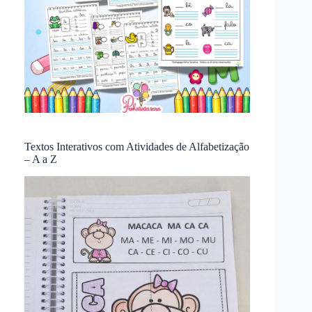
Textos Interativos com Atividades de Alfabetização
– A a Z