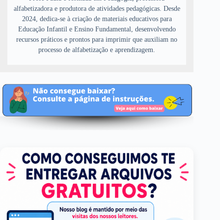
alfabetizadora e produtora de atividades pedagógicas. Desde
2024, dedica-se à criação de materiais educativos para
Educação Infantil e Ensino Fundamental, desenvolvendo
recursos práticos e prontos para imprimir que auxiliam no
processo de alfabetização e aprendizagem.