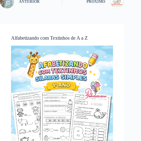
ANTERIOR
PRÓXIMO
Alfabetizando com Textinhos de A a Z