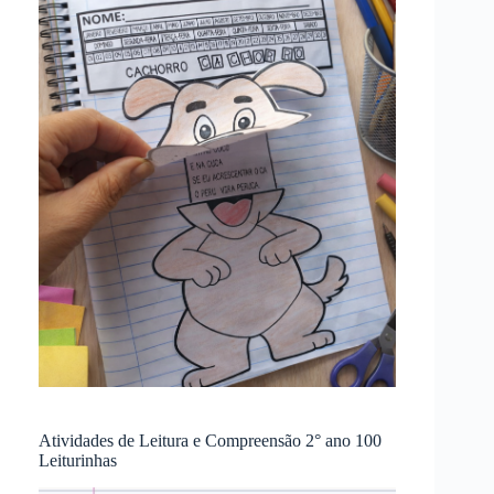
Atividades de Leitura e Compreensão 2° ano 100
Leiturinhas