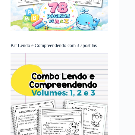
Kit Lendo e Compreendendo com 3 apostilas