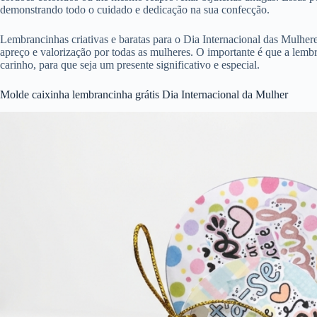
demonstrando todo o cuidado e dedicação na sua confecção.
Lembrancinhas criativas e baratas para o Dia Internacional das Mulhe
apreço e valorização por todas as mulheres. O importante é que a lemb
carinho, para que seja um presente significativo e especial.
Molde caixinha lembrancinha grátis Dia Internacional da Mulher