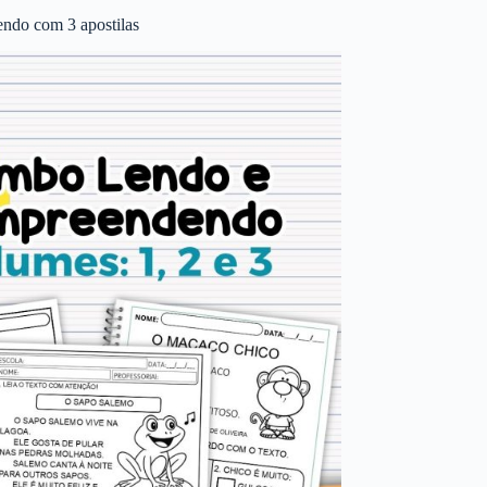
ndo com 3 apostilas