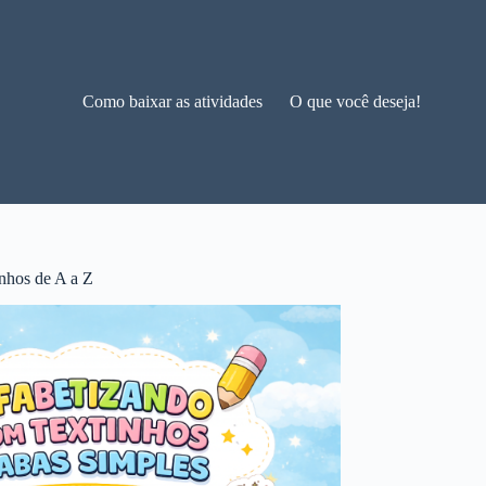
Como baixar as atividades
O que você deseja!
nhos de A a Z