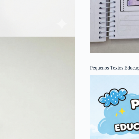
Pequenos Textos Educaçã