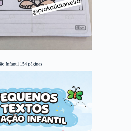
o Infantil 154 páginas