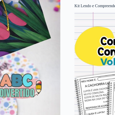
Kit Lendo e Compreende