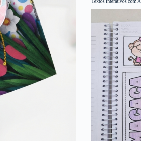
Textos Interativos com A