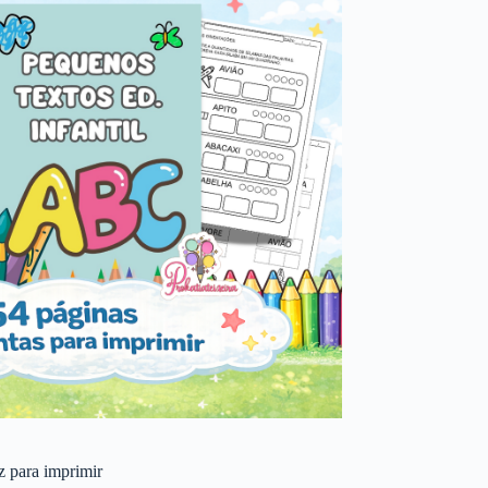
 z para imprimir