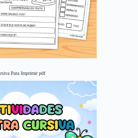
rsiva Para Imprimir pdf