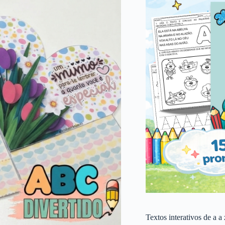
Textos interativos de a a