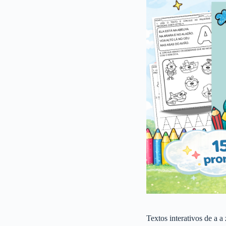
Textos interativos de a a