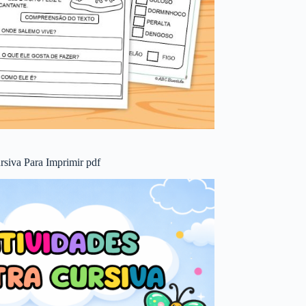
rsiva Para Imprimir pdf