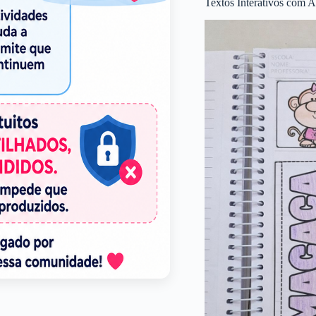
Textos Interativos com A