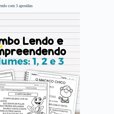
ndo com 3 apostilas