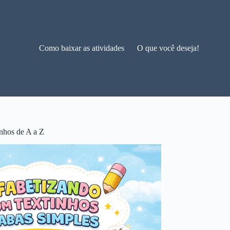
Como baixar as atividades
O que você deseja!
nhos de A a Z