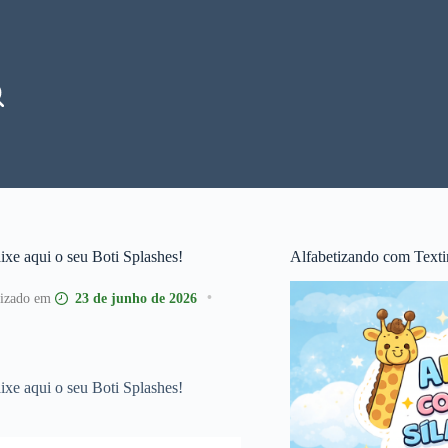
aixe aqui o seu Boti Splashes!
Alfabetizando com Texti
23 de junho de 2026
aixe aqui o seu Boti Splashes!