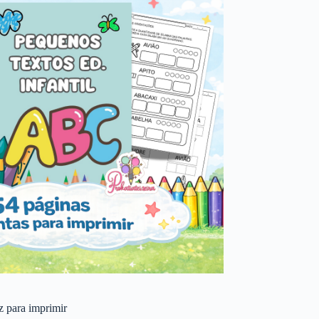
 z para imprimir