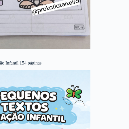
o Infantil 154 páginas