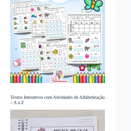
Textos Interativos com Atividades de Alfabetização
– A a Z