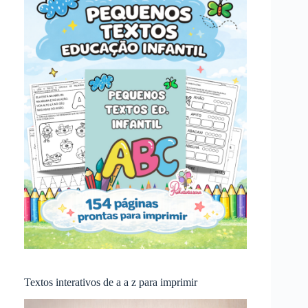
Textos interativos de a a z para imprimir