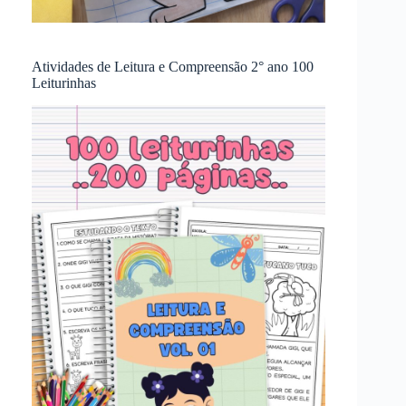
Atividades de Leitura e Compreensão 2° ano 100
Leiturinhas