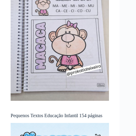
Pequenos Textos Educação Infantil 154 páginas