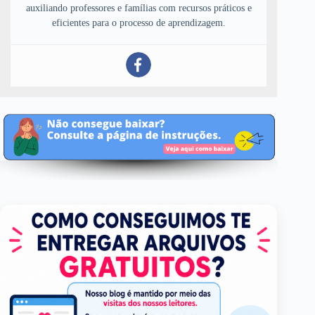
auxiliando professores e famílias com recursos práticos e
eficientes para o processo de aprendizagem.