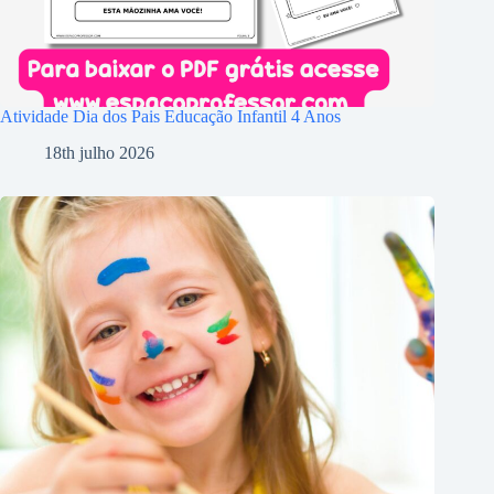
Atividade Dia dos Pais Educação Infantil 4 Anos
18th julho 2026