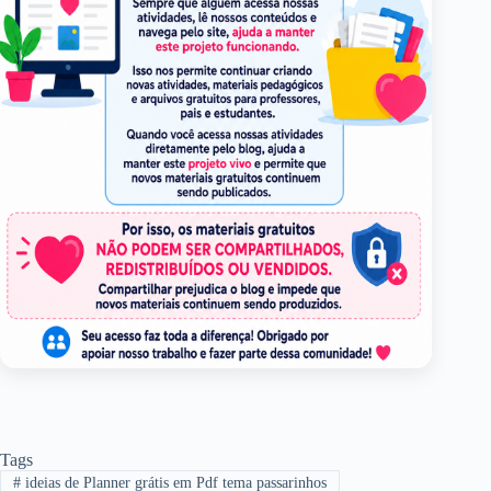
Tags
#
ideias de Planner grátis em Pdf tema passarinhos