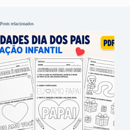
Posts relacionados