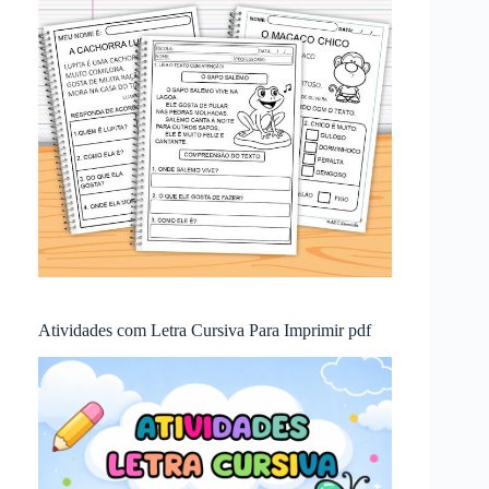
Atividades com Letra Cursiva Para Imprimir pdf