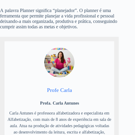
A palavra Planner significa “planejador”. O planner é uma
ferramenta que permite planejar a vida profissional e pessoal
deixando-a mais organizada, produtiva e prática, conseguindo
cumprir assim todas as metas e objetivos.
Profe Carla
Profa. Carla Antunes
Carla Antunes é professora alfabetizadora e especialista em
Alfabetização, com mais de 8 anos de experiência em sala de
aula. Atua na produção de atividades pedagógicas voltadas
ao desenvolvimento da leitura, escrita e alfabetização,