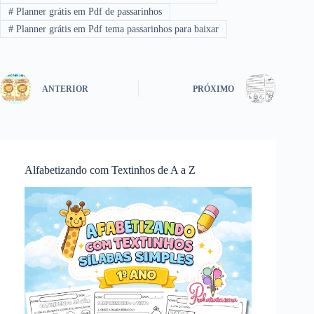
#
Planner grátis em Pdf de passarinhos
#
Planner grátis em Pdf tema passarinhos para baixar
ANTERIOR
PRÓXIMO
Alfabetizando com Textinhos de A a Z