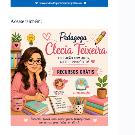
Acesse também!