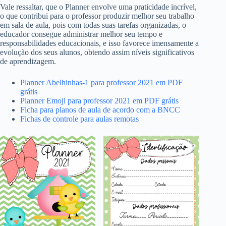
Vale ressaltar, que o Planner envolve uma praticidade incrível,
o que contribui para o professor produzir melhor seu trabalho
em sala de aula, pois com todas suas tarefas organizadas, o
educador consegue administrar melhor seu tempo e
responsabilidades educacionais, e isso favorece imensamente a
evolução dos seus alunos, obtendo assim níveis significativos
de aprendizagem.
Planner Abelhinhas-1 para professor 2021 em PDF
grátis
Planner Emoji para professor 2021 em PDF grátis
Ficha para planos de aula de acordo com a BNCC
Fichas de controle para aulas remotas