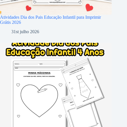
Atividades Dia dos Pais Educação Infantil para Imprimir
Grátis 2026
31st julho 2026