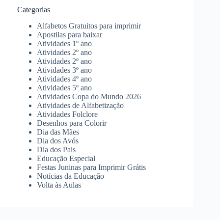
Categorias
Alfabetos Gratuitos para imprimir
Apostilas para baixar
Atividades 1º ano
Atividades 2º ano
Atividades 2º ano
Atividades 3º ano
Atividades 4º ano
Atividades 5º ano
Atividades Copa do Mundo 2026
Atividades de Alfabetização
Atividades Folclore
Desenhos para Colorir
Dia das Mães
Dia dos Avós
Dia dos Pais
Educação Especial
Festas Juninas para Imprimir Grátis
Notícias da Educação
Volta às Aulas