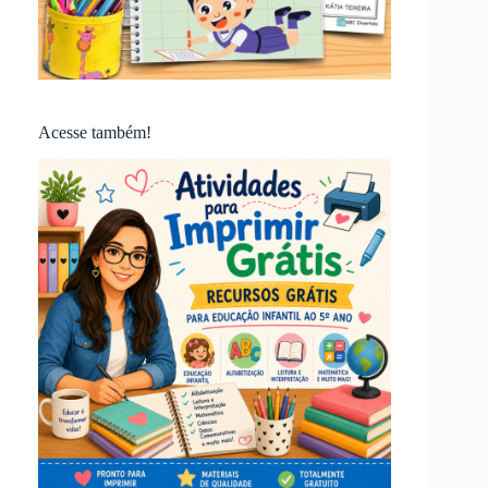
Acesse também!