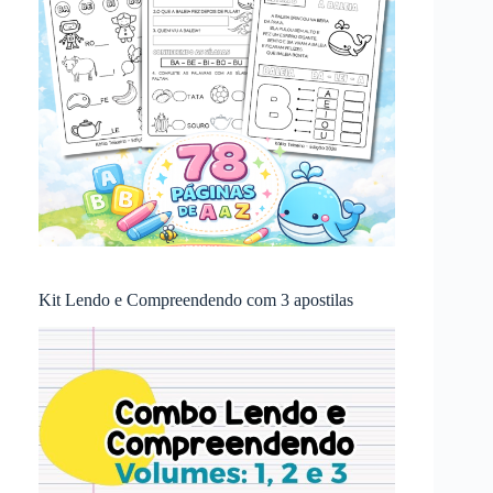
Kit Lendo e Compreendendo com 3 apostilas