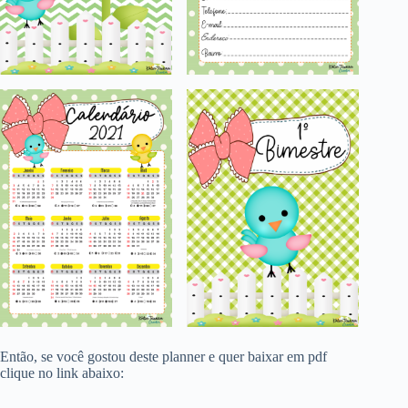
Então, se você gostou deste planner e quer baixar em pdf
clique no link abaixo: