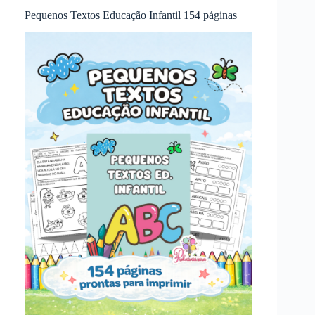
Pequenos Textos Educação Infantil 154 páginas