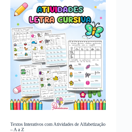
Textos Interativos com Atividades de Alfabetização
– A a Z