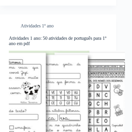
Atividades 1º ano
Atividades 1 ano: 50 atividades de português para 1º
ano em pdf