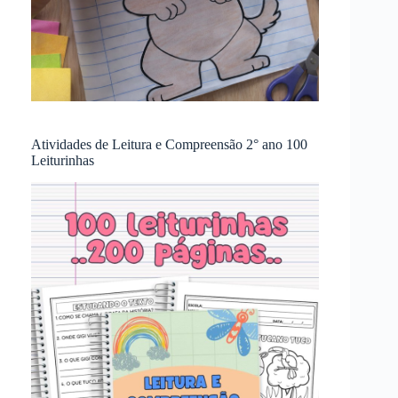
Atividades de Leitura e Compreensão 2° ano 100
Leiturinhas