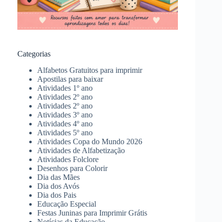
Categorias
Alfabetos Gratuitos para imprimir
Apostilas para baixar
Atividades 1º ano
Atividades 2º ano
Atividades 2º ano
Atividades 3º ano
Atividades 4º ano
Atividades 5º ano
Atividades Copa do Mundo 2026
Atividades de Alfabetização
Atividades Folclore
Desenhos para Colorir
Dia das Mães
Dia dos Avós
Dia dos Pais
Educação Especial
Festas Juninas para Imprimir Grátis
Notícias da Educação