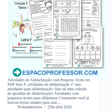
Atividades de Alfabetização com Pequeno Texto em
PDF letra F, atividades de alfabetização 1º ano,
atividades para alfabetização. Que tal uma coleção
de apostilas de alfabetização! Atividades com
pequenos textos para alfabetizar Certamente você já
buscou textos simples para usar…
Prokatiateixeira
25th abril 2026