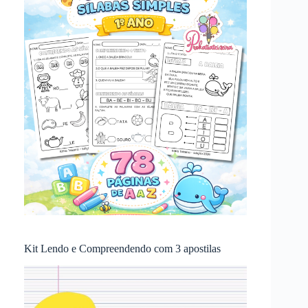
Kit Lendo e Compreendendo com 3 apostilas