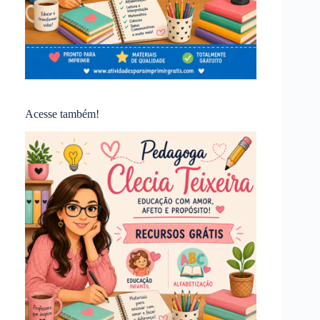
Acesse também!