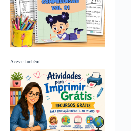
Acesse também!