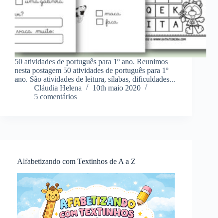
50 atividades de português para 1º ano. Reunimos
nesta postagem 50 atividades de português para 1º
ano. São atividades de leitura, sílabas, dificuldades...
Cláudia Helena
10th maio 2020
5 comentários
Alfabetizando com Textinhos de A a Z