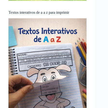
Textos interativos de a a z para imprimir