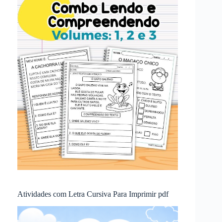
Atividades com Letra Cursiva Para Imprimir pdf