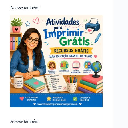
Acesse também!
Acesse também!