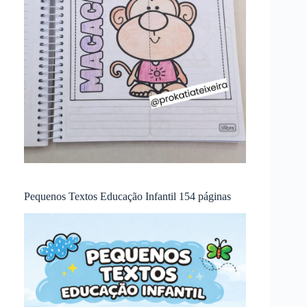
Pequenos Textos Educação Infantil 154 páginas