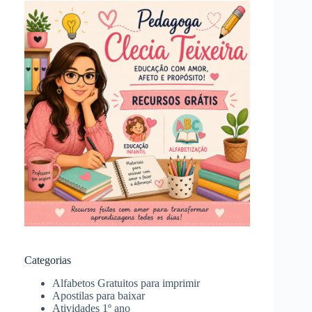
Categorias
Alfabetos Gratuitos para imprimir
Apostilas para baixar
Atividades 1º ano