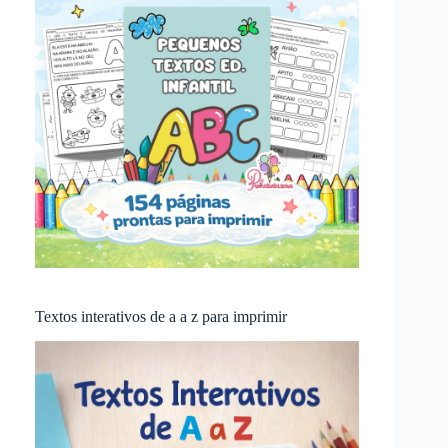
Textos interativos de a a z para imprimir