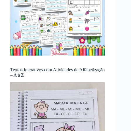
Textos Interativos com Atividades de Alfabetização
– A a Z