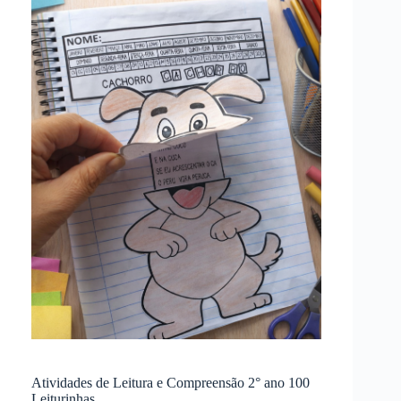
Atividades de Leitura e Compreensão 2° ano 100
Leiturinhas