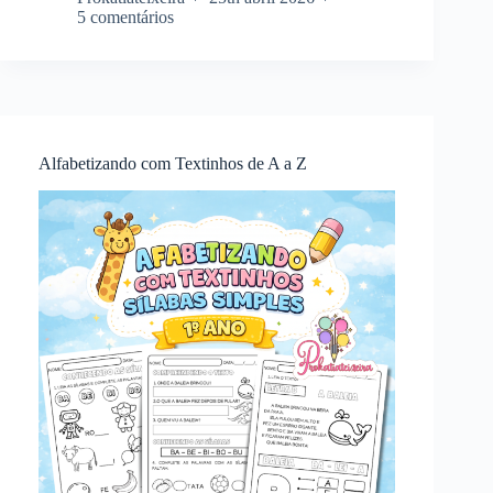
5 comentários
Alfabetizando com Textinhos de A a Z