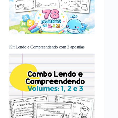
Kit Lendo e Compreendendo com 3 apostilas