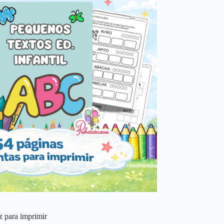
 z para imprimir