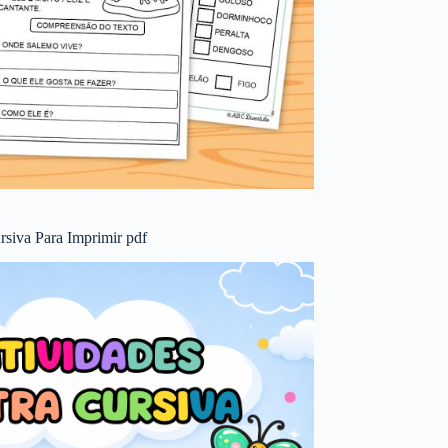
rsiva Para Imprimir pdf