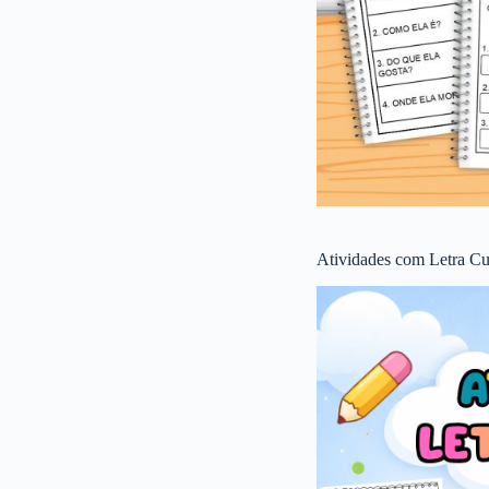
Atividades com Letra Cu