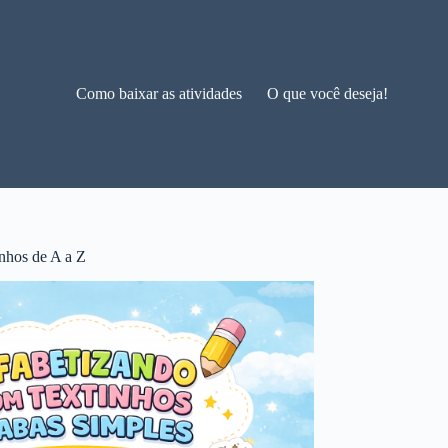
Como baixar as atividades
O que você deseja!
nhos de A a Z