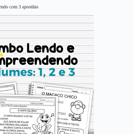
ndo com 3 apostilas