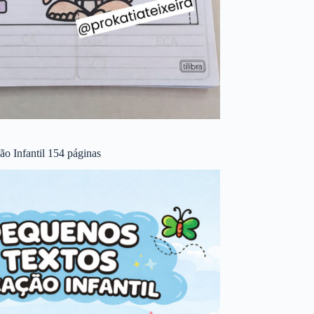
o Infantil 154 páginas