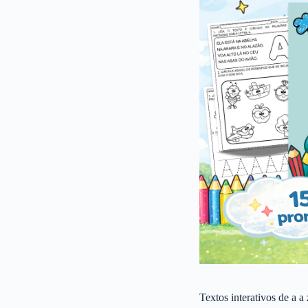
Textos interativos de a a