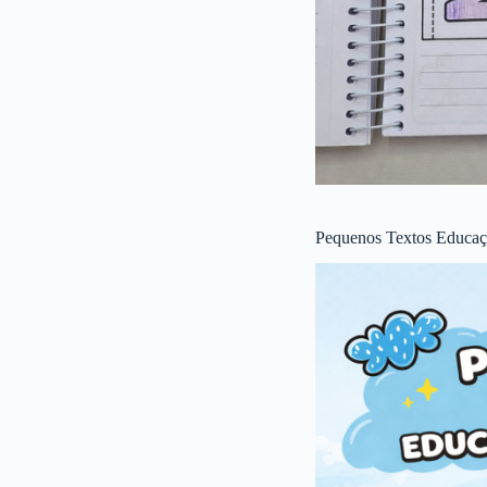
Pequenos Textos Educaçã