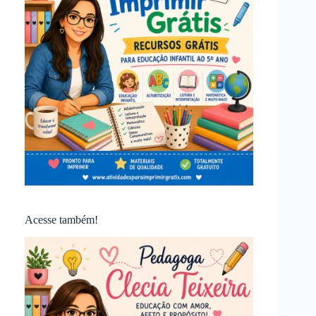
Acesse também!