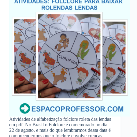
Atividades de alfabetização folclore roleta das lendas
em pdf. No Brasil o Folclore é comemorado no dia
22 de agosto, e mais do que lembrarmos dessa data é
compreendermos que o folclore envolve crenças,