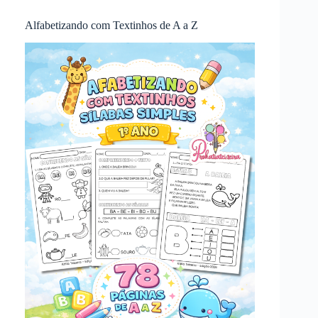
Alfabetizando com Textinhos de A a Z