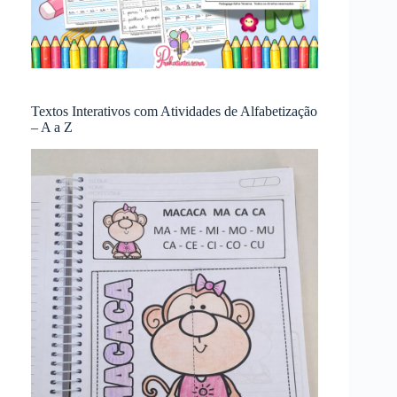
Textos Interativos com Atividades de Alfabetização
– A a Z