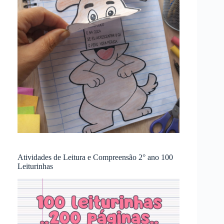
Atividades de Leitura e Compreensão 2° ano 100
Leiturinhas