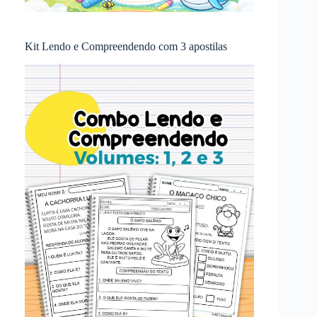
Kit Lendo e Compreendendo com 3 apostilas