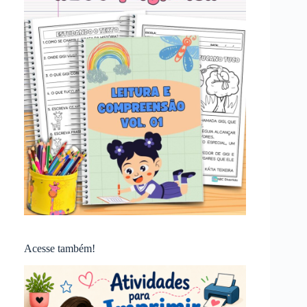
Acesse também!