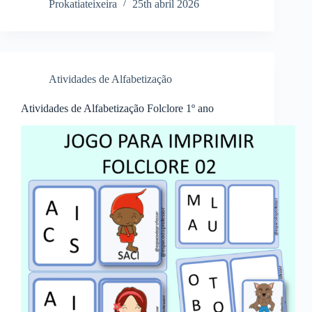
Prokatiateixeira
25th abril 2026
Atividades de Alfabetização
Atividades de Alfabetização Folclore 1º ano