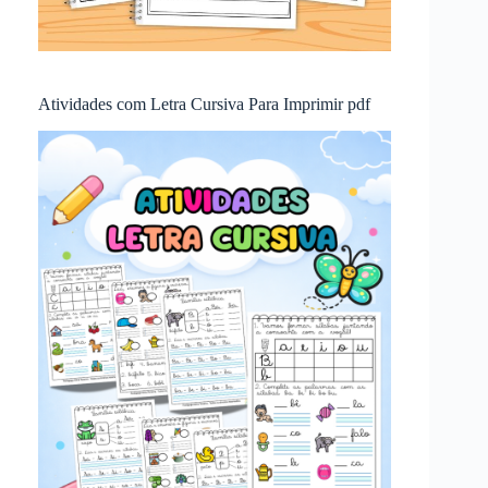
Atividades com Letra Cursiva Para Imprimir pdf