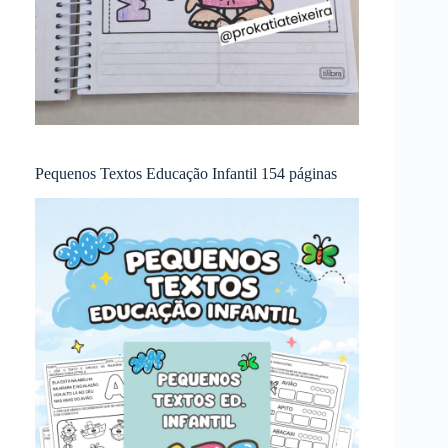
Pequenos Textos Educação Infantil 154 páginas