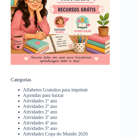
Categorias
Alfabetos Gratuitos para imprimir
Apostilas para baixar
Atividades 1º ano
Atividades 2º ano
Atividades 2º ano
Atividades 3º ano
Atividades 4º ano
Atividades 5º ano
Atividades Copa do Mundo 2026