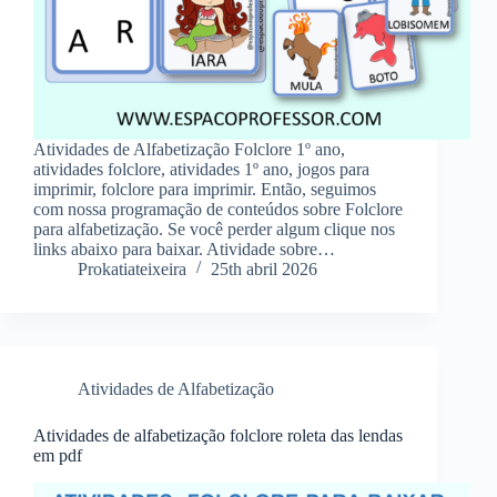
Atividades de Alfabetização Folclore 1º ano,
atividades folclore, atividades 1º ano, jogos para
imprimir, folclore para imprimir. Então, seguimos
com nossa programação de conteúdos sobre Folclore
para alfabetização. Se você perder algum clique nos
links abaixo para baixar. Atividade sobre…
Prokatiateixeira
25th abril 2026
Atividades de Alfabetização
Atividades de alfabetização folclore roleta das lendas
em pdf