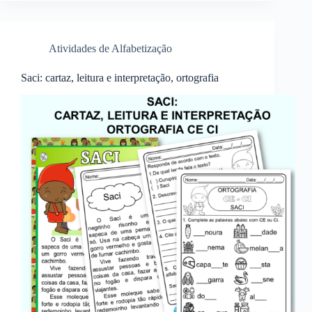
Atividades de Alfabetização
Saci: cartaz, leitura e interpretação, ortografia