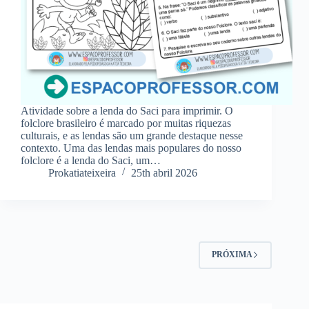
Atividade sobre a lenda do Saci para imprimir. O
folclore brasileiro é marcado por muitas riquezas
culturais, e as lendas são um grande destaque nesse
contexto. Uma das lendas mais populares do nosso
folclore é a lenda do Saci, um…
Prokatiateixeira
25th abril 2026
PRÓXIMA