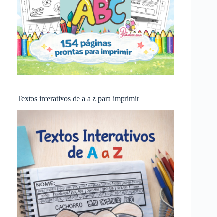
Textos interativos de a a z para imprimir