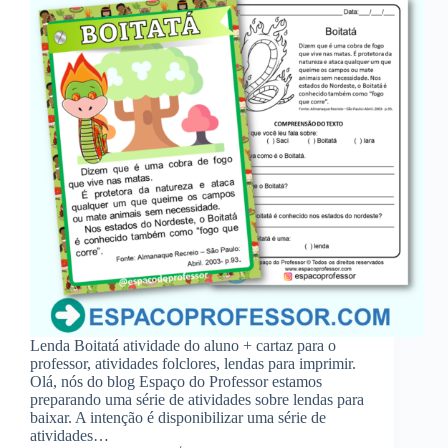
Lenda Boitatá atividade do aluno + cartaz para o
professor, atividades folclores, lendas para imprimir.
Olá, nós do blog Espaço do Professor estamos
preparando uma série de atividades sobre lendas para
baixar. A intenção é disponibilizar uma série de
atividades…