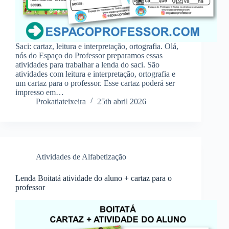
Saci: cartaz, leitura e interpretação, ortografia. Olá,
nós do Espaço do Professor preparamos essas
atividades para trabalhar a lenda do saci. São
atividades com leitura e interpretação, ortografia e
um cartaz para o professor. Esse cartaz poderá ser
impresso em…
Prokatiateixeira
25th abril 2026
Atividades de Alfabetização
Lenda Boitatá atividade do aluno + cartaz para o
professor