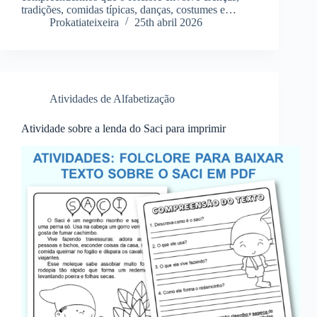
tradições, comidas típicas, danças, costumes e…
Prokatiateixeira
25th abril 2026
Atividades de Alfabetização
Atividade sobre a lenda do Saci para imprimir