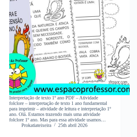
Interpretação de texto 1º ano PDF – Atividade
folclore – interpretação de texto 1 ano fundamental
para imprimir – atividade de leitura e interpretação 1º
ano. Olá. Estamos trazendo mais uma atividade
folclore 1º ano. Mas para essa atividade usamos…
Prokatiateixeira
25th abril 2026