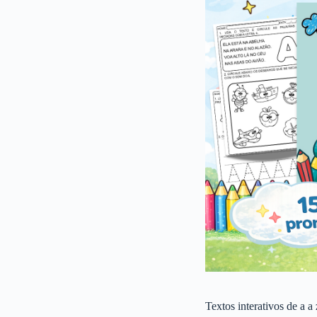
Textos interativos de a a