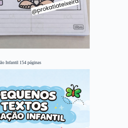
o Infantil 154 páginas