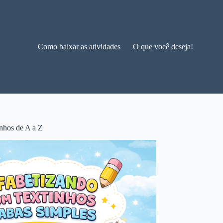
Como baixar as atividades
O que você deseja!
nhos de A a Z