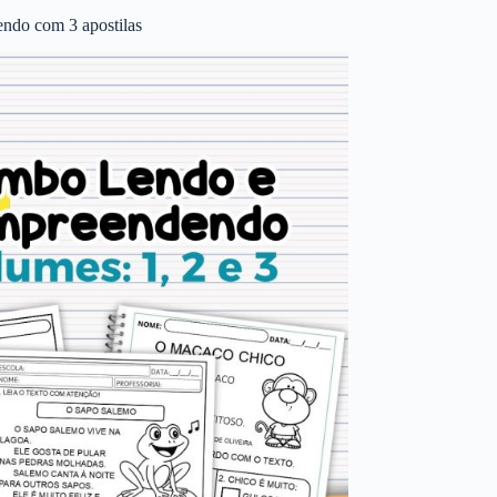
ndo com 3 apostilas