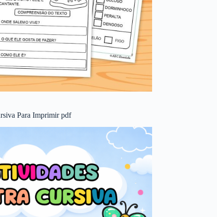
rsiva Para Imprimir pdf