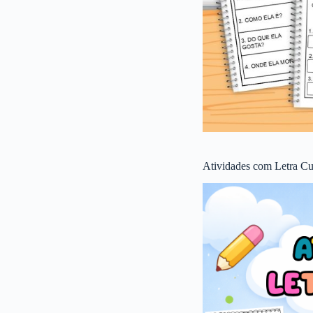
Atividades com Letra Cu