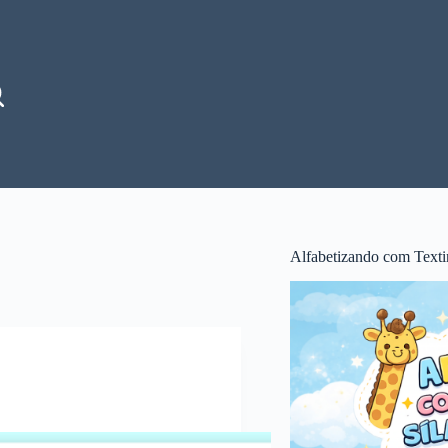
Alfabetizando com Texti