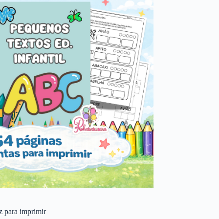
 z para imprimir