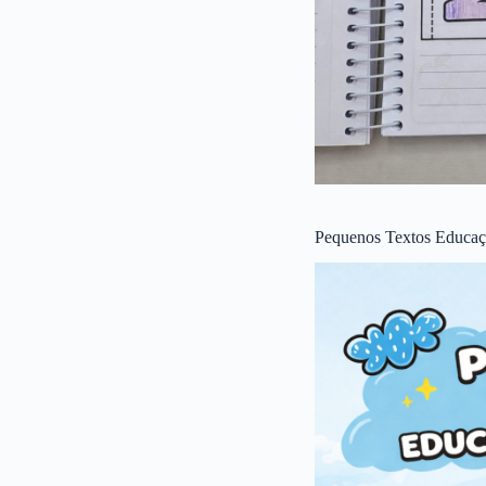
Pequenos Textos Educaçã