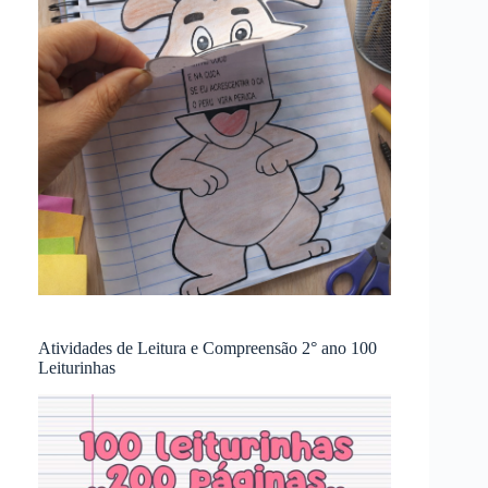
Atividades de Leitura e Compreensão 2° ano 100
Leiturinhas