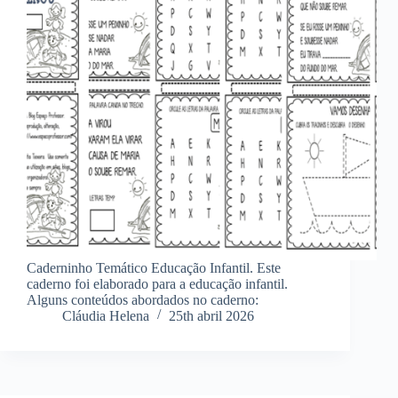
Caderninho Temático Educação Infantil. Este
caderno foi elaborado para a educação infantil.
Alguns conteúdos abordados no caderno:
Cláudia Helena
25th abril 2026