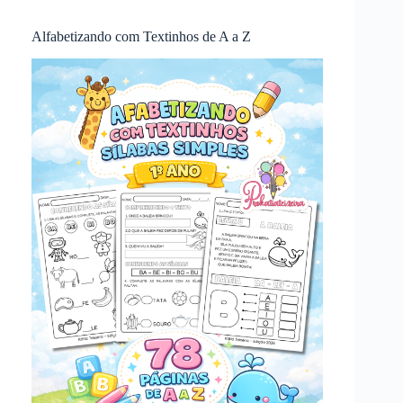
Alfabetizando com Textinhos de A a Z