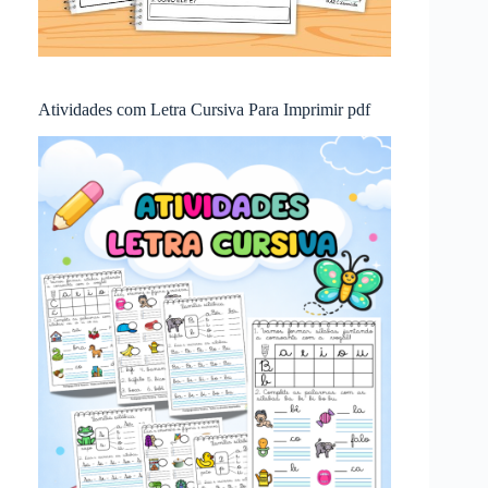
Atividades com Letra Cursiva Para Imprimir pdf