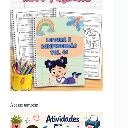
Acesse também!