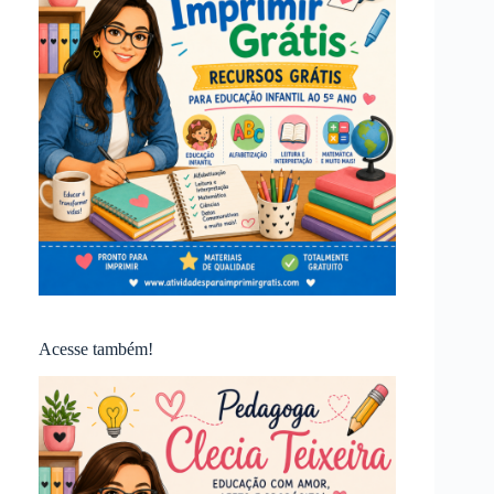
Acesse também!