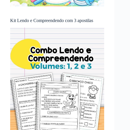
Kit Lendo e Compreendendo com 3 apostilas