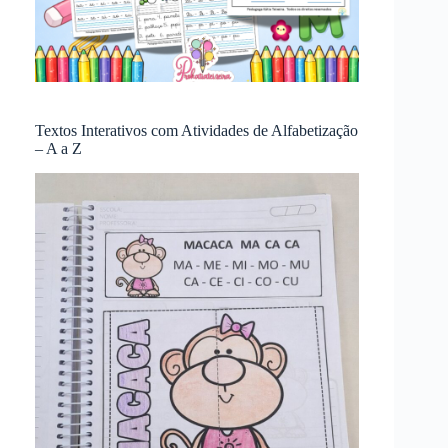
Textos Interativos com Atividades de Alfabetização
– A a Z