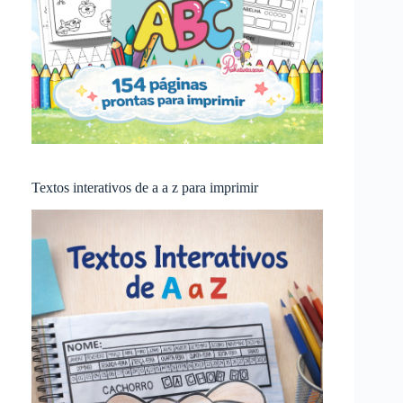
Textos interativos de a a z para imprimir