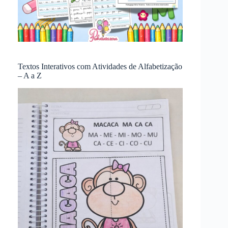
Textos Interativos com Atividades de Alfabetização
– A a Z