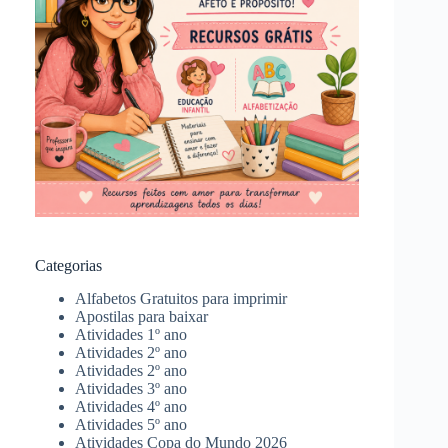
Categorias
Alfabetos Gratuitos para imprimir
Apostilas para baixar
Atividades 1º ano
Atividades 2º ano
Atividades 2º ano
Atividades 3º ano
Atividades 4º ano
Atividades 5º ano
Atividades Copa do Mundo 2026