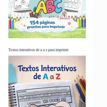
Textos interativos de a a z para imprimir