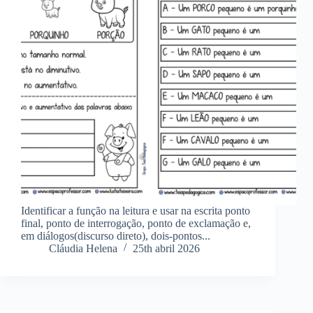
Identificar a função na leitura e usar na escrita ponto
final, ponto de interrogação, ponto de exclamação e,
em diálogos(discurso direto), dois-pontos...
Cláudia Helena
25th abril 2026