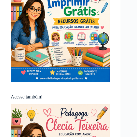
Acesse também!