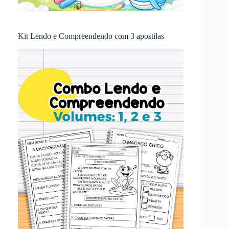
Kit Lendo e Compreendendo com 3 apostilas