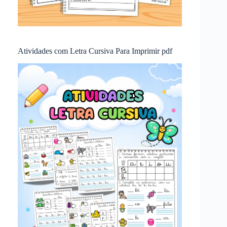
Atividades com Letra Cursiva Para Imprimir pdf