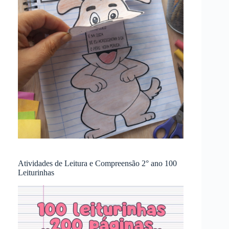
Atividades de Leitura e Compreensão 2° ano 100
Leiturinhas