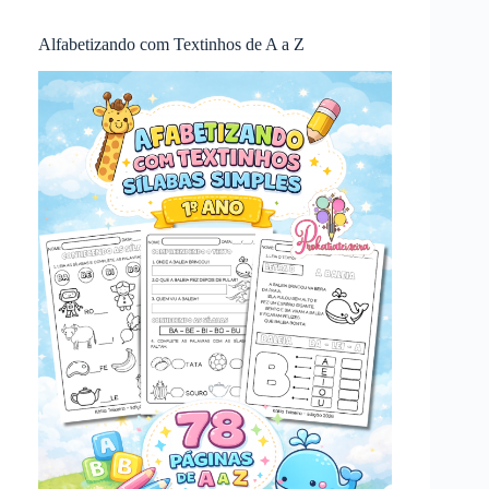
Alfabetizando com Textinhos de A a Z