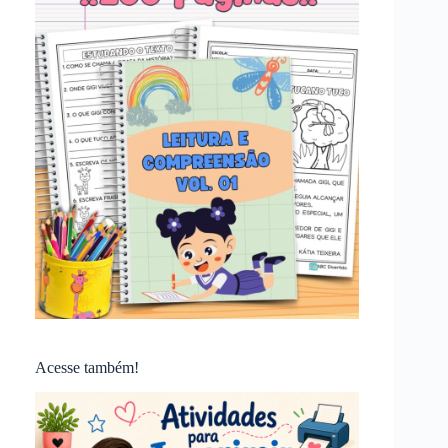
Acesse também!