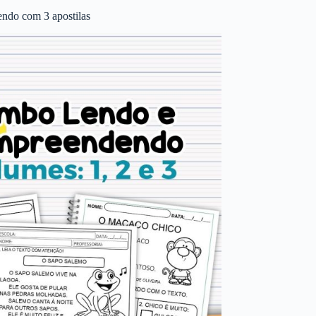
ndo com 3 apostilas