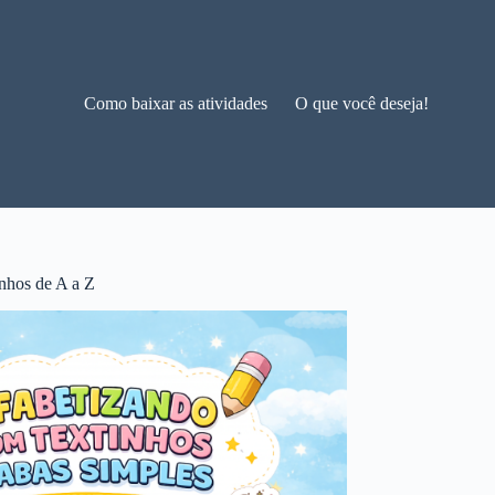
Como baixar as atividades
O que você deseja!
nhos de A a Z