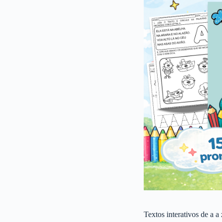
Textos interativos de a a