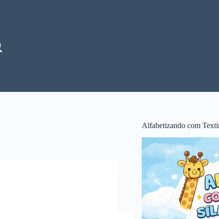
Alfabetizando com Texti