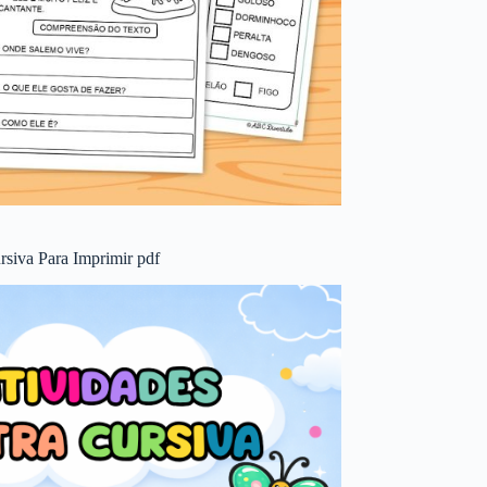
rsiva Para Imprimir pdf