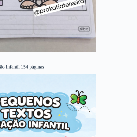
o Infantil 154 páginas