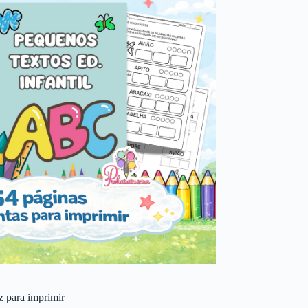
 z para imprimir