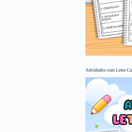
Atividades com Letra Cu