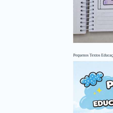
Pequenos Textos Educaçã