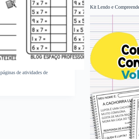
Kit Lendo e Compreende
páginas de atividades de