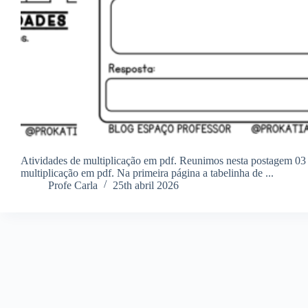
Atividades de multiplicação em pdf. Reunimos nesta postagem 03 
multiplicação em pdf. Na primeira página a tabelinha de ...
Profe Carla
25th abril 2026