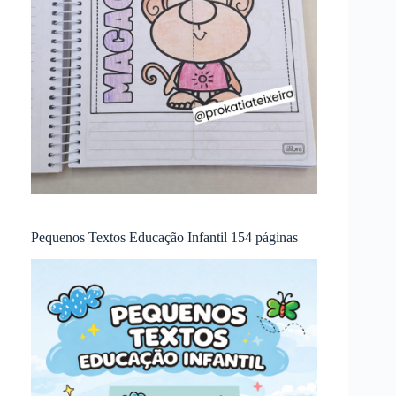
Pequenos Textos Educação Infantil 154 páginas