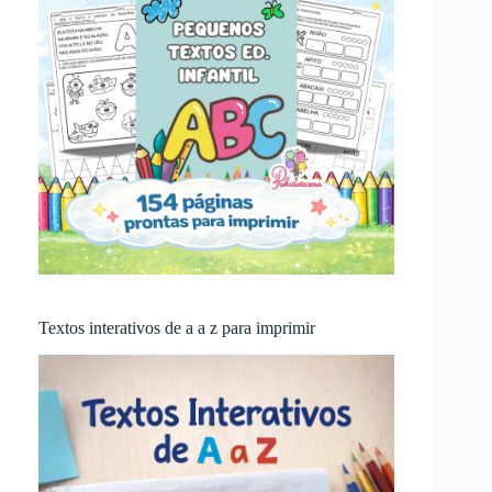
Textos interativos de a a z para imprimir