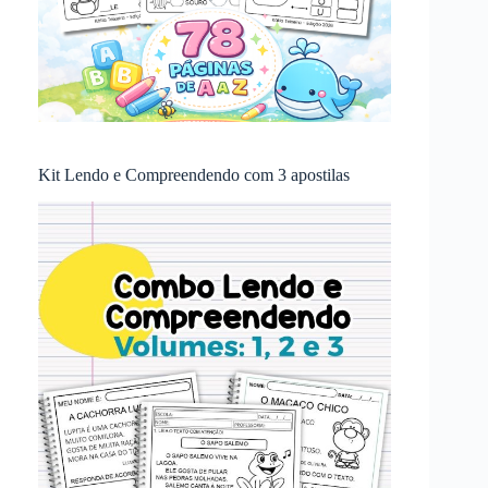
Kit Lendo e Compreendendo com 3 apostilas