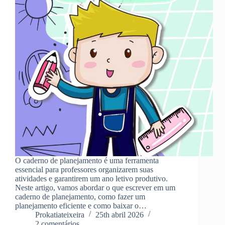
O caderno de planejamento é uma ferramenta
essencial para professores organizarem suas
atividades e garantirem um ano letivo produtivo.
Neste artigo, vamos abordar o que escrever em um
caderno de planejamento, como fazer um
planejamento eficiente e como baixar o…
Prokatiateixeira
25th abril 2026
2 comentários