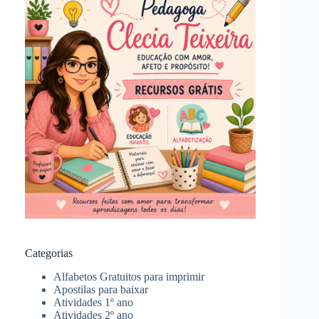
Categorias
Alfabetos Gratuitos para imprimir
Apostilas para baixar
Atividades 1º ano
Atividades 2º ano