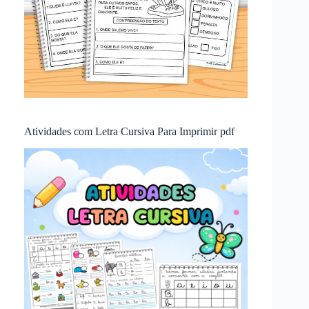
Atividades com Letra Cursiva Para Imprimir pdf