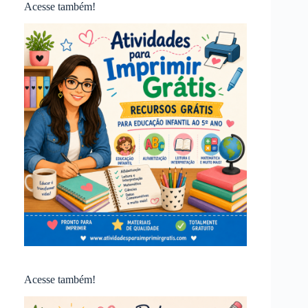
Acesse também!
Acesse também!