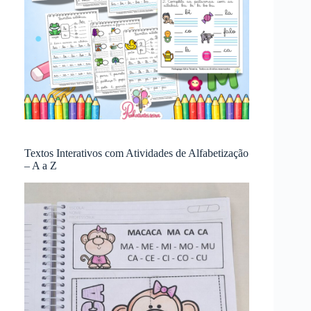
Textos Interativos com Atividades de Alfabetização
– A a Z