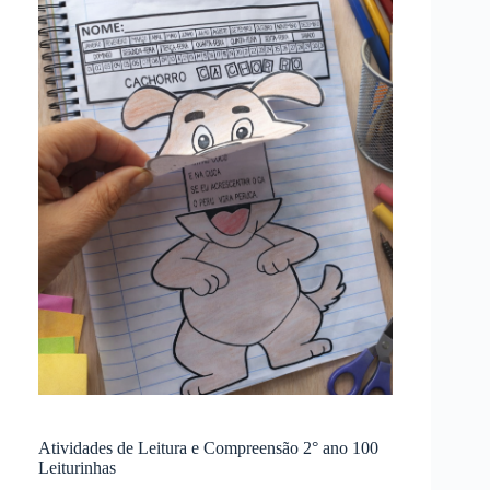
Atividades de Leitura e Compreensão 2° ano 100
Leiturinhas