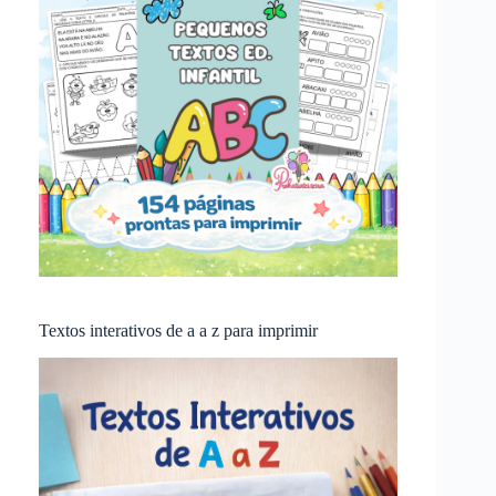
Textos interativos de a a z para imprimir