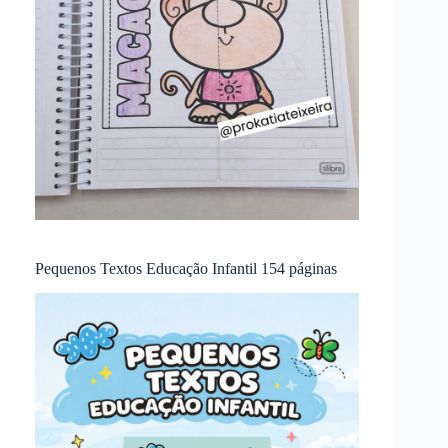
Pequenos Textos Educação Infantil 154 páginas