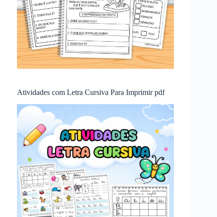
Atividades com Letra Cursiva Para Imprimir pdf