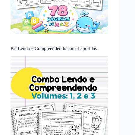
Kit Lendo e Compreendendo com 3 apostilas