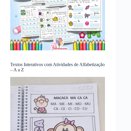
Textos Interativos com Atividades de Alfabetização
– A a Z