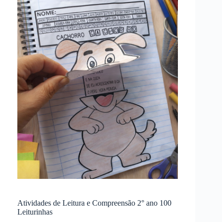
Atividades de Leitura e Compreensão 2° ano 100
Leiturinhas