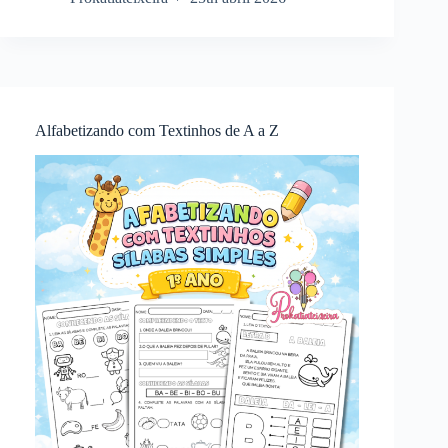
Alfabetizando com Textinhos de A a Z