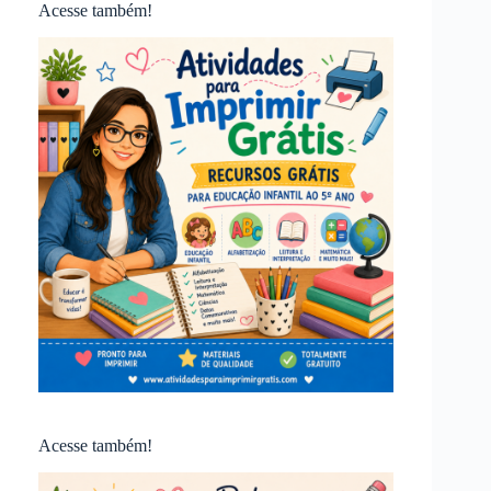
Acesse também!
Acesse também!