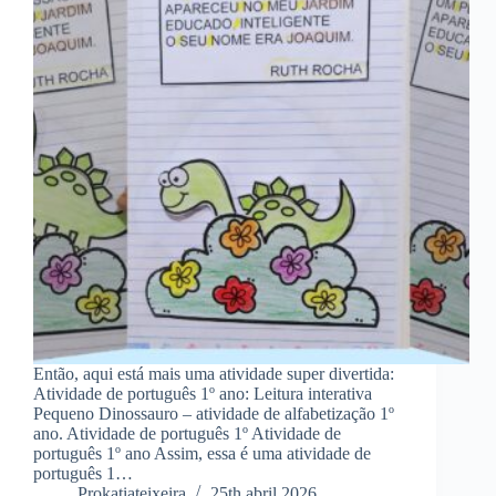
Então, aqui está mais uma atividade super divertida:
Atividade de português 1º ano: Leitura interativa
Pequeno Dinossauro – atividade de alfabetização 1º
ano. Atividade de português 1º Atividade de
português 1º ano Assim, essa é uma atividade de
português 1…
Prokatiateixeira
25th abril 2026