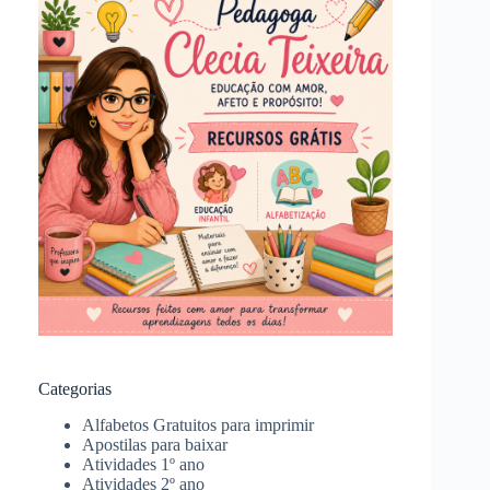
Categorias
Alfabetos Gratuitos para imprimir
Apostilas para baixar
Atividades 1º ano
Atividades 2º ano