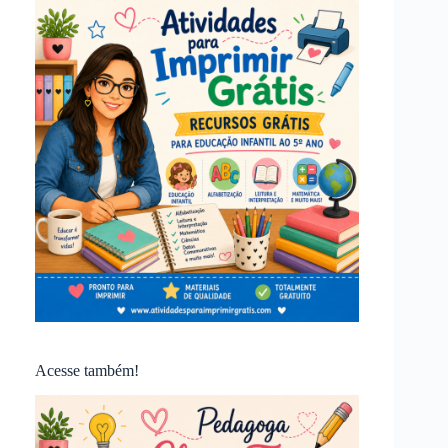
Acesse também!