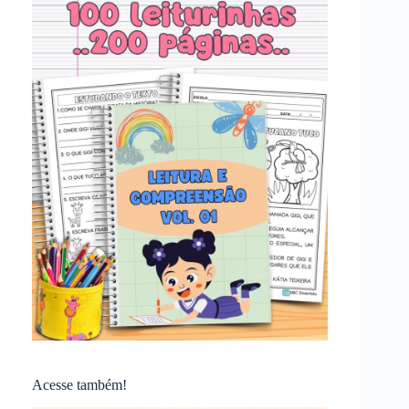
Acesse também!