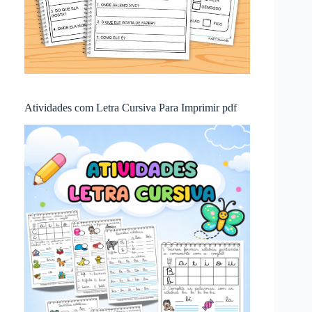
Atividades com Letra Cursiva Para Imprimir pdf