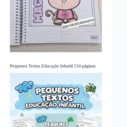
Pequenos Textos Educação Infantil 154 páginas