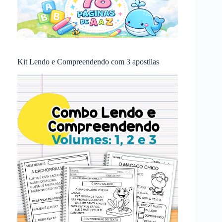
Kit Lendo e Compreendendo com 3 apostilas