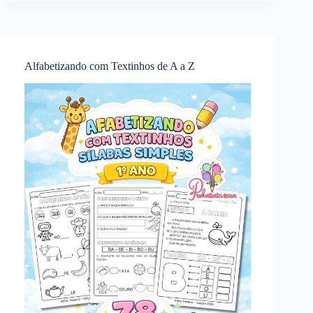
Alfabetizando com Textinhos de A a Z