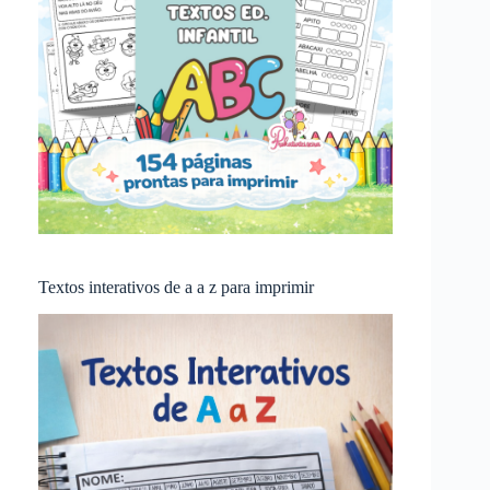
Textos interativos de a a z para imprimir