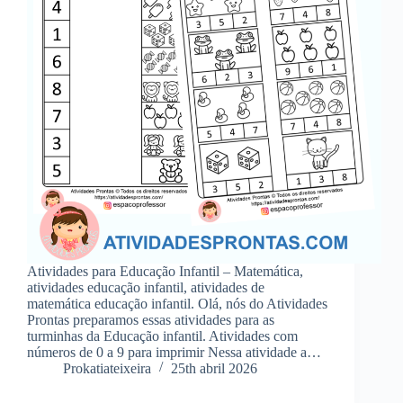
Atividades para Educação Infantil – Matemática,
atividades educação infantil, atividades de
matemática educação infantil. Olá, nós do Atividades
Prontas preparamos essas atividades para as
turminhas da Educação infantil. Atividades com
números de 0 a 9 para imprimir Nessa atividade a…
Prokatiateixeira
25th abril 2026