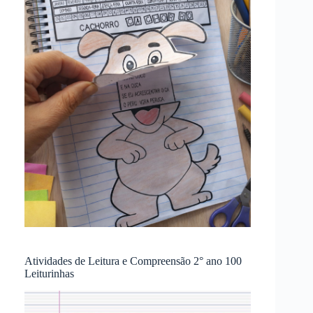
Atividades de Leitura e Compreensão 2° ano 100
Leiturinhas