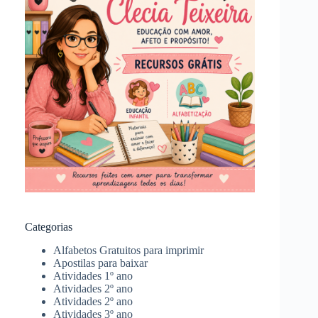
Categorias
Alfabetos Gratuitos para imprimir
Apostilas para baixar
Atividades 1º ano
Atividades 2º ano
Atividades 2º ano
Atividades 3º ano