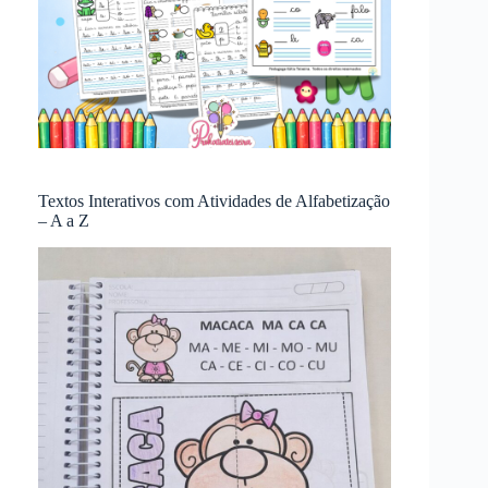
Textos Interativos com Atividades de Alfabetização
– A a Z