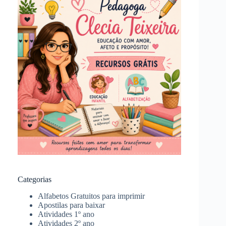
Categorias
Alfabetos Gratuitos para imprimir
Apostilas para baixar
Atividades 1º ano
Atividades 2º ano