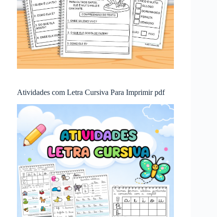
Atividades com Letra Cursiva Para Imprimir pdf