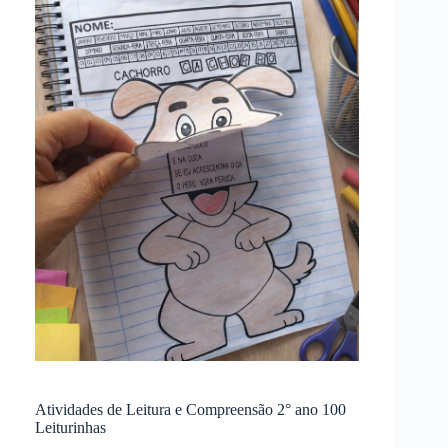
Atividades de Leitura e Compreensão 2° ano 100
Leiturinhas