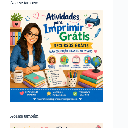
Acesse também!
Acesse também!