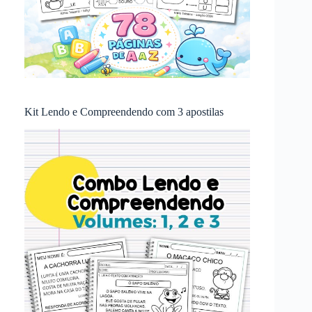
Kit Lendo e Compreendendo com 3 apostilas