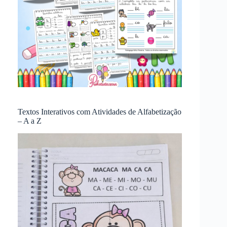
Textos Interativos com Atividades de Alfabetização
– A a Z