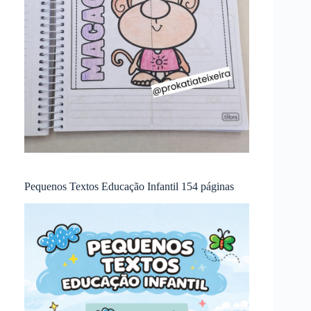
Pequenos Textos Educação Infantil 154 páginas