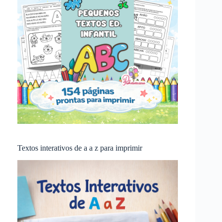
Textos interativos de a a z para imprimir