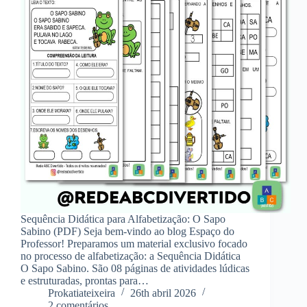
Sequência Didática para Alfabetização: O Sapo
Sabino (PDF) Seja bem-vindo ao blog Espaço do
Professor! Preparamos um material exclusivo focado
no processo de alfabetização: a Sequência Didática
O Sapo Sabino. São 08 páginas de atividades lúdicas
e estruturadas, prontas para…
Prokatiateixeira
26th abril 2026
2 comentários