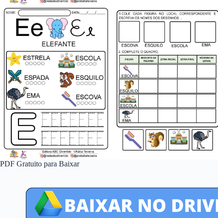
PDF Gratuito para Baixar