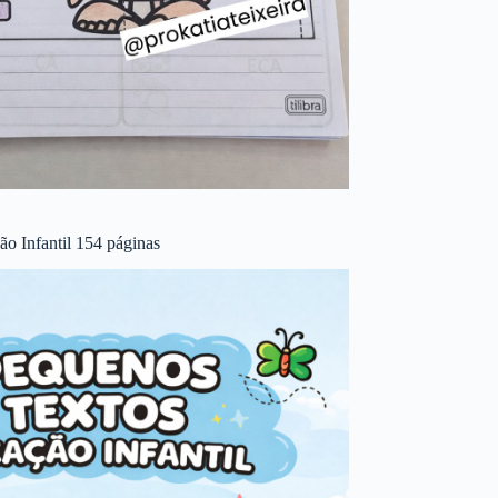
o Infantil 154 páginas