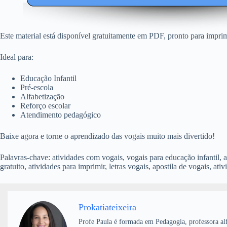
Este material está disponível gratuitamente em PDF, pronto para imprim
Ideal para:
Educação Infantil
Pré-escola
Alfabetização
Reforço escolar
Atendimento pedagógico
Baixe agora e torne o aprendizado das vogais muito mais divertido!
Palavras-chave: atividades com vogais, vogais para educação infantil, 
gratuito, atividades para imprimir, letras vogais, apostila de vogais, ativi
Prokatiateixeira
Profe Paula é formada em Pedagogia, professora alf