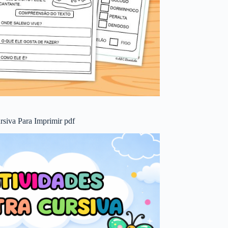
rsiva Para Imprimir pdf