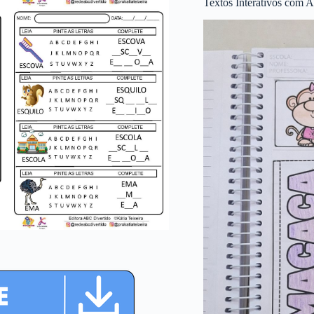
Textos Interativos com A