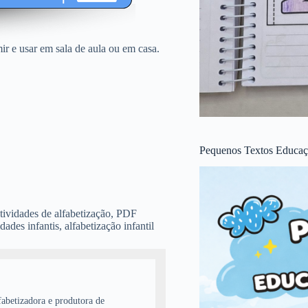
ir e usar em sala de aula ou em casa.
Pequenos Textos Educaçã
atividades de alfabetização, PDF
dades infantis, alfabetização infantil
abetizadora e produtora de