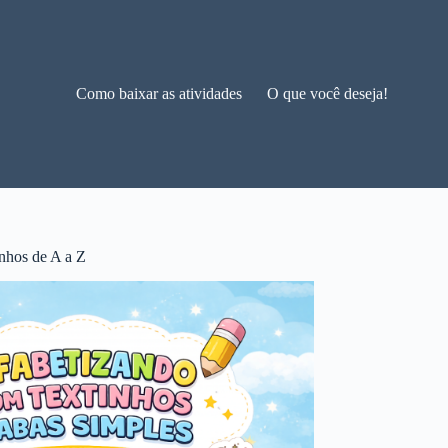
Como baixar as atividades
O que você deseja!
nhos de A a Z