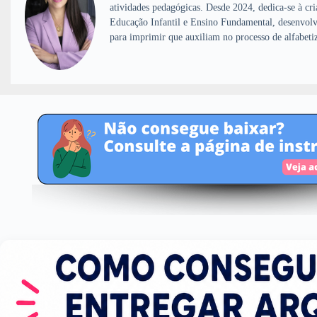
atividades pedagógicas. Desde 2024, dedica-se à cri
Educação Infantil e Ensino Fundamental, desenvolv
para imprimir que auxiliam no processo de alfabeti