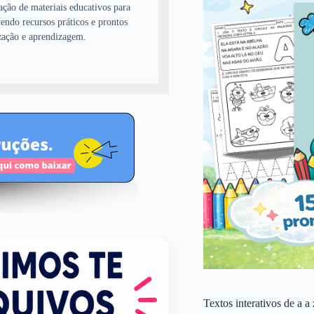
ação de materiais educativos para
endo recursos práticos e prontos
zação e aprendizagem.
Textos interativos de a a