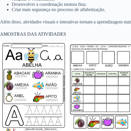
Desenvolver a coordenação motora fina;
Criar mais segurança no processo de alfabetização.
Além disso, atividades visuais e interativas tornam a aprendizagem mai
AMOSTRAS DAS ATIVIDADES