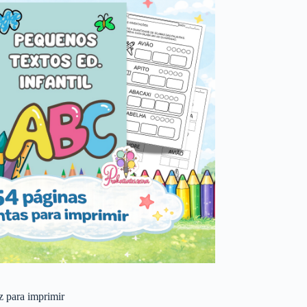
 z para imprimir