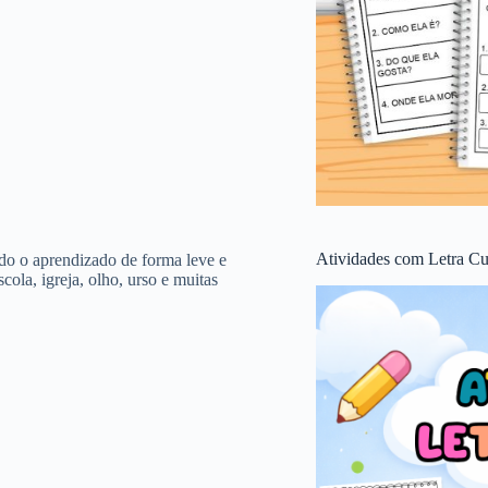
Atividades com Letra Cu
ando o aprendizado de forma leve e
cola, igreja, olho, urso e muitas