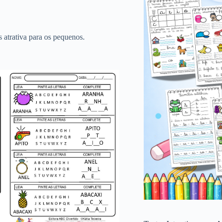
s atrativa para os pequenos.