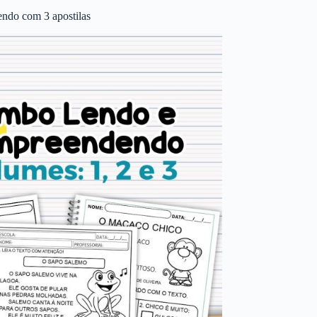
ndo com 3 apostilas