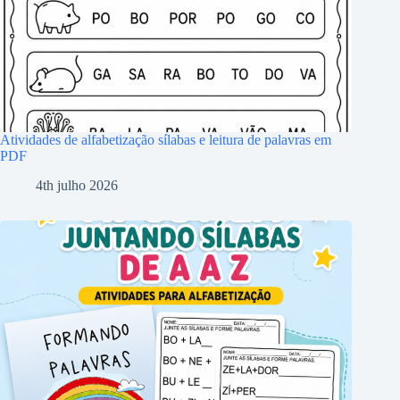
Atividades de alfabetização sílabas e leitura de palavras em
PDF
4th julho 2026