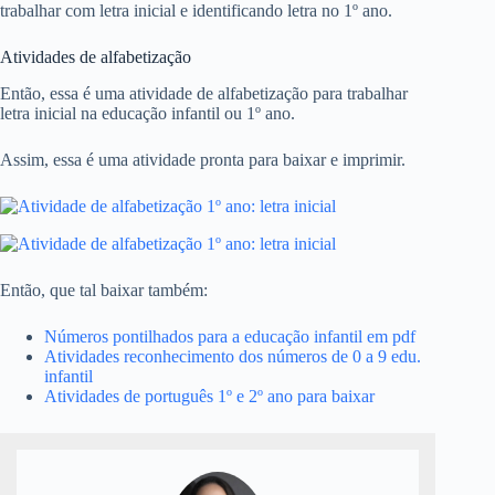
trabalhar com letra inicial e identificando letra no 1º ano.
Atividades de alfabetização
Então, essa é uma atividade de alfabetização para trabalhar
letra inicial na educação infantil ou 1º ano.
Assim, essa é uma atividade pronta para baixar e imprimir.
Então, que tal baixar também:
Números pontilhados para a educação infantil em pdf
Atividades reconhecimento dos números de 0 a 9 edu.
infantil
Atividades de português 1º e 2º ano para baixar