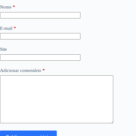
Nome
*
E-mail
*
Site
Adicionar comentário
*