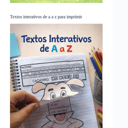
Textos interativos de a a z para imprimir