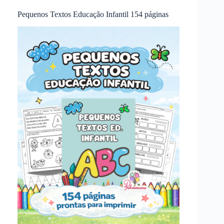
Pequenos Textos Educação Infantil 154 páginas