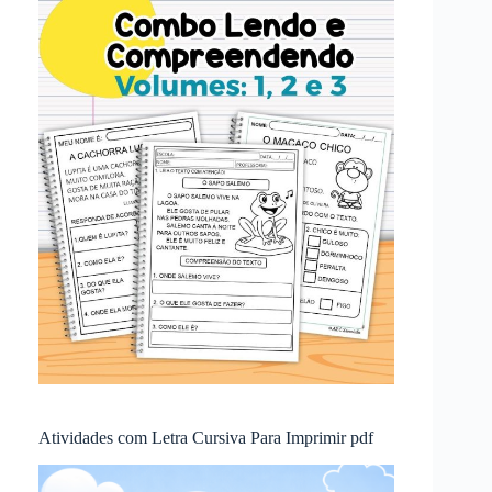
Atividades com Letra Cursiva Para Imprimir pdf