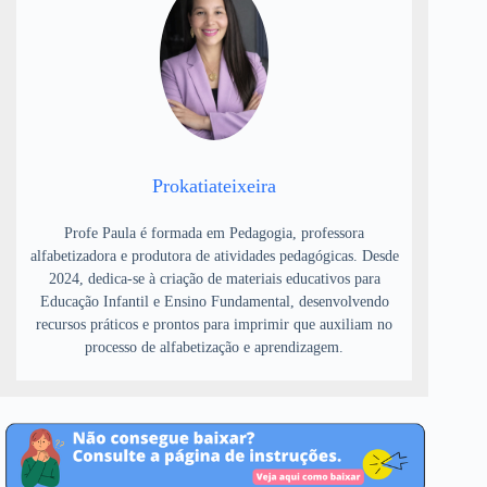
Prokatiateixeira
Profe Paula é formada em Pedagogia, professora
alfabetizadora e produtora de atividades pedagógicas. Desde
2024, dedica-se à criação de materiais educativos para
Educação Infantil e Ensino Fundamental, desenvolvendo
recursos práticos e prontos para imprimir que auxiliam no
processo de alfabetização e aprendizagem.