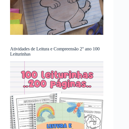
Atividades de Leitura e Compreensão 2° ano 100
Leiturinhas