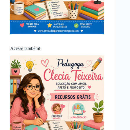
Acesse também!