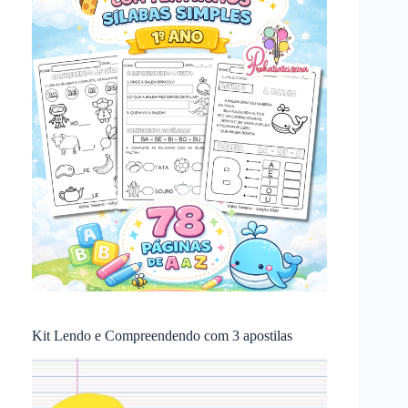
Kit Lendo e Compreendendo com 3 apostilas