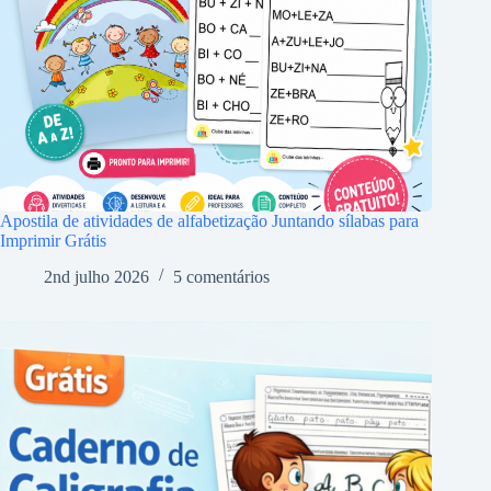
Apostila de atividades de alfabetização Juntando sílabas para
Imprimir Grátis
2nd julho 2026
5 comentários