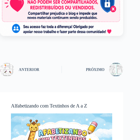
ANTERIOR
PRÓXIMO
Alfabetizando com Textinhos de A a Z