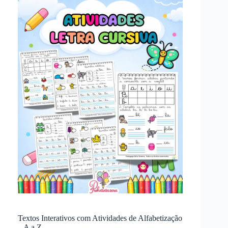
Textos Interativos com Atividades de Alfabetização
– A a Z