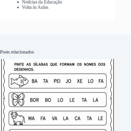
Notícias da Educação
Volta às Aulas
Posts relacionados