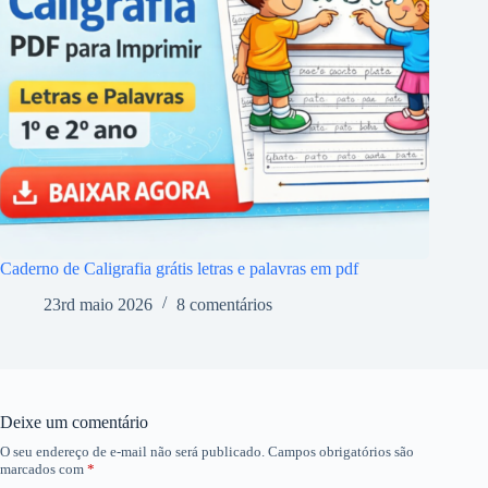
Caderno de Caligrafia grátis letras e palavras em pdf
23rd maio 2026
8 comentários
Deixe um comentário
O seu endereço de e-mail não será publicado.
Campos obrigatórios são
marcados com
*