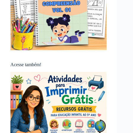
Acesse também!