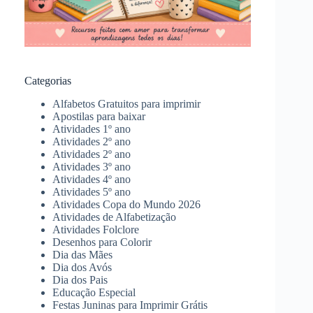
Categorias
Alfabetos Gratuitos para imprimir
Apostilas para baixar
Atividades 1º ano
Atividades 2º ano
Atividades 2º ano
Atividades 3º ano
Atividades 4º ano
Atividades 5º ano
Atividades Copa do Mundo 2026
Atividades de Alfabetização
Atividades Folclore
Desenhos para Colorir
Dia das Mães
Dia dos Avós
Dia dos Pais
Educação Especial
Festas Juninas para Imprimir Grátis