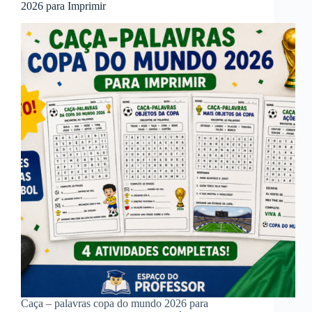
2026 para Imprimir
Caça – palavras copa do mundo 2026 para