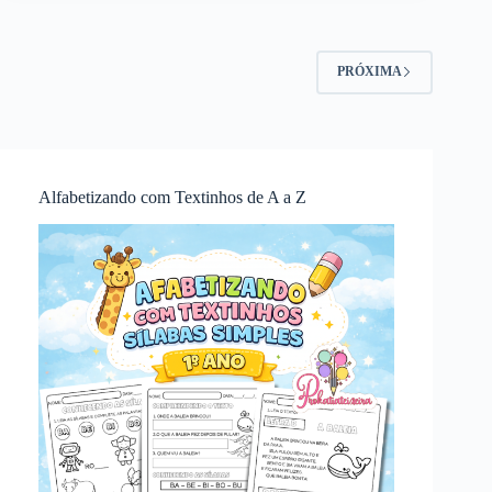
PRÓXIMA
Alfabetizando com Textinhos de A a Z