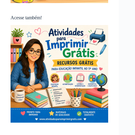
Acesse também!