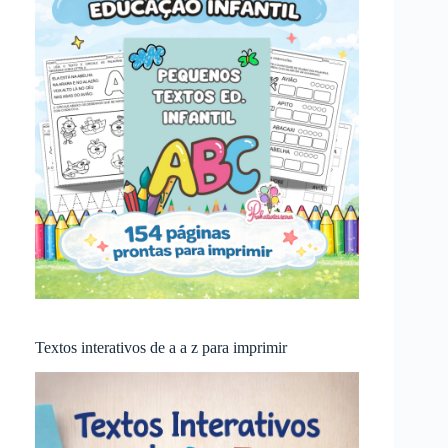
Textos interativos de a a z para imprimir