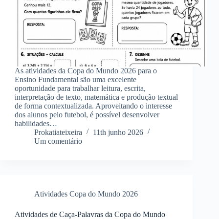
As atividades da Copa do Mundo 2026 para o
Ensino Fundamental são uma excelente
oportunidade para trabalhar leitura, escrita,
interpretação de texto, matemática e produção textual
de forma contextualizada. Aproveitando o interesse
dos alunos pelo futebol, é possível desenvolver
habilidades…
Prokatiateixeira
11th junho 2026
Um comentário
Atividades Copa do Mundo 2026
Atividades de Caça-Palavras da Copa do Mundo