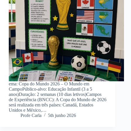
ema: Copa do Mundo 2026 – O Mundo em
CampoPúblico-alvo: Educação Infantil (3 a 5
anos)Duração: 2 semanas (10 dias letivos)Campos
de Experiência (BNCC): A Copa do Mundo de 2026
será realizada em três países: Canadá, Estados
Unidos e México,…
Profe Carla
5th junho 2026