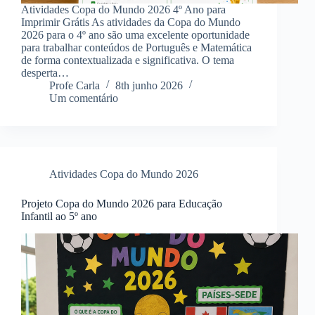
Atividades Copa do Mundo 2026 4º Ano para
Imprimir Grátis As atividades da Copa do Mundo
2026 para o 4º ano são uma excelente oportunidade
para trabalhar conteúdos de Português e Matemática
de forma contextualizada e significativa. O tema
desperta…
Profe Carla
8th junho 2026
Um comentário
Atividades Copa do Mundo 2026
Projeto Copa do Mundo 2026 para Educação
Infantil ao 5º ano