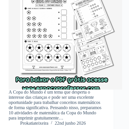
A Copa do Mundo é um tema que desperta o
interesse das crianças e pode ser uma excelente
oportunidade para trabalhar conceitos matemáticos
de forma significativa. Pensando nisso, preparamos
10 atividades de matemática da Copa do Mundo
para imprimir gratuitamente…
Prokatiateixeira
22nd junho 2026