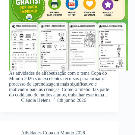
As atividades de alfabetização com o tema Copa do
Mundo 2026 são excelentes recursos para tornar o
processo de aprendizagem mais significativo e
motivador para as crianças. Como o futebol faz parte
do cotidiano de muitos alunos, trabalhar esse tema…
Cláudia Helena
8th junho 2026
Atividades Copa do Mundo 2026