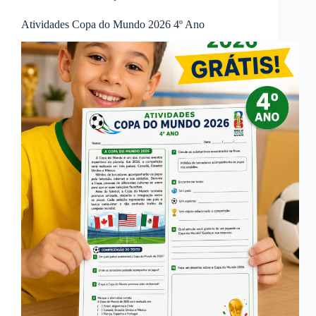
Atividades Copa do Mundo 2026 4º Ano