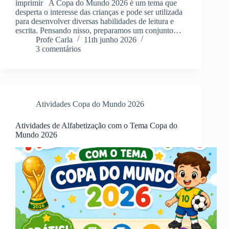
imprimir A Copa do Mundo 2026 é um tema que
desperta o interesse das crianças e pode ser utilizada
para desenvolver diversas habilidades de leitura e
escrita. Pensando nisso, preparamos um conjunto…
Profe Carla
11th junho 2026
3 comentários
Atividades Copa do Mundo 2026
Atividades de Alfabetização com o Tema Copa do
Mundo 2026