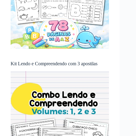
Kit Lendo e Compreendendo com 3 apostilas