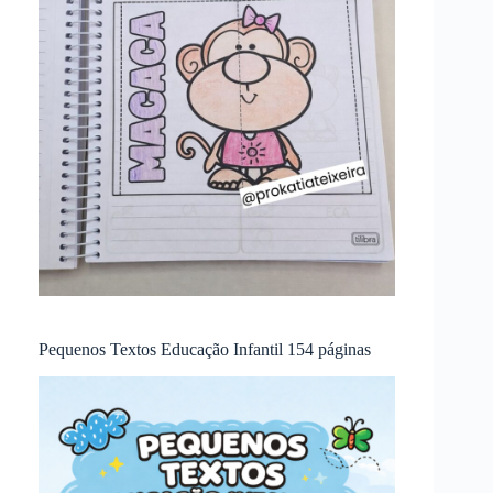
Pequenos Textos Educação Infantil 154 páginas