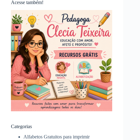
Acesse também!
Categorias
Alfabetos Gratuitos para imprimir