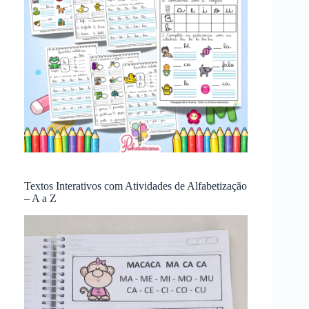
Textos Interativos com Atividades de Alfabetização
– A a Z