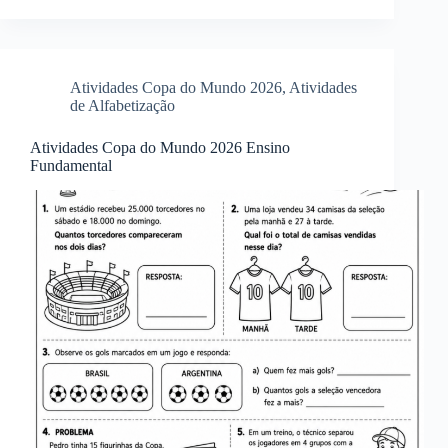
Atividades Copa do Mundo 2026
,
Atividades
de Alfabetização
Atividades Copa do Mundo 2026 Ensino
Fundamental