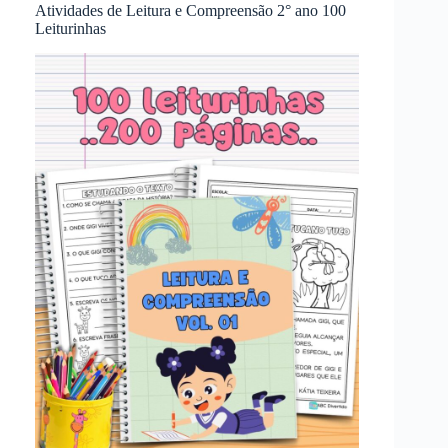
Atividades de Leitura e Compreensão 2° ano 100
Leiturinhas