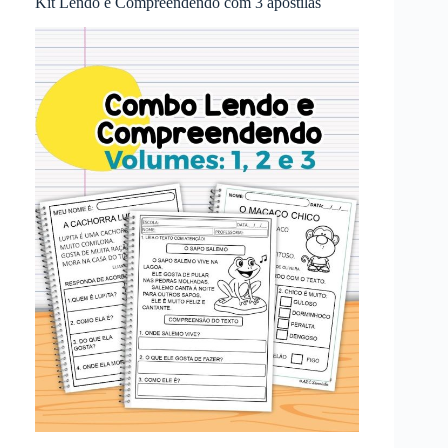
Kit Lendo e Compreendendo com 3 apostilas