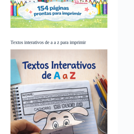
Textos interativos de a a z para imprimir