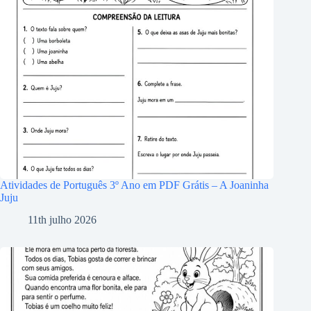
Atividades de Português 3º Ano em PDF Grátis – A Joaninha
Juju
11th julho 2026