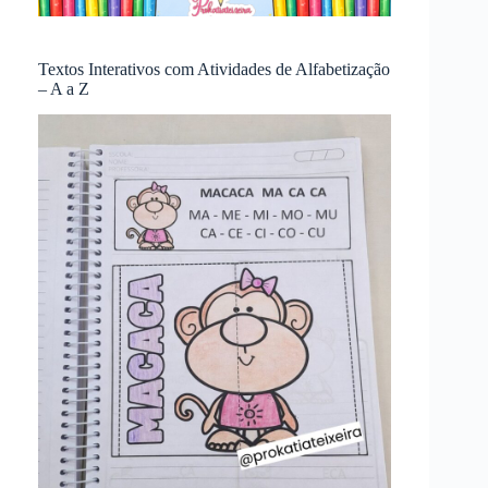
Textos Interativos com Atividades de Alfabetização
– A a Z