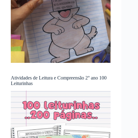
Atividades de Leitura e Compreensão 2° ano 100
Leiturinhas