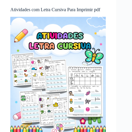
Atividades com Letra Cursiva Para Imprimir pdf