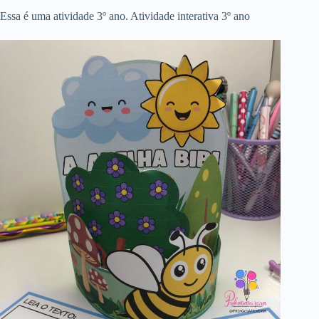
Essa é uma atividade 3º ano. Atividade interativa 3º ano