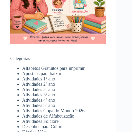
Categorias
Alfabetos Gratuitos para imprimir
Apostilas para baixar
Atividades 1º ano
Atividades 2º ano
Atividades 2º ano
Atividades 3º ano
Atividades 4º ano
Atividades 5º ano
Atividades Copa do Mundo 2026
Atividades de Alfabetização
Atividades Folclore
Desenhos para Colorir
Dia das Mães