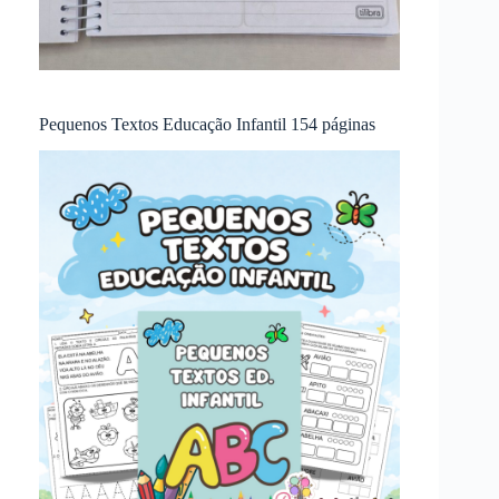
Pequenos Textos Educação Infantil 154 páginas