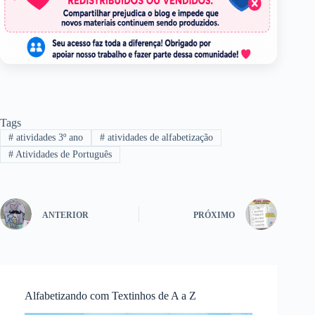
Tags
#
atividades 3º ano
#
atividades de alfabetização
#
Atividades de Português
ANTERIOR
PRÓXIMO
Alfabetizando com Textinhos de A a Z