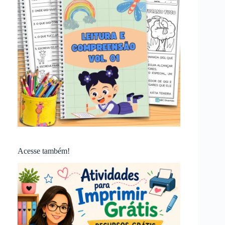
Acesse também!