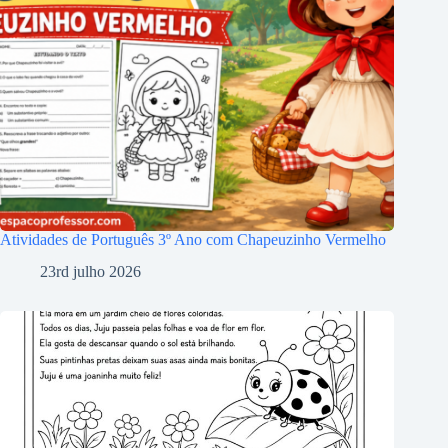
Atividades de Português 3º Ano com Chapeuzinho Vermelho
23rd julho 2026