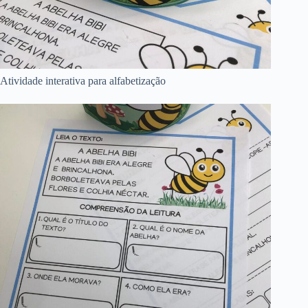
Atividade interativa para alfabetização