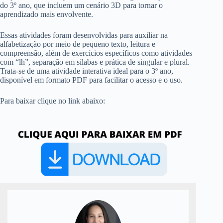
do 3º ano, que incluem um cenário 3D para tornar o
aprendizado mais envolvente.
Essas atividades foram desenvolvidas para auxiliar na
alfabetização por meio de pequeno texto, leitura e
compreensão, além de exercícios específicos como atividades
com “lh”, separação em sílabas e prática de singular e plural.
Trata-se de uma atividade interativa ideal para o 3º ano,
disponível em formato PDF para facilitar o acesso e o uso.
Para baixar clique no link abaixo: