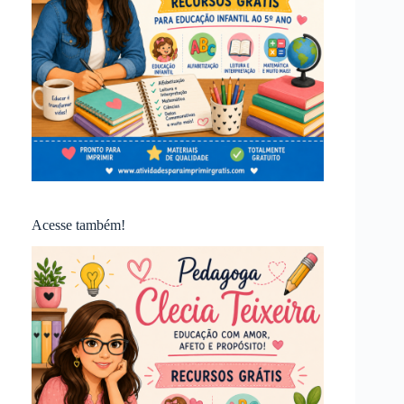
Acesse também!