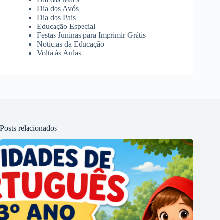
Dia dos Avós
Dia dos Pais
Educação Especial
Festas Juninas para Imprimir Grátis
Notícias da Educação
Volta às Aulas
Posts relacionados