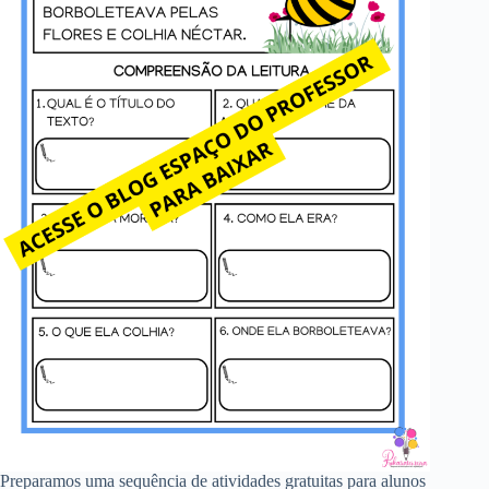
Preparamos uma sequência de atividades gratuitas para alunos