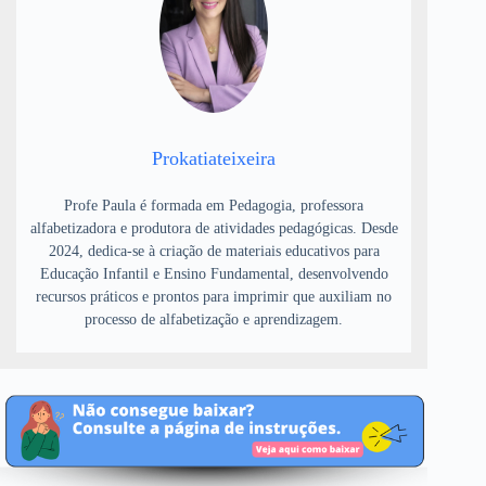
Prokatiateixeira
Profe Paula é formada em Pedagogia, professora
alfabetizadora e produtora de atividades pedagógicas. Desde
2024, dedica-se à criação de materiais educativos para
Educação Infantil e Ensino Fundamental, desenvolvendo
recursos práticos e prontos para imprimir que auxiliam no
processo de alfabetização e aprendizagem.