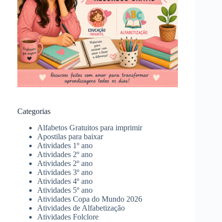
Categorias
Alfabetos Gratuitos para imprimir
Apostilas para baixar
Atividades 1º ano
Atividades 2º ano
Atividades 2º ano
Atividades 3º ano
Atividades 4º ano
Atividades 5º ano
Atividades Copa do Mundo 2026
Atividades de Alfabetização
Atividades Folclore