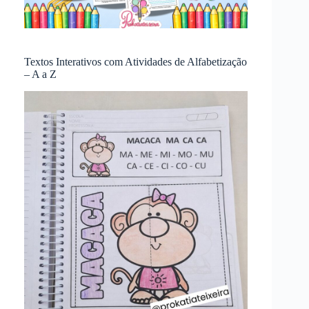
Textos Interativos com Atividades de Alfabetização
– A a Z