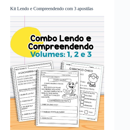
Kit Lendo e Compreendendo com 3 apostilas