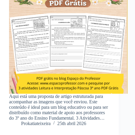
Aqui está uma proposta de artigo estruturada para
acompanhar as imagens que você enviou. Este
conteúdo é ideal para um blog educativo ou para ser
distribuído como material de apoio aos professores
do 3º ano do Ensino Fundamental. 3 Atividades…
Prokatiateixeira
25th abril 2026