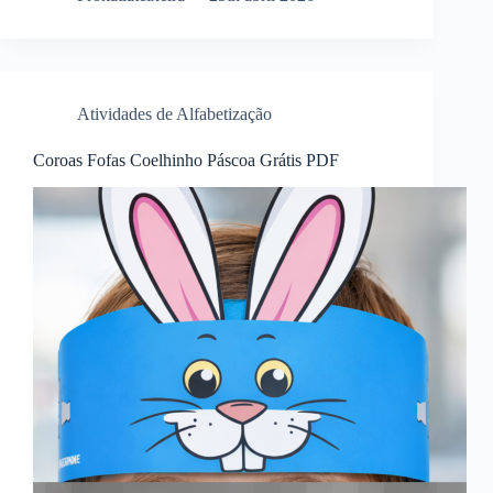
Atividades de Alfabetização
Coroas Fofas Coelhinho Páscoa Grátis PDF