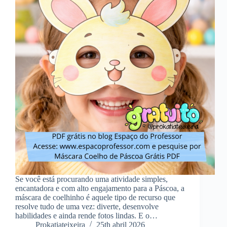
Se você está procurando uma atividade simples,
encantadora e com alto engajamento para a Páscoa, a
máscara de coelhinho é aquele tipo de recurso que
resolve tudo de uma vez: diverte, desenvolve
habilidades e ainda rende fotos lindas. E o…
Prokatiateixeira
25th abril 2026