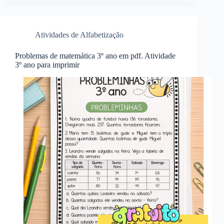
Atividades de Alfabetização
Problemas de matemática 3º ano em pdf. Atividade
3º ano para imprimir