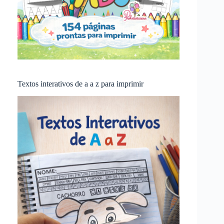
Textos interativos de a a z para imprimir