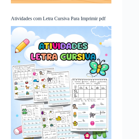
Atividades com Letra Cursiva Para Imprimir pdf