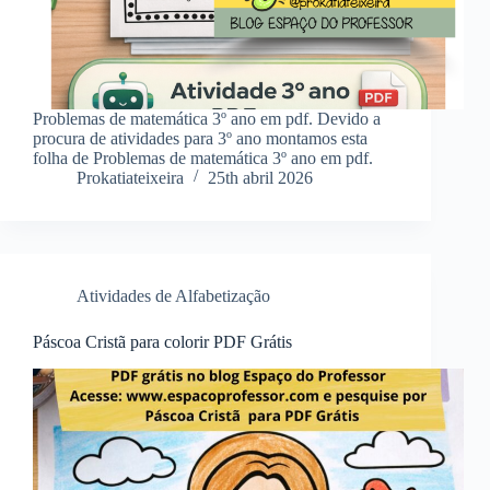
Problemas de matemática 3º ano em pdf. Devido a
procura de atividades para 3º ano montamos esta
folha de Problemas de matemática 3º ano em pdf.
Prokatiateixeira
25th abril 2026
Atividades de Alfabetização
Páscoa Cristã para colorir PDF Grátis