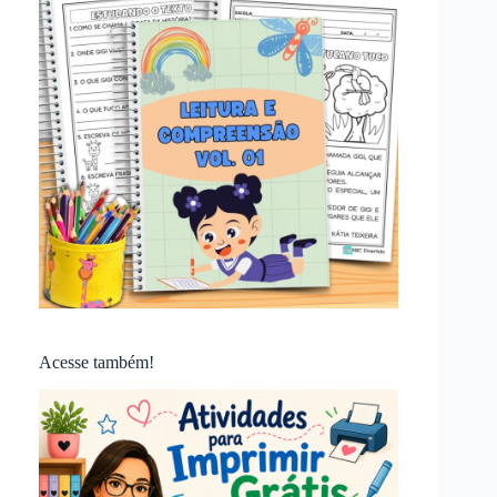
Acesse também!