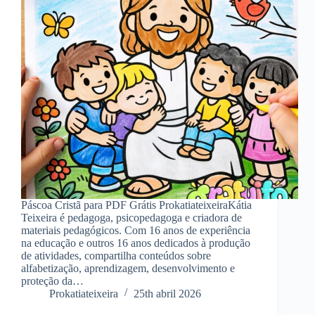
Páscoa Cristã para PDF Grátis ProkatiateixeiraKátia
Teixeira é pedagoga, psicopedagoga e criadora de
materiais pedagógicos. Com 16 anos de experiência
na educação e outros 16 anos dedicados à produção
de atividades, compartilha conteúdos sobre
alfabetização, aprendizagem, desenvolvimento e
proteção da…
Prokatiateixeira
25th abril 2026