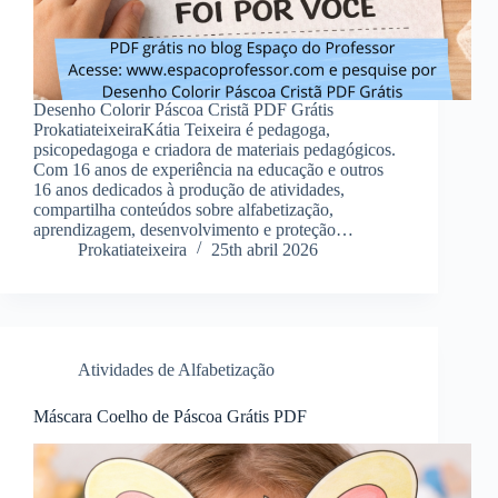
Desenho Colorir Páscoa Cristã PDF Grátis
ProkatiateixeiraKátia Teixeira é pedagoga,
psicopedagoga e criadora de materiais pedagógicos.
Com 16 anos de experiência na educação e outros
16 anos dedicados à produção de atividades,
compartilha conteúdos sobre alfabetização,
aprendizagem, desenvolvimento e proteção…
Prokatiateixeira
25th abril 2026
Atividades de Alfabetização
Máscara Coelho de Páscoa Grátis PDF