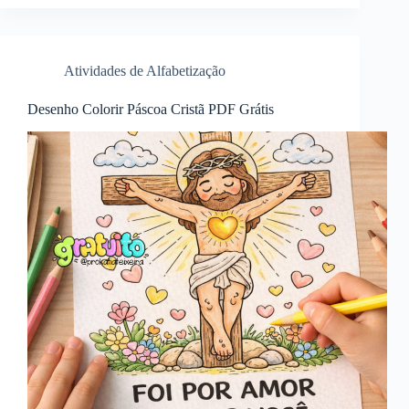
Atividades de Alfabetização
Desenho Colorir Páscoa Cristã PDF Grátis