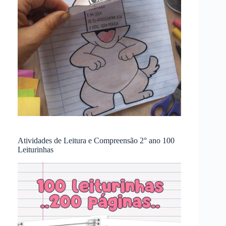
Atividades de Leitura e Compreensão 2° ano 100
Leiturinhas