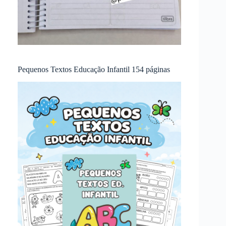
Pequenos Textos Educação Infantil 154 páginas