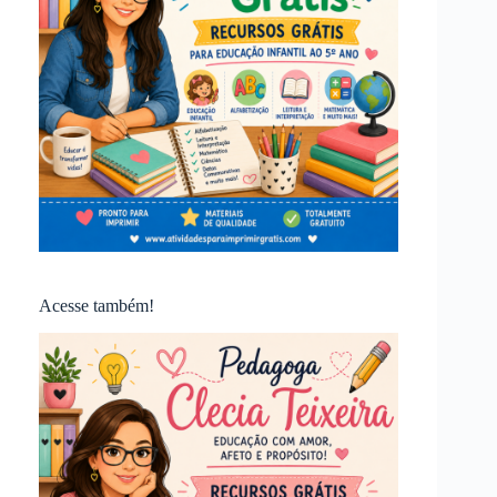
Acesse também!