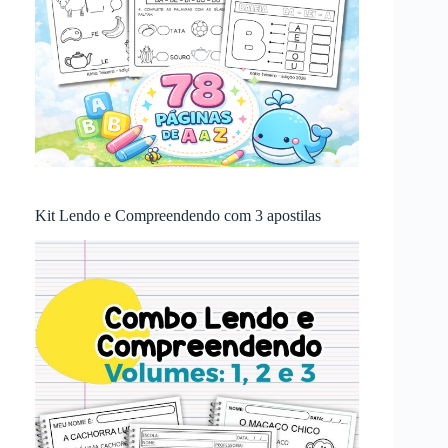
Kit Lendo e Compreendendo com 3 apostilas