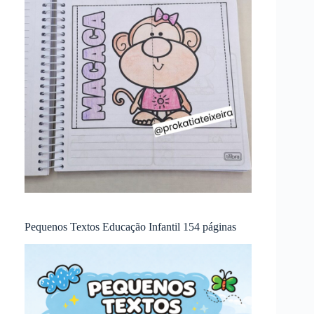
Pequenos Textos Educação Infantil 154 páginas