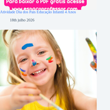
Atividade Dia dos Pais Educação Infantil 4 Anos
18th julho 2026