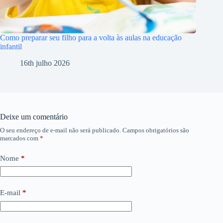
Como preparar seu filho para a volta às aulas na educação
infantil
16th julho 2026
Deixe um comentário
O seu endereço de e-mail não será publicado.
Campos obrigatórios são
marcados com
*
Nome
*
E-mail
*