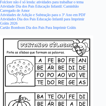
Folclore não é só lenda: atividades para trabalhar o tema
Atividade Dia dos Pais Educação Infantil: Caminhão
Carregado de Amor
Atividades de Adição e Subtração para o 3º Ano em PDF
Atividades Dia dos Pais Educação Infantil para Imprimir
Grátis 2026
Cartão Bombom Dia dos Pais Para Imprimir Grátis