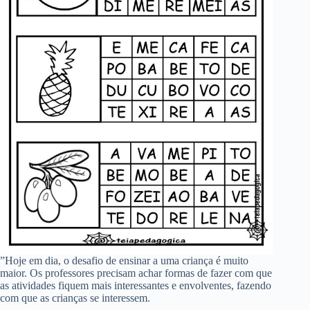
”Hoje em dia, o desafio de ensinar a uma criança é muito
maior. Os professores precisam achar formas de fazer com que
as atividades fiquem mais interessantes e envolventes, fazendo
com que as crianças se interessem.