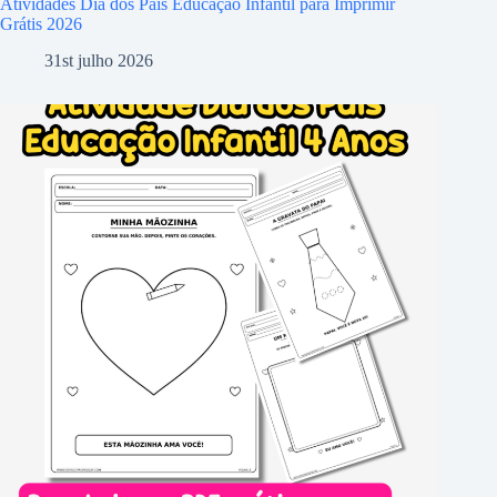
Atividades Dia dos Pais Educação Infantil para Imprimir
Grátis 2026
31st julho 2026