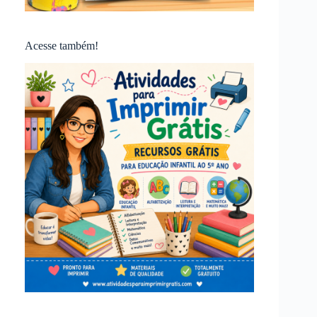
Acesse também!