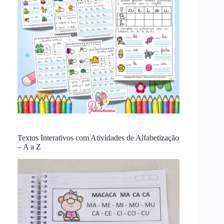
Textos Interativos com Atividades de Alfabetização
– A a Z