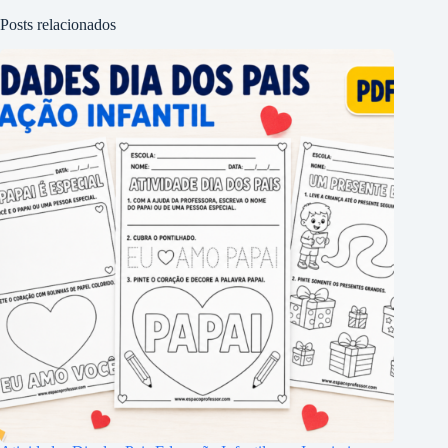
Posts relacionados