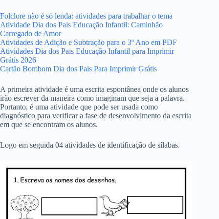
Folclore não é só lenda: atividades para trabalhar o tema
Atividade Dia dos Pais Educação Infantil: Caminhão
Carregado de Amor
Atividades de Adição e Subtração para o 3º Ano em PDF
Atividades Dia dos Pais Educação Infantil para Imprimir
Grátis 2026
Cartão Bombom Dia dos Pais Para Imprimir Grátis
A primeira atividade é uma escrita espontânea onde os alunos
irão escrever da maneira como imaginam que seja a palavra.
Portanto, é uma atividade que pode ser usada como
diagnóstico para verificar a fase de desenvolvimento da escrita
em que se encontram os alunos.
Logo em seguida 04 atividades de identificação de sílabas.