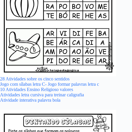
28 Atividades sobre os cinco sentidos
Jogo com sílabas letra C- Jogo formar palavras letra c
10 Atividades Ensino Religioso valores
Atividades letra cursiva para treinar caligrafia
Atividade interativa palavra bola