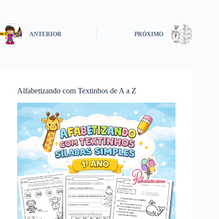
ANTERIOR
PRÓXIMO
Alfabetizando com Textinhos de A a Z