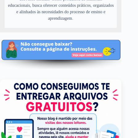
educacionais, busca oferecer conteúdos práticos, organizados
e alinhados às necessidades do processo de ensino e
aprendizagem.