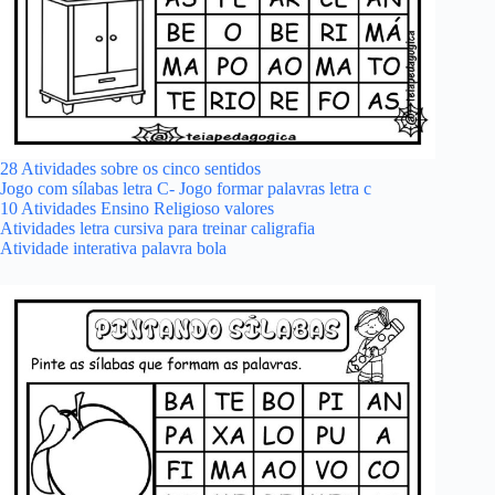
28 Atividades sobre os cinco sentidos
Jogo com sílabas letra C- Jogo formar palavras letra c
10 Atividades Ensino Religioso valores
Atividades letra cursiva para treinar caligrafia
Atividade interativa palavra bola