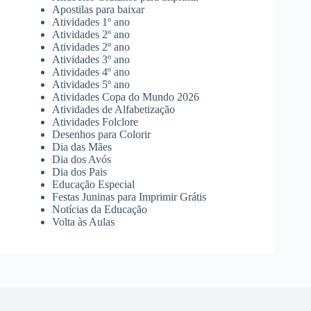
Apostilas para baixar
Atividades 1º ano
Atividades 2º ano
Atividades 2º ano
Atividades 3º ano
Atividades 4º ano
Atividades 5º ano
Atividades Copa do Mundo 2026
Atividades de Alfabetização
Atividades Folclore
Desenhos para Colorir
Dia das Mães
Dia dos Avós
Dia dos Pais
Educação Especial
Festas Juninas para Imprimir Grátis
Notícias da Educação
Volta às Aulas