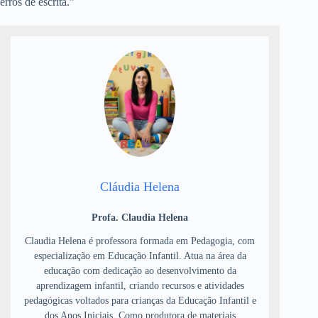
erros de escrita.”
Cláudia Helena
Profa. Claudia Helena
Claudia Helena é professora formada em Pedagogia, com
especialização em Educação Infantil. Atua na área da
educação com dedicação ao desenvolvimento da
aprendizagem infantil, criando recursos e atividades
pedagógicas voltados para crianças da Educação Infantil e
dos Anos Iniciais. Como produtora de materiais