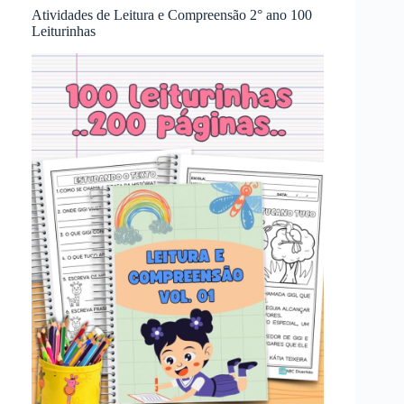
Atividades de Leitura e Compreensão 2° ano 100
Leiturinhas