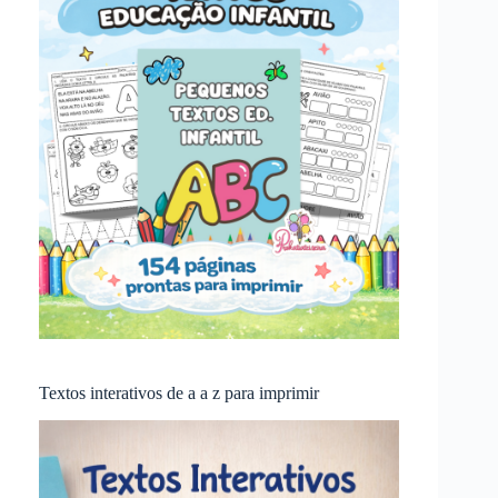
Textos interativos de a a z para imprimir