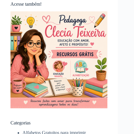
Acesse também!
Categorias
Alfabetos Gratuitos para imprimir