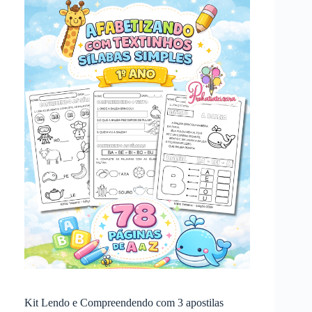
Kit Lendo e Compreendendo com 3 apostilas