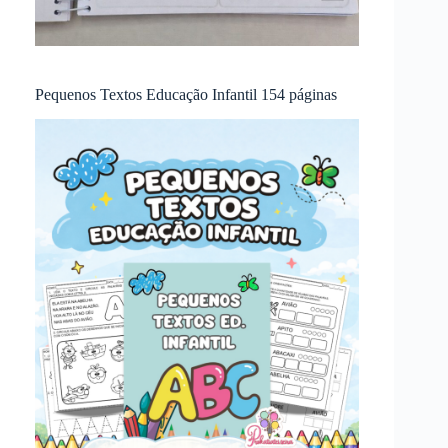
Pequenos Textos Educação Infantil 154 páginas