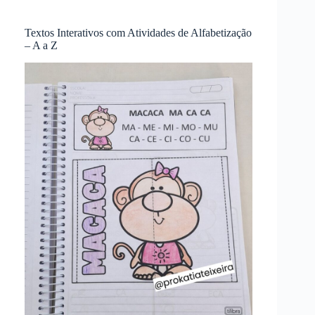
Textos Interativos com Atividades de Alfabetização
– A a Z