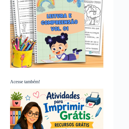
Acesse também!