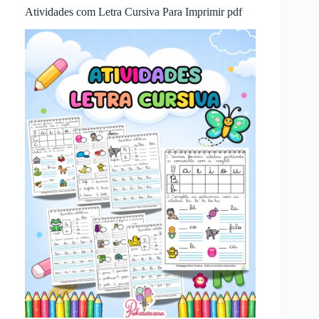
Atividades com Letra Cursiva Para Imprimir pdf