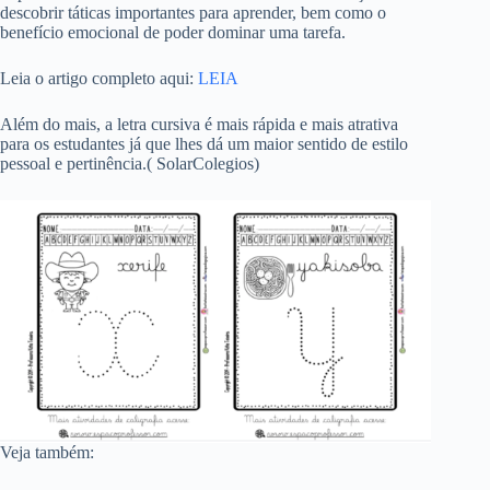
descobrir táticas importantes para aprender, bem como o
benefício emocional de poder dominar uma tarefa.
Leia o artigo completo aqui:
LEIA
Além do mais, a letra cursiva é mais rápida e mais atrativa
para os estudantes já que lhes dá um maior sentido de estilo
pessoal e pertinência.( SolarColegios)
Veja também: