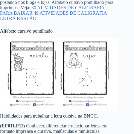
postando nos blogs e lojas. Alfabeto cursivo pontilhado para
imprimir e Veja:
30 ATIVIDADES DE CALIGRAFIA
PARA BAIXAR
49 ATIVIDADES DE CALIGRAFIA
LETRA BASTÃO
.
Alfabeto cursivo pontilhado
Habilidades para trabalhar a letra cursiva na BNCC.
(EF01LP11)
Conhecer, diferenciar e relacionar letras em
formato imprensa e cursiva, maiúsculas e minúsculas.