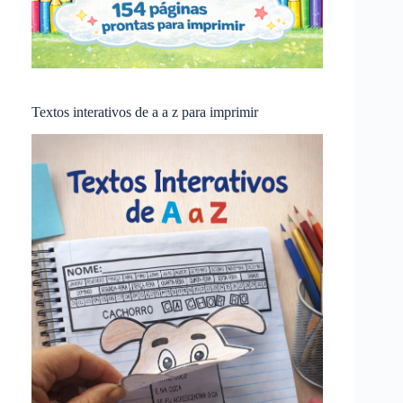
Textos interativos de a a z para imprimir