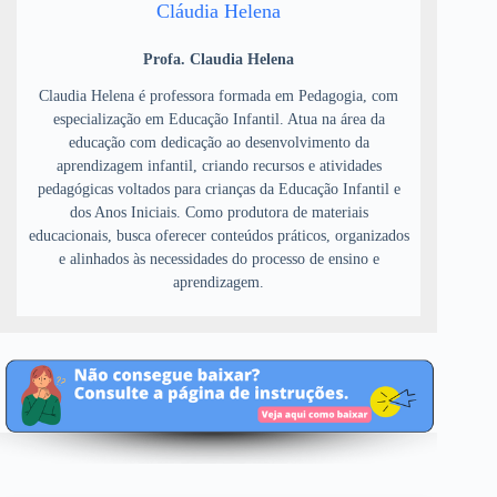
Cláudia Helena
Profa. Claudia Helena
Claudia Helena é professora formada em Pedagogia, com
especialização em Educação Infantil. Atua na área da
educação com dedicação ao desenvolvimento da
aprendizagem infantil, criando recursos e atividades
pedagógicas voltados para crianças da Educação Infantil e
dos Anos Iniciais. Como produtora de materiais
educacionais, busca oferecer conteúdos práticos, organizados
e alinhados às necessidades do processo de ensino e
aprendizagem.