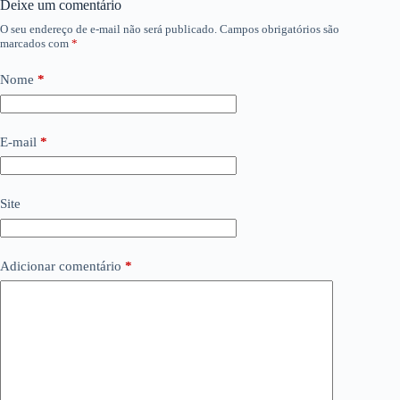
Deixe um comentário
O seu endereço de e-mail não será publicado.
Campos obrigatórios são
marcados com
*
Nome
*
E-mail
*
Site
Adicionar comentário
*