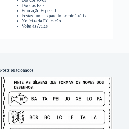
Dia dos Avós
Dia dos Pais
Educação Especial
Festas Juninas para Imprimir Grátis
Notícias da Educação
Volta às Aulas
Posts relacionados