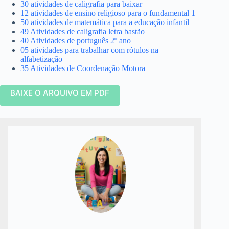
30 atividades de caligrafia para baixar
12 atividades de ensino religioso para o fundamental 1
50 atividades de matemática para a educação infantil
49 Atividades de caligrafia letra bastão
40 Atividades de português 2º ano
05 atividades para trabalhar com rótulos na
alfabetização
35 Atividades de Coordenação Motora
BAIXE O ARQUIVO EM PDF