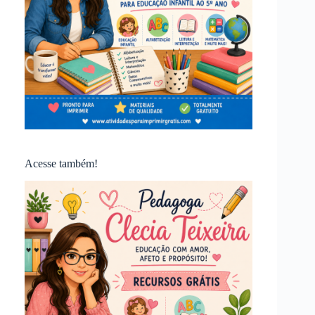
Acesse também!