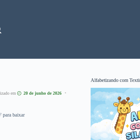
Alfabetizando com Texti
20 de junho de 2026
 para baixar