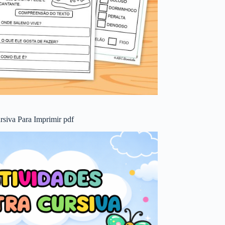
rsiva Para Imprimir pdf