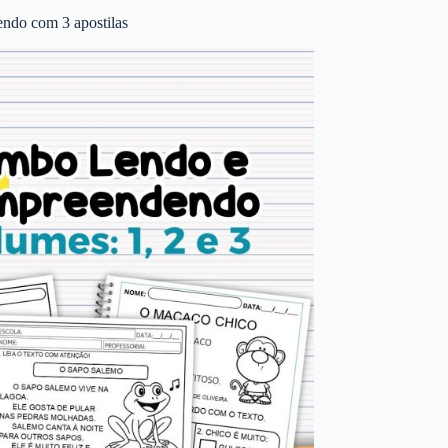
ndo com 3 apostilas