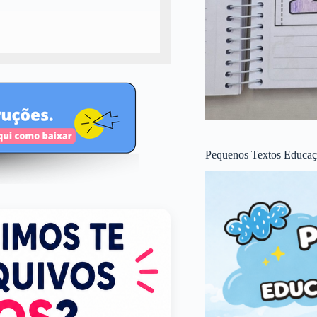
Pequenos Textos Educaçã