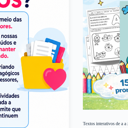
Textos interativos de a a