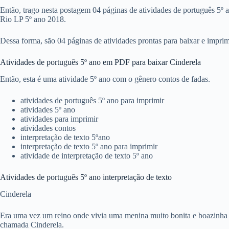
Então, trago nesta postagem 04 páginas de atividades de português 5º a
Rio LP 5º ano 2018.
Dessa forma, são 04 páginas de atividades prontas para baixar e imprim
Atividades de português 5º ano em PDF para baixar Cinderela
Então, esta é uma atividade 5º ano com o gênero contos de fadas.
atividades de português 5º ano para imprimir
atividades 5º ano
atividades para imprimir
atividades contos
interpretação de texto 5ºano
interpretação de texto 5º ano para imprimir
atividade de interpretação de texto 5º ano
Atividades de português 5º ano interpretação de texto
Cinderela
Era uma vez um reino onde vivia uma menina muito bonita e boazinha
chamada Cinderela.