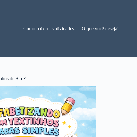
Como baixar as atividades
O que você deseja!
nhos de A a Z