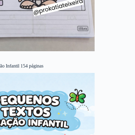
o Infantil 154 páginas