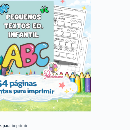
 z para imprimir