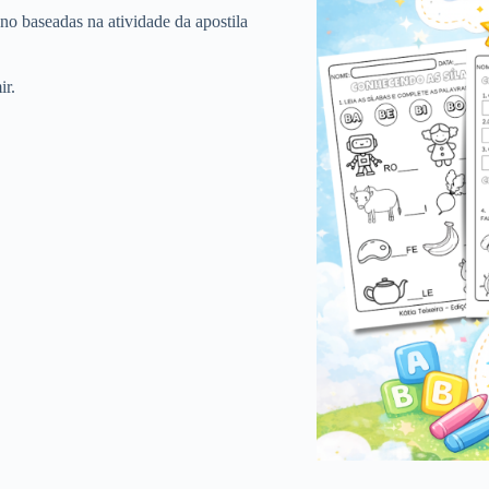
no baseadas na atividade da apostila
ir.