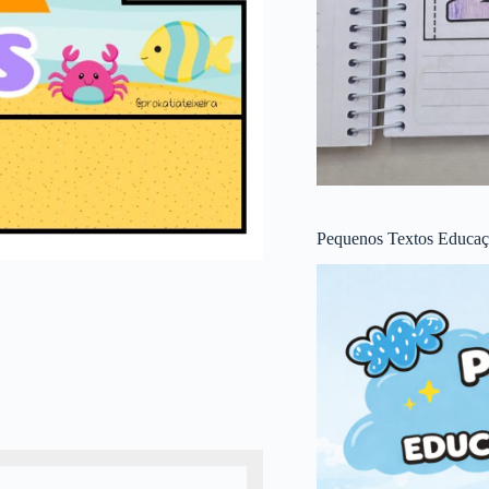
Pequenos Textos Educaçã