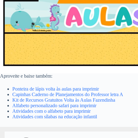
Aproveite e baixe também:
Ponteira de lápis volta às aulas para imprimir
Capinhas Caderno de Planejamentos do Professor letra A
Kit de Recursos Gratuitos Volta às Aulas Fazendinha
Alfabeto personalizado safari para imprimir
Atividades com o alfabeto para imprimir
Atividades com sílabas na educação infantil