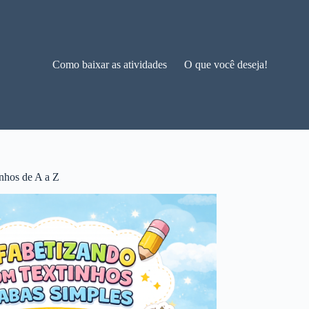
Como baixar as atividades
O que você deseja!
nhos de A a Z