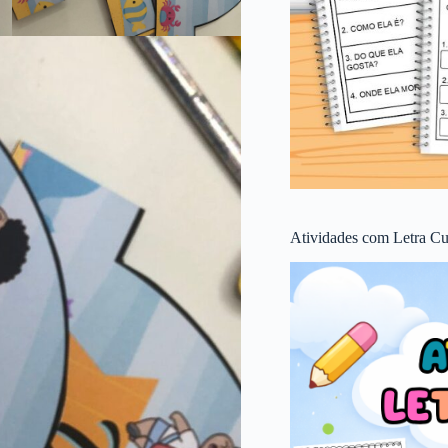
Atividades com Letra Cu