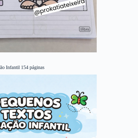
o Infantil 154 páginas