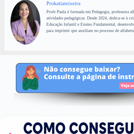
Prokatiateixeira
Profe Paula é formada em Pedagogia, professora alf
atividades pedagógicas. Desde 2024, dedica-se à cri
Educação Infantil e Ensino Fundamental, desenvolv
para imprimir que auxiliam no processo de alfabeti