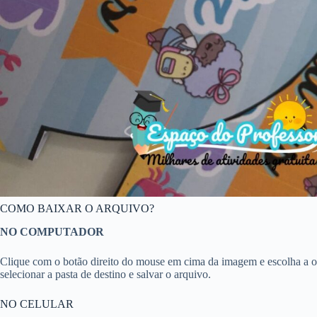
COMO BAIXAR O ARQUIVO?
NO COMPUTADOR
Clique com o botão direito do mouse em cima da imagem e escolha a 
selecionar a pasta de destino e salvar o arquivo.
NO CELULAR