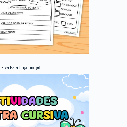
rsiva Para Imprimir pdf