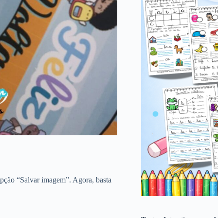
opção “Salvar imagem”. Agora, basta