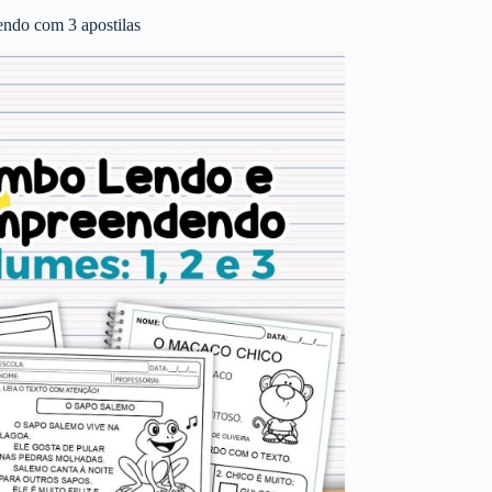
ndo com 3 apostilas