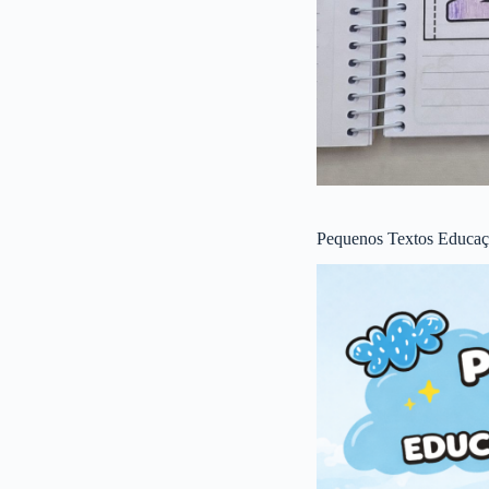
Pequenos Textos Educaçã