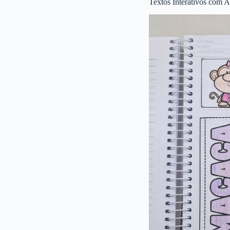
Textos Interativos com A