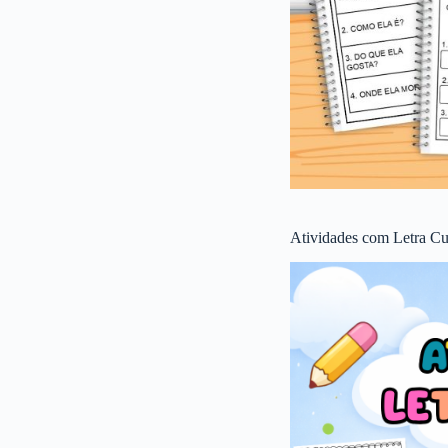
Atividades com Letra Cu