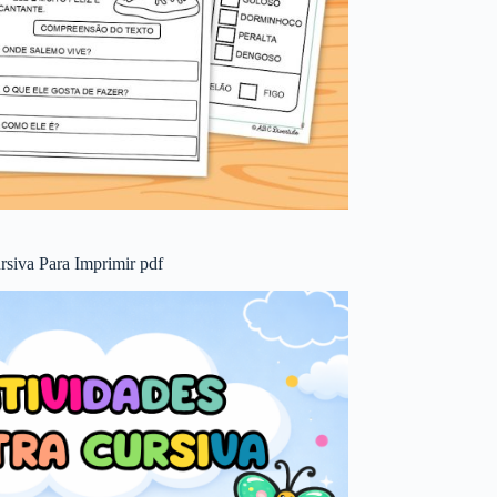
rsiva Para Imprimir pdf