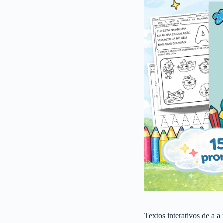
Textos interativos de a a