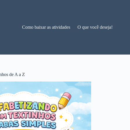
Como baixar as atividades
O que você deseja!
nhos de A a Z