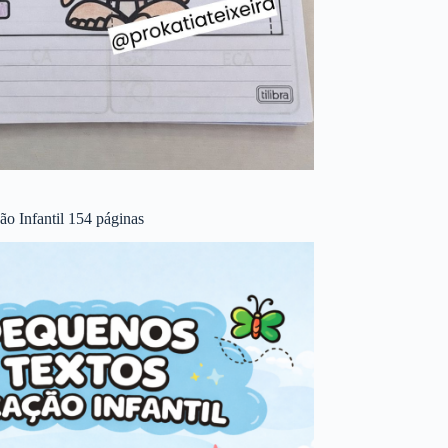
o Infantil 154 páginas