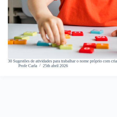
30 Sugestões de atividades para trabalhar o nome próprio com cri
Profe Carla
25th abril 2026