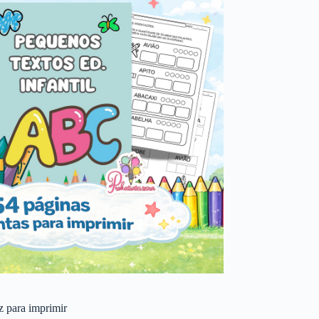
 z para imprimir