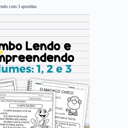
ndo com 3 apostilas