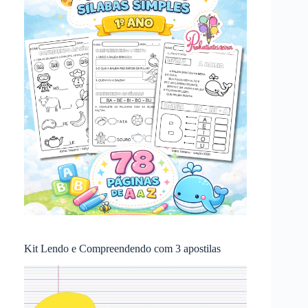
Kit Lendo e Compreendendo com 3 apostilas