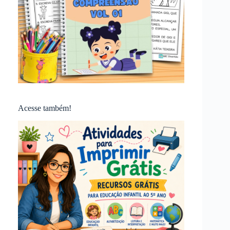
Acesse também!