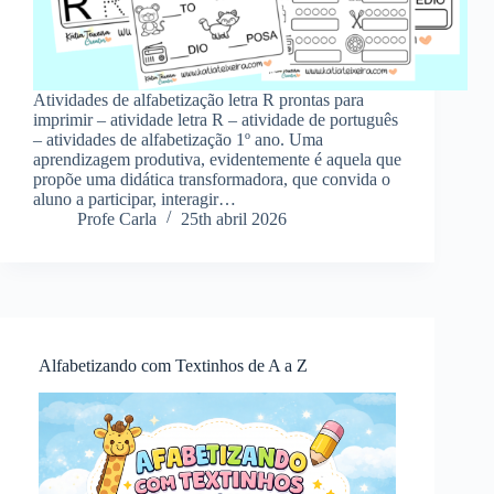
Atividades de alfabetização letra R prontas para
imprimir – atividade letra R – atividade de português
– atividades de alfabetização 1º ano. Uma
aprendizagem produtiva, evidentemente é aquela que
propõe uma didática transformadora, que convida o
aluno a participar, interagir…
Profe Carla
25th abril 2026
Alfabetizando com Textinhos de A a Z