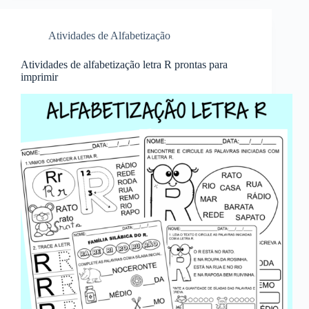
Atividades de Alfabetização
Atividades de alfabetização letra R prontas para
imprimir