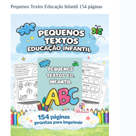
Pequenos Textos Educação Infantil 154 páginas