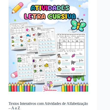
Textos Interativos com Atividades de Alfabetização
– A a Z