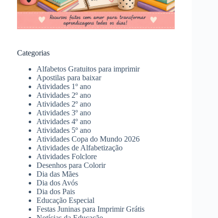
Categorias
Alfabetos Gratuitos para imprimir
Apostilas para baixar
Atividades 1º ano
Atividades 2º ano
Atividades 2º ano
Atividades 3º ano
Atividades 4º ano
Atividades 5º ano
Atividades Copa do Mundo 2026
Atividades de Alfabetização
Atividades Folclore
Desenhos para Colorir
Dia das Mães
Dia dos Avós
Dia dos Pais
Educação Especial
Festas Juninas para Imprimir Grátis
Notícias da Educação