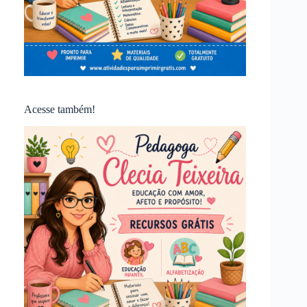
Acesse também!