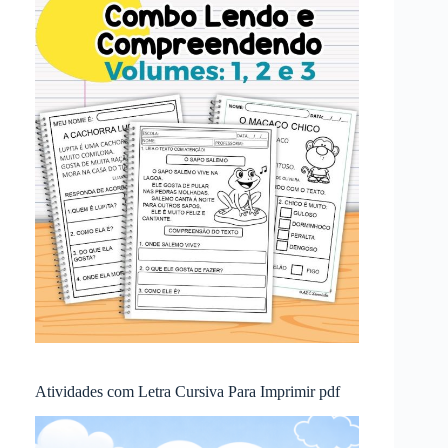
Atividades com Letra Cursiva Para Imprimir pdf