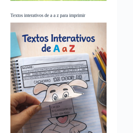
Textos interativos de a a z para imprimir