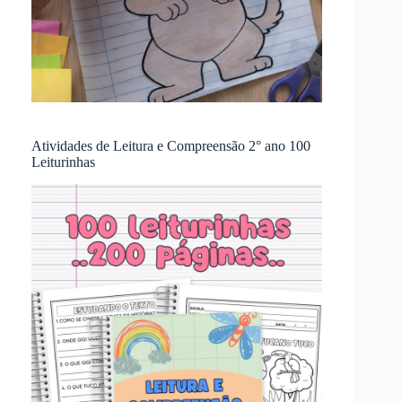
Atividades de Leitura e Compreensão 2° ano 100
Leiturinhas