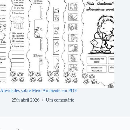
Atividades sobre Meio Ambiente em PDF
25th abril 2026
Um comentário