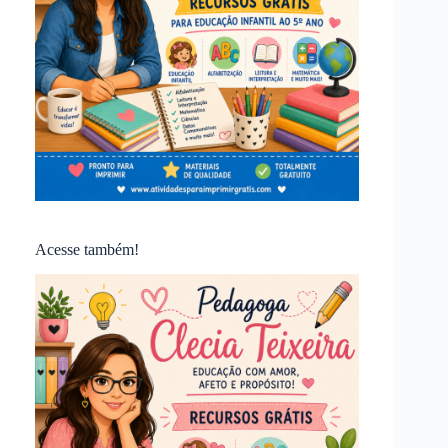
Acesse também!