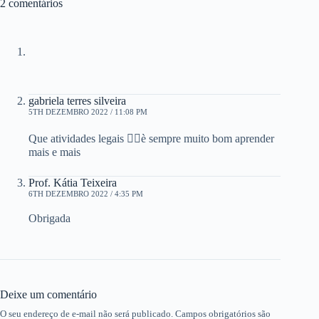
2 comentários
gabriela terres silveira
5TH DEZEMBRO 2022 / 11:08 PM
Que atividades legais 👍🏼è sempre muito bom aprender
mais e mais
Prof. Kátia Teixeira
6TH DEZEMBRO 2022 / 4:35 PM
Obrigada
Deixe um comentário
O seu endereço de e-mail não será publicado.
Campos obrigatórios são