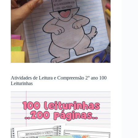
Atividades de Leitura e Compreensão 2° ano 100
Leiturinhas