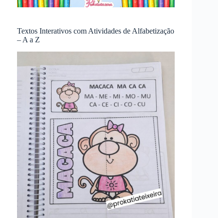
Textos Interativos com Atividades de Alfabetização
– A a Z