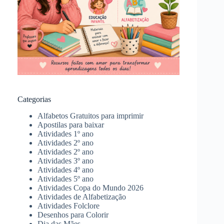
Categorias
Alfabetos Gratuitos para imprimir
Apostilas para baixar
Atividades 1º ano
Atividades 2º ano
Atividades 2º ano
Atividades 3º ano
Atividades 4º ano
Atividades 5º ano
Atividades Copa do Mundo 2026
Atividades de Alfabetização
Atividades Folclore
Desenhos para Colorir
Dia das Mães