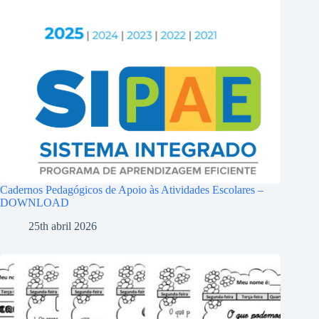
Cadernos Pedagógicos de Apoio às Atividades Escolares –
DOWNLOAD
25th abril 2026