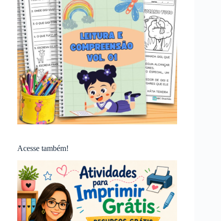
Acesse também!