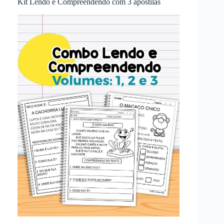
Kit Lendo e Compreendendo com 3 apostilas