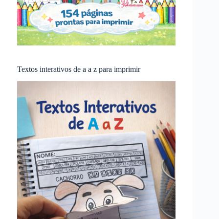
Textos interativos de a a z para imprimir