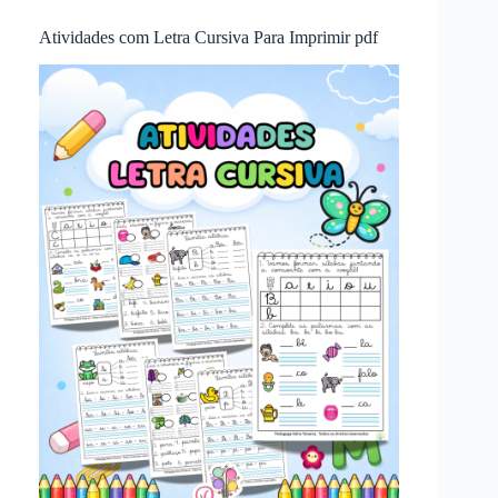
Atividades com Letra Cursiva Para Imprimir pdf