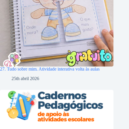
27. Tudo sobre mim. Atividade interativa volta às aulas
25th abril 2026