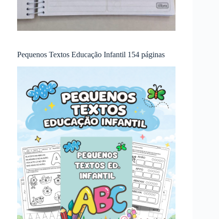
Pequenos Textos Educação Infantil 154 páginas