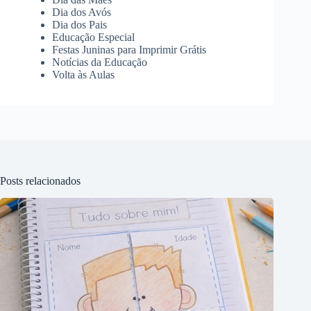
Dia dos Avós
Dia dos Pais
Educação Especial
Festas Juninas para Imprimir Grátis
Notícias da Educação
Volta às Aulas
Posts relacionados