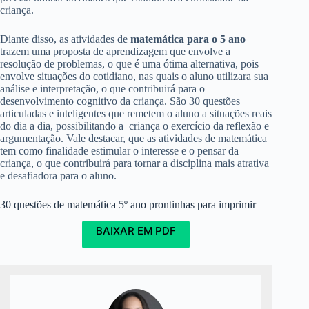
criança.
Diante disso, as atividades de
matemática para o 5 ano
trazem uma proposta de aprendizagem que envolve a
resolução de problemas, o que é uma ótima alternativa, pois
envolve situações do cotidiano, nas quais o aluno utilizara sua
análise e interpretação, o que contribuirá para o
desenvolvimento cognitivo da criança. São 30 questões
articuladas e inteligentes que remetem o aluno a situações reais
do dia a dia, possibilitando a criança o exercício da reflexão e
argumentação. Vale destacar, que as atividades de matemática
tem como finalidade estimular o interesse e o pensar da
criança, o que contribuirá para tornar a disciplina mais atrativa
e desafiadora para o aluno.
30 questões de matemática 5º ano prontinhas para imprimir
BAIXAR EM PDF