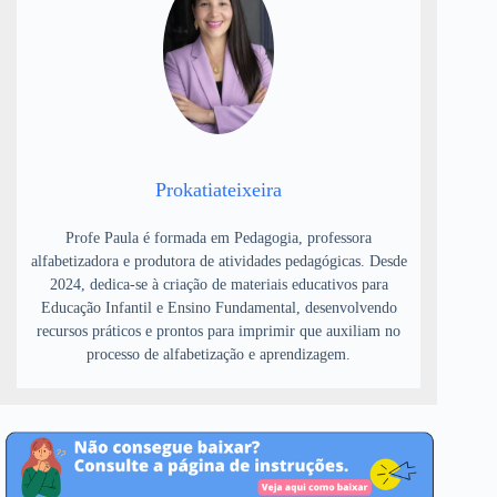
Prokatiateixeira
Profe Paula é formada em Pedagogia, professora
alfabetizadora e produtora de atividades pedagógicas. Desde
2024, dedica-se à criação de materiais educativos para
Educação Infantil e Ensino Fundamental, desenvolvendo
recursos práticos e prontos para imprimir que auxiliam no
processo de alfabetização e aprendizagem.