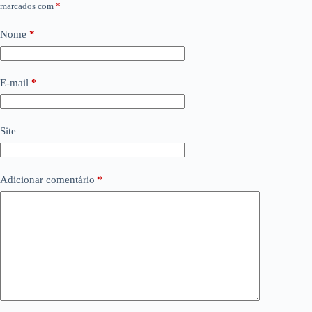
marcados com
*
Nome
*
E-mail
*
Site
Adicionar comentário
*