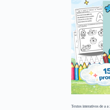
Textos interativos de a a