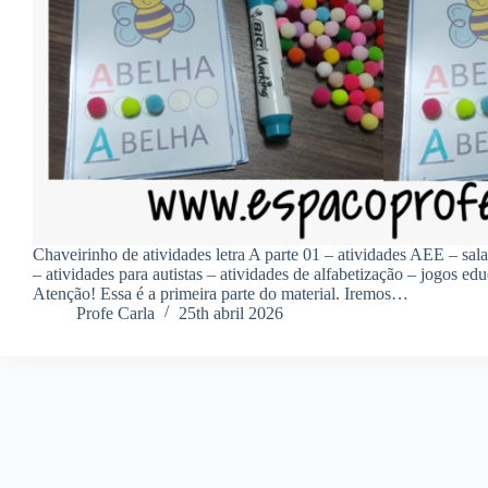
Chaveirinho de atividades letra A parte 01 – atividades AEE – sal
– atividades para autistas – atividades de alfabetização – jogos ed
Atenção! Essa é a primeira parte do material. Iremos…
Profe Carla
25th abril 2026