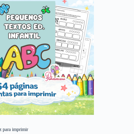
 z para imprimir