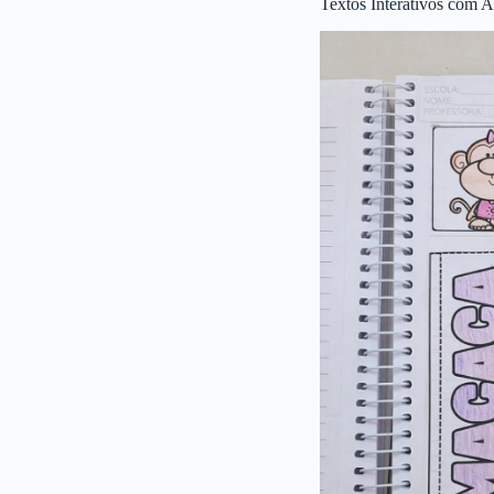
Textos Interativos com A