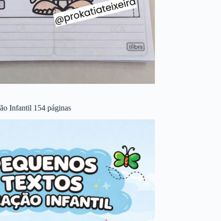
o Infantil 154 páginas