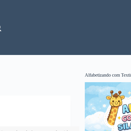
Alfabetizando com Texti