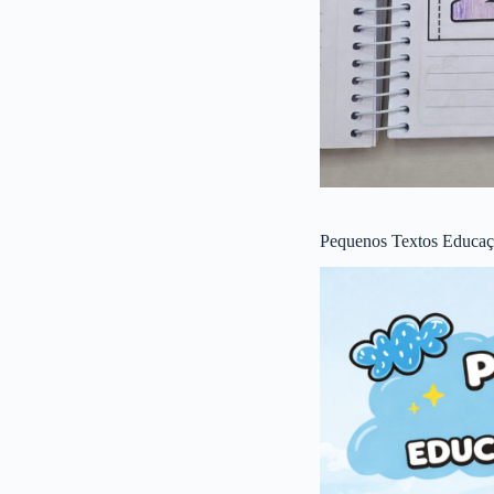
Pequenos Textos Educaçã