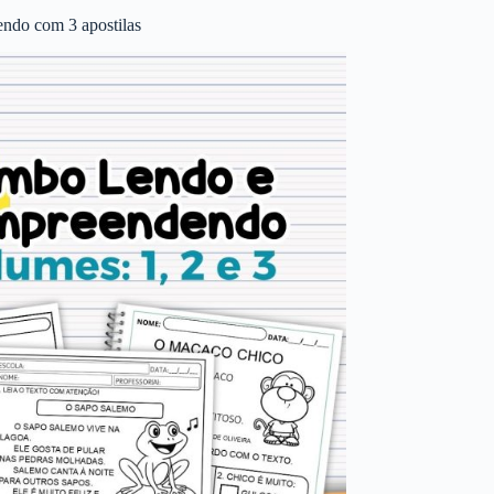
ndo com 3 apostilas