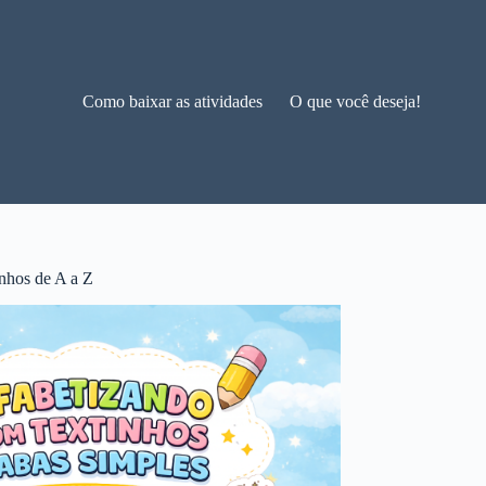
Como baixar as atividades
O que você deseja!
nhos de A a Z