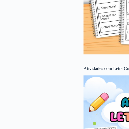
Atividades com Letra Cu