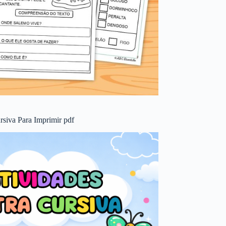
rsiva Para Imprimir pdf