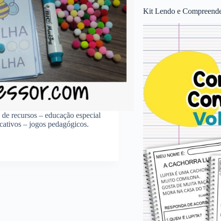
Kit Lendo e Compreende
a de recursos – educação especial
ucativos – jogos pedagógicos.