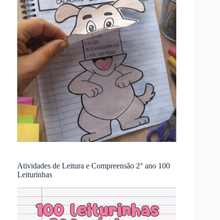
Atividades de Leitura e Compreensão 2° ano 100
Leiturinhas