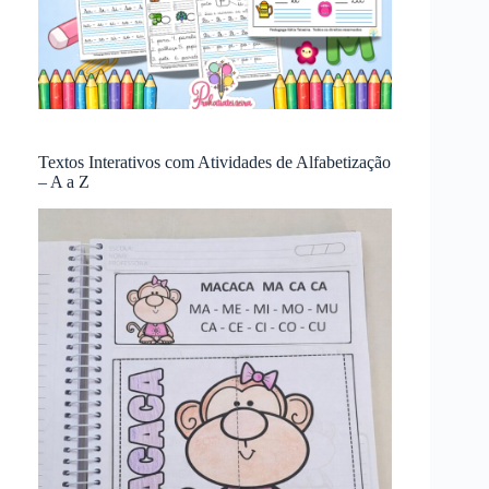
Textos Interativos com Atividades de Alfabetização
– A a Z