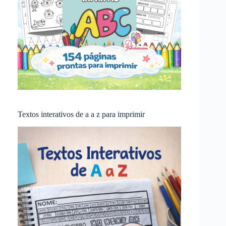
Textos interativos de a a z para imprimir