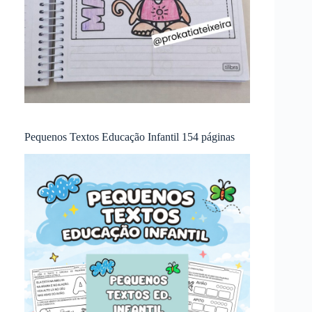
Pequenos Textos Educação Infantil 154 páginas