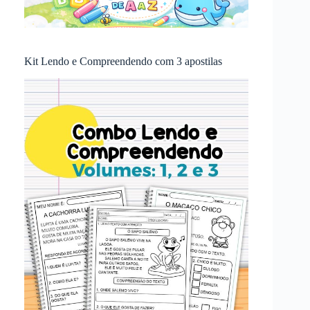
Kit Lendo e Compreendendo com 3 apostilas