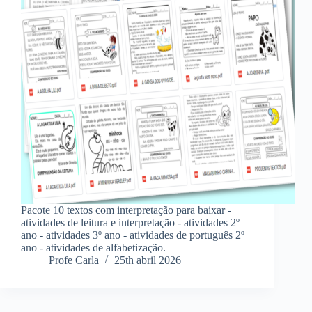
Pacote 10 textos com interpretação para baixar -
atividades de leitura e interpretação - atividades 2º
ano - atividades 3º ano - atividades de português 2º
ano - atividades de alfabetização.
Profe Carla
25th abril 2026