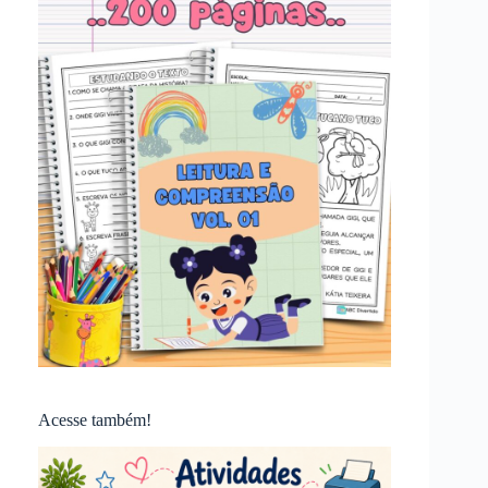
Acesse também!