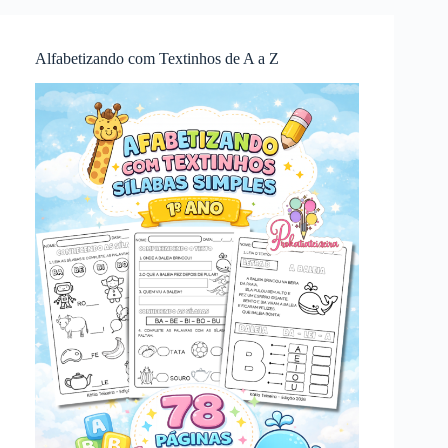
Alfabetizando com Textinhos de A a Z