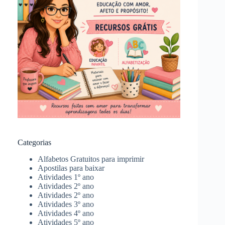
Categorias
Alfabetos Gratuitos para imprimir
Apostilas para baixar
Atividades 1º ano
Atividades 2º ano
Atividades 2º ano
Atividades 3º ano
Atividades 4º ano
Atividades 5º ano