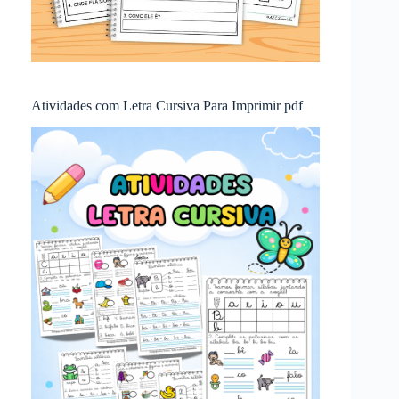
Atividades com Letra Cursiva Para Imprimir pdf