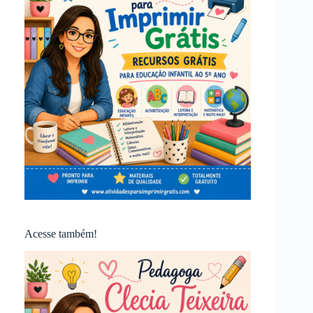
Acesse também!